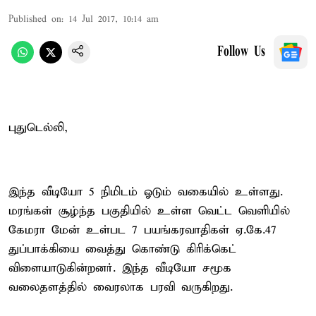
Published on
:
14 Jul 2017, 10:14 am
Follow Us
புதுடெல்லி,
இந்த வீடியோ 5 நிமிடம் ஓடும் வகையில் உள்ளது.
மரங்கள் சூழ்ந்த பகுதியில் உள்ள வெட்ட வெளியில்
கேமரா மேன் உள்பட 7 பயங்கரவாதிகள் ஏ.கே.47
துப்பாக்கியை வைத்து கொண்டு கிரிக்கெட்
விளையாடுகின்றனர். இந்த வீடியோ சமூக
வலைதளத்தில் வைரலாக பரவி வருகிறது.