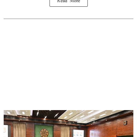
Read More