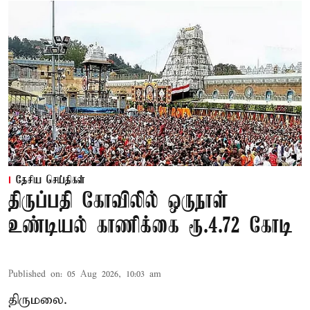
தேசிய செய்திகள்
திருப்பதி கோவிலில் ஒருநாள்
உண்டியல் காணிக்கை ரூ.4.72 கோடி
Published on
:
05 Aug 2026, 10:03 am
திருமலை.