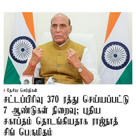
தேசிய செய்திகள்
சட்டப்பிரிவு 370 ரத்து செய்யப்பட்டு
7 ஆண்டுகள் நிறைவு; புதிய
சகாப்தம் தொடங்கியதாக ராஜ்நாத்
சிங் பெருமிதம்