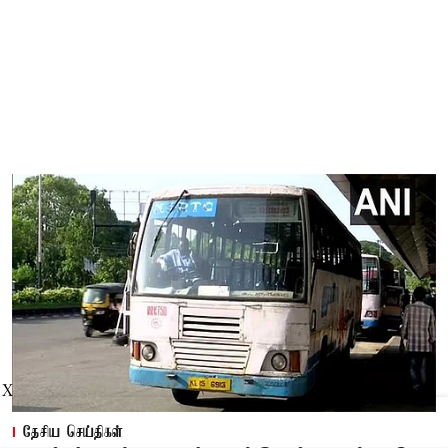
X
தேசிய செய்திகள்