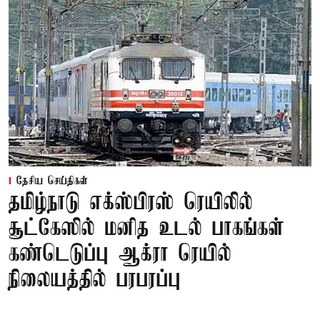
தேசிய செய்திகள்
தமிழ்நாடு எக்ஸ்பிரஸ் ரெயிலில்
சூட்கேஸில் மனித உடல் பாகங்கள்
கண்டெடுப்பு ஆக்ரா ரெயில்
நிலையத்தில் பரபரப்பு