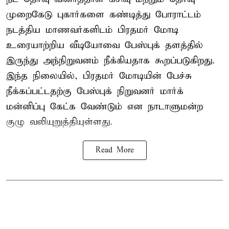
முறைகேடு புகார்களை கண்டித்து போராட்டம்
நடத்திய மாணவர்களிடம் பிரதமர் மோடி
உரையாற்றிய வீடியோவை பேஸ்புக் தளத்தில்
இருந்து அந்நிறுவனம் நீக்கியதாக கூறப்படுகிறது.
இந்த நிலையில், பிரதமர் மோடியின் பேச்சு
நீக்கப்பட்டதற்கு பேஸ்புக் நிறுவனர் மார்க்
மன்னிப்பு கேட்க வேண்டும் என நாடாளுமன்ற
குழு வலியுறுத்தியுள்ளது.
Read More