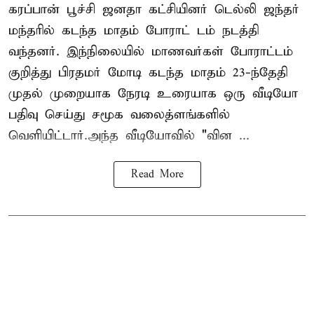
கரப்பான் பூச்சி ஜனதா கட்சியினர் டெல்லி ஜந்தர்
மந்தரில் கடந்த மாதம் போராட் டம் நடத்தி
வந்தனர். இந்நிலையில் மாணவர்கள் போராட்டம்
குறித்து பிரதமர் மோடி கடந்த மாதம் 23-ந்தேதி
முதல் முறையாக நேரடி உரையாக ஒரு வீடியோ
பதிவு செய்து சமூக வலைத்ளங்களில்
வெளியிட்டார்.அந்த வீடியோவில் "வின ...
Read More