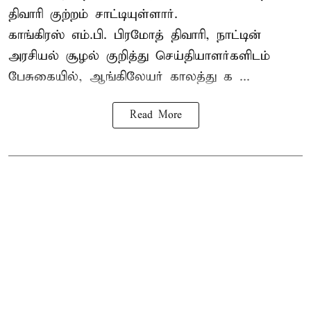
திவாரி குற்றம் சாட்டியுள்ளார்.
காங்கிரஸ் எம்.பி. பிரமோத் திவாரி, நாட்டின்
அரசியல் சூழல் குறித்து செய்தியாளர்களிடம்
பேசுகையில், ஆங்கிலேயர் காலத்து க ...
Read More