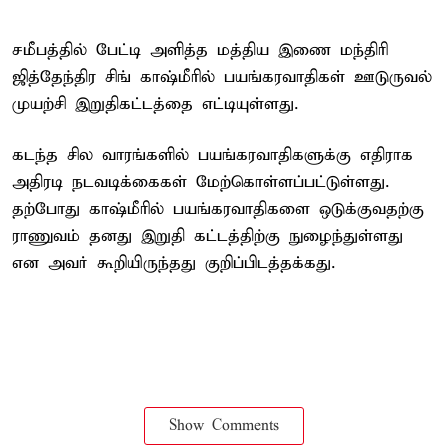
சமீபத்தில் பேட்டி அளித்த மத்திய இணை மந்திரி
ஜித்தேந்திர சிங் காஷ்மீரில் பயங்கரவாதிகள் ஊடுருவல்
முயற்சி இறுதிகட்டத்தை எட்டியுள்ளது.
கடந்த சில வாரங்களில் பயங்கரவாதிகளுக்கு எதிராக
அதிரடி நடவடிக்கைகள் மேற்கொள்ளப்பட்டுள்ளது.
தற்போது காஷ்மீரில் பயங்கரவாதிகளை ஒடுக்குவதற்கு
ராணுவம் தனது இறுதி கட்டத்திற்கு நுழைந்துள்ளது
என அவர் கூறியிருந்தது குறிப்பிடத்தக்கது.
Show Comments