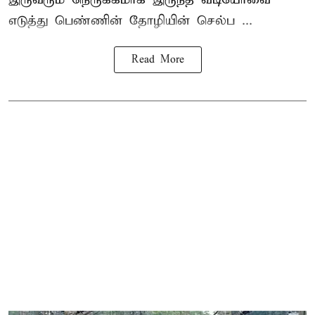
எடுத்து பெண்ணின் தோழியின் செல்ப ...
Read More