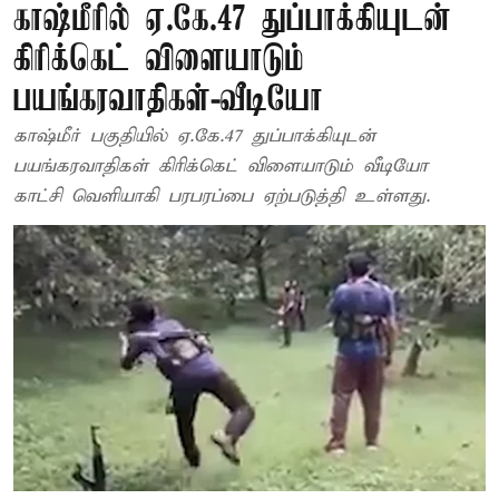
காஷ்மீரில் ஏ.கே.47 துப்பாக்கியுடன்
கிரிக்கெட் விளையாடும்
பயங்கரவாதிகள்-வீடியோ
காஷ்மீர் பகுதியில் ஏ.கே.47 துப்பாக்கியுடன்
பயங்கரவாதிகள் கிரிக்கெட் விளையாடும் வீடியோ
காட்சி வெளியாகி பரபரப்பை ஏற்படுத்தி உள்ளது.