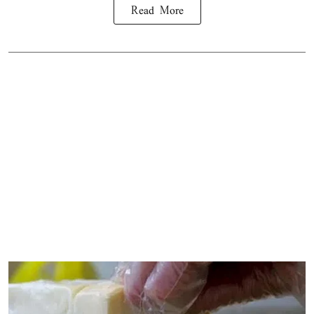
Read More