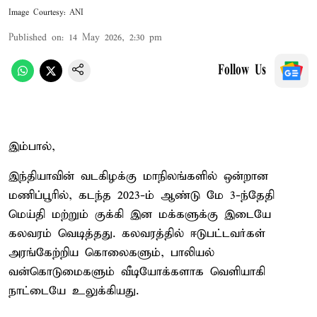
Image Courtesy: ANI
Published on
:
14 May 2026, 2:30 pm
Follow Us
இம்பால்,
இந்தியாவின் வடகிழக்கு மாநிலங்களில் ஒன்றான
மணிப்பூரில், கடந்த 2023-ம் ஆண்டு மே 3-ந்தேதி
மெய்தி மற்றும் குக்கி இன மக்களுக்கு இடையே
கலவரம் வெடித்தது. கலவரத்தில் ஈடுபட்டவர்கள்
அரங்கேற்றிய கொலைகளும், பாலியல்
வன்கொடுமைகளும் வீடியோக்களாக வெளியாகி
நாட்டையே உலுக்கியது.