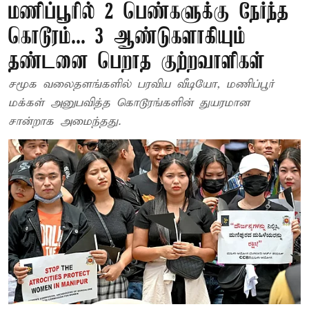
மணிப்பூரில் 2 பெண்களுக்கு நேர்ந்த
கொடூரம்... 3 ஆண்டுகளாகியும்
தண்டனை பெறாத குற்றவாளிகள்
சமூக வலைதளங்களில் பரவிய வீடியோ, மணிப்பூர்
மக்கள் அனுபவித்த கொடூரங்களின் துயரமான
சான்றாக அமைந்தது.