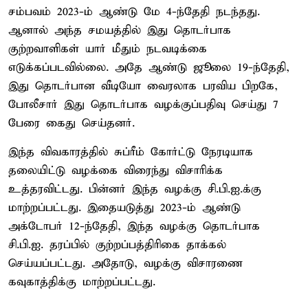
சம்பவம் 2023-ம் ஆண்டு மே 4-ந்தேதி நடந்தது.
ஆனால் அந்த சமயத்தில் இது தொடர்பாக
குற்றவாளிகள் யார் மீதும் நடவடிக்கை
எடுக்கப்படவில்லை. அதே ஆண்டு ஜூலை 19-ந்தேதி,
இது தொடர்பான வீடியோ வைரலாக பரவிய பிறகே,
போலீசார் இது தொடர்பாக வழக்குப்பதிவு செய்து 7
பேரை கைது செய்தனர்.
இந்த விவகாரத்தில் சுப்ரீம் கோர்ட்டு நேரடியாக
தலையிட்டு வழக்கை விரைந்து விசாரிக்க
உத்தரவிட்டது. பின்னர் இந்த வழக்கு சி.பி.ஐ.க்கு
மாற்றப்பட்டது. இதையடுத்து 2023-ம் ஆண்டு
அக்டோபர் 12-ந்தேதி, இந்த வழக்கு தொடர்பாக
சி.பி.ஐ. தரப்பில் குற்றப்பத்திரிகை தாக்கல்
செய்யப்பட்டது. அதோடு, வழக்கு விசாரணை
கவுகாத்திக்கு மாற்றப்பட்டது.