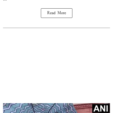
Read More