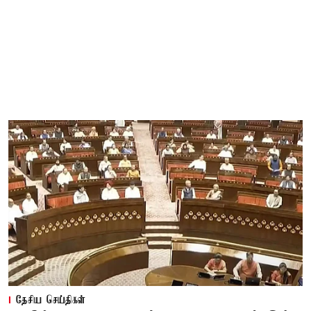
தேசிய செய்திகள்