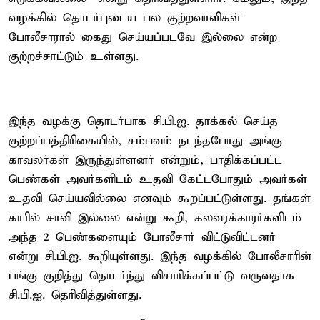
வழக்கில் தொடர்புடைய பல குற்றவாளிகள்
போலீசாரால் கைது செய்யப்படவே இல்லை என்ற
குற்றச்சாட்டும் உள்ளது.
இந்த வழக்கு தொடர்பாக சி.பி.ஐ. தாக்கல் செய்த
குற்றப்பத்திரிகையில், சம்பவம் நடந்தபோது அங்கு
காவலர்கள் இருந்துள்ளனர் என்றும், பாதிக்கப்பட்ட
பெண்கள் அவர்களிடம் உதவி கேட்டபோதும் அவர்கள்
உதவி செய்யவில்லை எனவும் கூறப்பட்டுள்ளது. தங்கள்
காரில் சாவி இல்லை என்று கூறி, கலவரக்காரர்களிடம்
அந்த 2 பெண்களையும் போலீசார் விட்டுவிட்டனர்
என்று சி.பி.ஐ. கூறியுள்ளது. இந்த வழக்கில் போலீசாரின்
பங்கு குறித்து தொடர்ந்து விசாரிக்கப்பட்டு வருவதாக
சி.பி.ஐ. தெரிவித்துள்ளது.