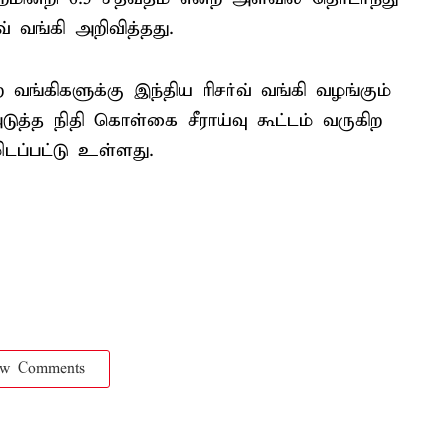
வ் வங்கி அறிவித்தது.
வங்கிகளுக்கு இந்திய ரிசர்வ் வங்கி வழங்கும்
ுத்த நிதி கொள்கை சீராய்வு கூட்டம் வருகிற
டப்பட்டு உள்ளது.
ow Comments