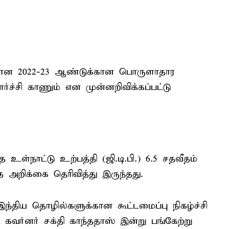
ியான 2022-23 ஆண்டுக்கான பொருளாதார
்ச்சி காணும் என முன்னறிவிக்கப்பட்டு
உள்நாட்டு உற்பத்தி (ஜி.டி.பி.) 6.5 சதவீதம்
 அறிக்கை தெரிவித்து இருந்தது.
இந்திய தொழில்களுக்கான கூட்டமைப்பு நிகழ்ச்சி
.) கவர்னர் சக்தி காந்ததாஸ் இன்று பங்கேற்று