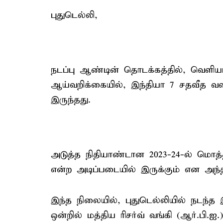
புதுடெல்லி,
நடப்பு ஆண்டின் தொடக்கத்தில், வெள
ஆய்வறிக்கையில், இந்தியா 7 சதவீத வளர
இருந்தது.
அடுத்த நிதியாண்டான 2023-24-ல் மொத்த 
என்ற அடிப்படையில் இருக்கும் என அந்த
இந்த நிலையில், புதுடெல்லியில் நடந்த 
ஒன்றில் மத்திய ரிசர்வ் வங்கி (ஆர்.பி.ஐ