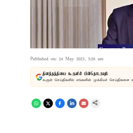
Published on
:
24 May 2023, 5:26 am
தினத்தந்தியை கூகுளில் பின்தொடரவும்
கூகுள் செய்திகளில் எங்களின் முக்கியச் செய்திகளை 