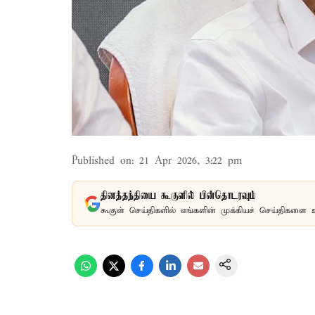
Published on
:
21 Apr 2026, 3:22 pm
தினத்தந்தியை கூகுளில் பின்தொடரவும்
கூகுள் செய்திகளில் எங்களின் முக்கியச் செய்திகளை 