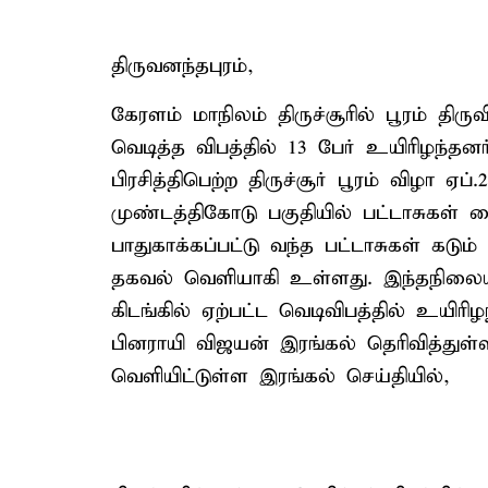
திருவனந்தபுரம்,
கேரளம் மாநிலம் திருச்சூரில் பூரம் திர
வெடித்த விபத்தில் 13 பேர் உயிரிழந்தன
பிரசித்திபெற்ற திருச்சூர் பூரம் விழா ஏ
முண்டத்திகோடு பகுதியில் பட்டாசுகள்
பாதுகாக்கப்பட்டு வந்த பட்டாசுகள் கடும
தகவல் வெளியாகி உள்ளது. இந்தநிலையில்,
கிடங்கில் ஏற்பட்ட வெடிவிபத்தில் உயிரிழ
பினராயி விஜயன் இரங்கல் தெரிவித்துள்
வெளியிட்டுள்ள இரங்கல் செய்தியில்,