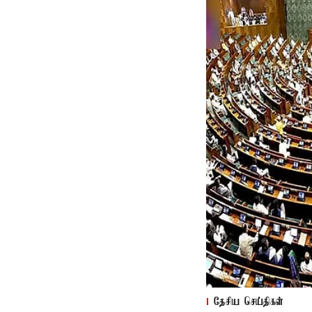
தேசிய செய்திகள்