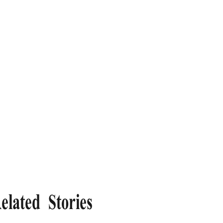
elated Stories