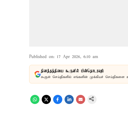
Published on
:
17 Apr 2026, 6:10 am
தினத்தந்தியை கூகுளில் பின்தொடரவும்
கூகுள் செய்திகளில் எங்களின் முக்கியச் செய்திகளை 