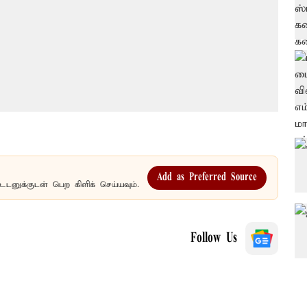
Add as Preferred Source
உடனுக்குடன் பெற கிளிக் செய்யவும்.
Follow Us