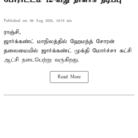
Published on
:
06 Aug 2026, 10:19 am
ராஞ்சி,
ஜார்க்கண்ட் மாநிலத்தில் ஹேமந்த் சோரன்
தலைமையில் ஜார்க்கண்ட் முக்தி மோர்ச்சா கட்சி
ஆட்சி நடைபெற்று வருகிறது.
Read More