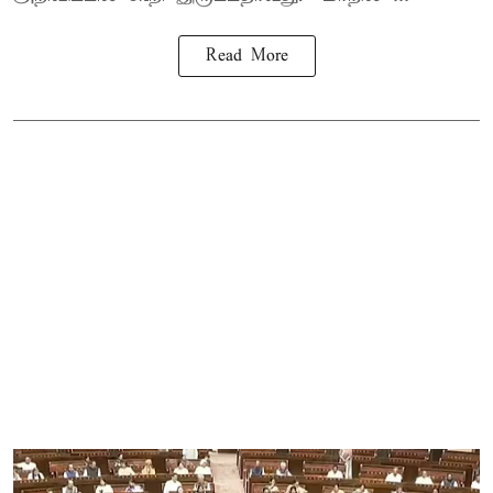
Read More