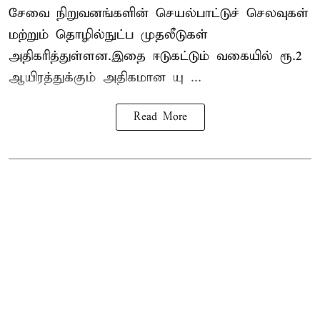
சேவை நிறுவனங்களின் செயல்பாட்டுச் செலவுகள்
மற்றும் தொழில்நுட்ப முதலீடுகள்
அதிகரித்துள்ளன.இதை ஈடுகட்டும் வகையில் ரூ.2
ஆயிரத்துக்கும் அதிகமான யு ...
Read More