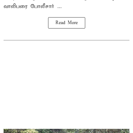
வாலிபரை போலீசார் ...
Read More