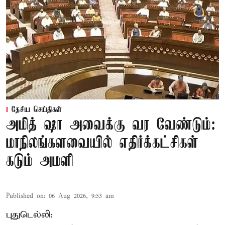
தேசிய செய்திகள்
அமித் ஷா அவைக்கு வர வேண்டும்:
மாநிலங்களவையில் எதிர்க்கட்சிகள்
கடும் அமளி
Published on
:
06 Aug 2026, 9:53 am
புதுடெல்லி: