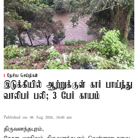
தேசிய செய்திகள்
இடுக்கியில் ஆற்றுக்குள் கார் பாய்ந்து
வாலிபர் பலி; 3 பேர் காயம்
Published on
:
06 Aug 2026, 10:40 am
திருவனந்தபுரம்,