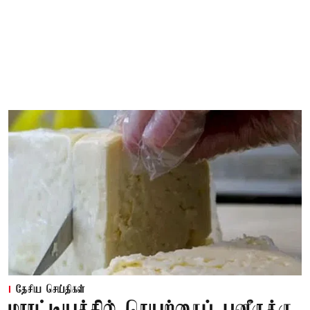
தேசிய செய்திகள்