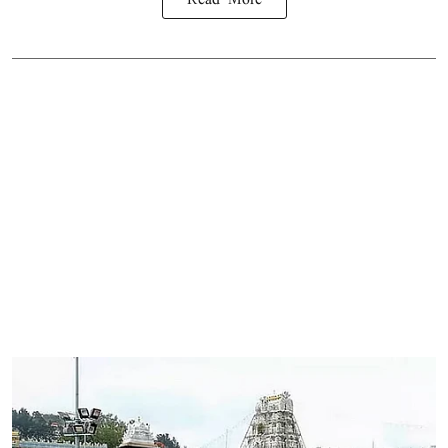
Read More