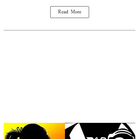
Read More