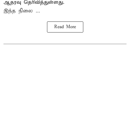
ஆதரவு தெரிவித்துள்ளது.
இந்த நிலை ...
Read More