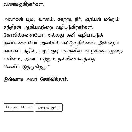
வணங்குகிறார்கள்.
அவர்கள் பூமி, வானம், காற்று, நீர், சூரியன் மற்றும்
சந்திரன் ஆகியவற்றை வழிபடுகிறார்கள்.
கோவில்களையோ அல்லது தனி வழிபாட்டுத்
தலங்களையோ அவர்கள் கட்டுவதில்லை. இன்றைய
காலகட்டத்தில், பழங்குடி மக்களின் வாழ்க்கை முறை
எளிமை, அன்பு மற்றும் நல்லிணக்கத்தை
வெளிப்படுத்துகிறது.”
இவ்வாறு அவர் தெரிவித்தார்.
Droupadi Murmu
திரவுபதி முர்மு