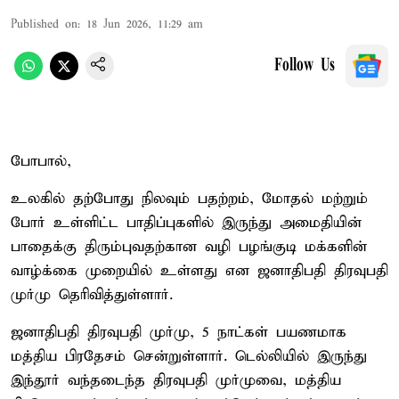
Published on
:
18 Jun 2026, 11:29 am
Follow Us
போபால்,
உலகில் தற்போது நிலவும் பதற்றம், மோதல் மற்றும்
போர் உள்ளிட்ட பாதிப்புகளில் இருந்து அமைதியின்
பாதைக்கு திரும்புவதற்கான வழி பழங்குடி மக்களின்
வாழ்க்கை முறையில் உள்ளது என ஜனாதிபதி திரவுபதி
முர்மு தெரிவித்துள்ளார்.
ஜனாதிபதி திரவுபதி முர்மு, 5 நாட்கள் பயணமாக
மத்திய பிரதேசம் சென்றுள்ளார். டெல்லியில் இருந்து
இந்தூர் வந்தடைந்த திரவுபதி முர்முவை, மத்திய