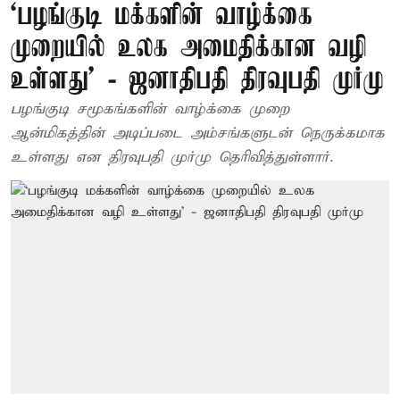
‘பழங்குடி மக்களின் வாழ்க்கை
முறையில் உலக அமைதிக்கான வழி
உள்ளது’ - ஜனாதிபதி திரவுபதி முர்மு
பழங்குடி சமூகங்களின் வாழ்க்கை முறை
ஆன்மிகத்தின் அடிப்படை அம்சங்களுடன் நெருக்கமாக
உள்ளது என திரவுபதி முர்மு தெரிவித்துள்ளார்.