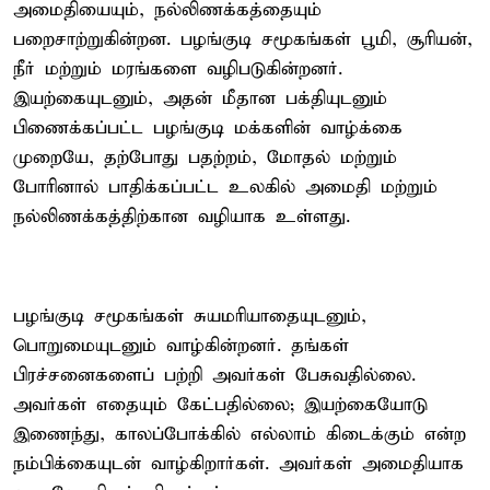
அமைதியையும், நல்லிணக்கத்தையும்
பறைசாற்றுகின்றன. பழங்குடி சமூகங்கள் பூமி, சூரியன்,
நீர் மற்றும் மரங்களை வழிபடுகின்றனர்.
இயற்கையுடனும், அதன் மீதான பக்தியுடனும்
பிணைக்கப்பட்ட பழங்குடி மக்களின் வாழ்க்கை
முறையே, தற்போது பதற்றம், மோதல் மற்றும்
போரினால் பாதிக்கப்பட்ட உலகில் அமைதி மற்றும்
நல்லிணக்கத்திற்கான வழியாக உள்ளது.
பழங்குடி சமூகங்கள் சுயமரியாதையுடனும்,
பொறுமையுடனும் வாழ்கின்றனர். தங்கள்
பிரச்சனைகளைப் பற்றி அவர்கள் பேசுவதில்லை.
அவர்கள் எதையும் கேட்பதில்லை; இயற்கையோடு
இணைந்து, காலப்போக்கில் எல்லாம் கிடைக்கும் என்ற
நம்பிக்கையுடன் வாழ்கிறார்கள். அவர்கள் அமைதியாக