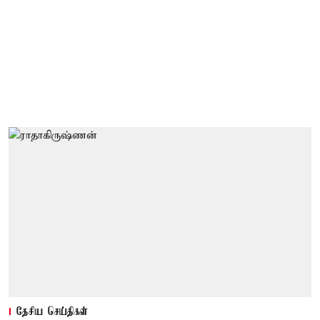
தேசிய செய்திகள்