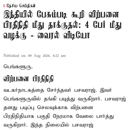
தேசிய செய்திகள்
இந்தியில் பேசும்படி கூறி விற்பனை
பிரதிநிதி மீது தாக்குதல்: 4 பேர் மீது
வழக்கு - வைரல் வீடியோ
Published on
:
09 Aug 2026, 8:22 am
பெங்களூரு,
விற்பனை பிரதிநிதி
வடகர்நாடகத்தை சேர்ந்தவர் பசவராஜ். இவர்
பெங்களூருவில் தங்கி படித்து வருகிறார். பசவராஜ்
தனது படிப்பு செலவுக்காக விற்பனை
பிரதிநிதியாக பகுதி நேரமாக வேலை பார்த்து
வருகிறார். இந்த நிலையில் பசவராஜ்