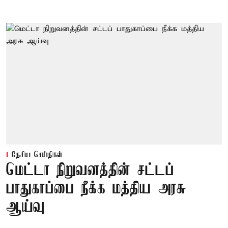
தேசிய செய்திகள்
மெட்டா நிறுவனத்தின் சட்டப்
பாதுகாப்பை நீக்க மத்திய அரசு
ஆய்வு