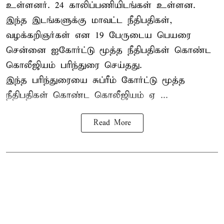
உள்ளனர். 24 காலிப்பணியிடங்கள் உள்ளன.
இந்த இடங்களுக்கு மாவட்ட நீதிபதிகள்,
வழக்கறிஞர்கள் என 19 பேருடைய பெயரை
சென்னை ஐகோர்ட்டு மூத்த நீதிபதிகள் கொண்ட
கொலீஜியம் பரிந்துரை செய்தது.
இந்த பரிந்துரையை சுப்ரீம் கோர்ட்டு மூத்த
நீதிபதிகள் கொண்ட கொலீஜியம் ஏ ...
Read More