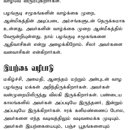
வாழவே விரும்புகிறார்கள்.
பழங்குடி சமூகங்களின் வாழ்க்கை முறை,
ஆன்மிகத்தின் அடிப்படை அம்சங்களுடன் நெருக்கமாக
உள்ளது. அவர்களின் வாழ்க்கை முறை ஆன்மீகத்தில்
வேரூன்றியுள்ளது. நாம் பழங்குடி சமூகங்களை
ஆதிவாசிகள் என்று அழைக்கிறோம். சிலர் அவர்களை
வனவாசிகள் என்கிறார்கள்.
இயற்கை வழிபாடு
மகிழ்ச்சி, அமைதி, ஆனந்தம் மற்றும் அன்புடன் வாழ
பழங்குடி மக்கள் அறிந்திருக்கிறார்கள். அவர்கள்
வன்முறையிலிருந்து விலகி இருக்கிறார்கள். பண்டைய
காலங்களில் அவர்கள் அப்படியே இருந்தனர், இன்றும்
அப்படியே இருக்கிறார்கள். ஈரக் களிமண்ணைப் போல,
அவர்களை எந்த வடிவத்திலும் வடிவமைக்க முடியும்.
அவர்கள் இயற்கையையும், பஞ்ச பூதங்களையும்