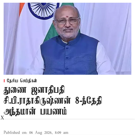
தேசிய செய்திகள்
துணை ஜனாதிபதி
சி.பி.ராதாகிருஷ்ணன் 8-ந்தேதி
அந்தமான் பயணம்
X
Published on
:
06 Aug 2026, 8:09 am