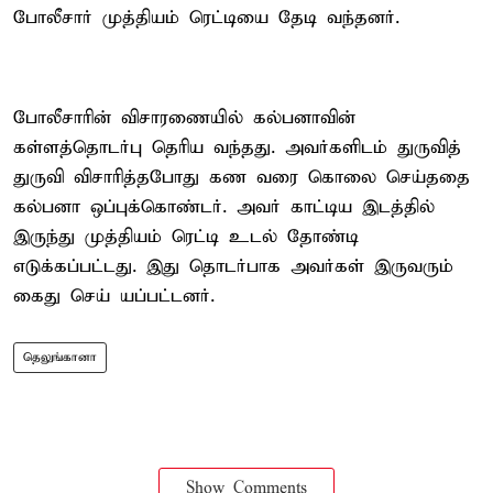
போலீசார் முத்தியம் ரெட்டியை தேடி வந்தனர்.
போலீசாரின் விசாரணையில் கல்பனாவின்
கள்ளத்தொடர்பு தெரிய வந்தது. அவர்களிடம் துருவித்
துருவி விசாரித்தபோது கண வரை கொலை செய்ததை
கல்பனா ஒப்புக்கொண்டர். அவர் காட்டிய இடத்தில்
இருந்து முத்தியம் ரெட்டி உடல் தோண்டி
எடுக்கப்பட்டது. இது தொடர்பாக அவர்கள் இருவரும்
கைது செய் யப்பட்டனர்.
தெலுங்கானா
Show Comments