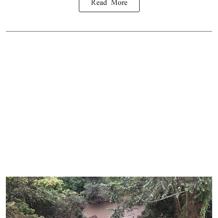
Read More