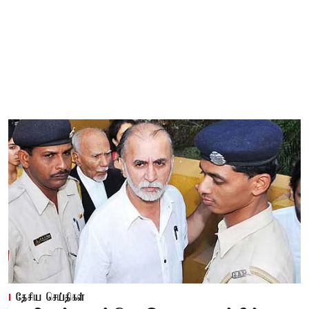
தேசிய செய்திகள்