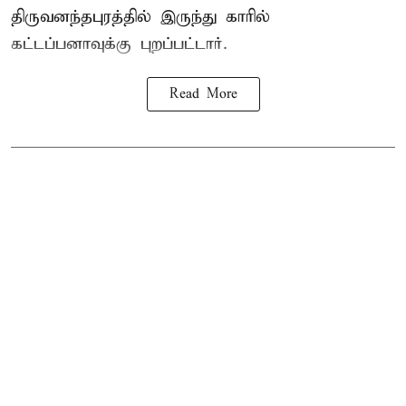
திருவனந்தபுரத்தில் இருந்து காரில்
கட்டப்பனாவுக்கு புறப்பட்டார்.
Read More