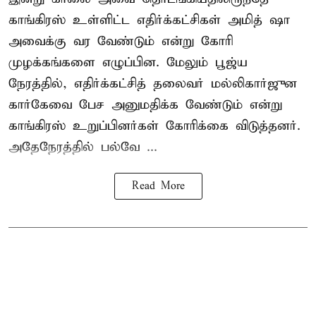
காங்கிரஸ் உள்ளிட்ட எதிர்க்கட்சிகள் அமித் ஷா
அவைக்கு வர வேண்டும் என்று கோரி
முழக்கங்களை எழுப்பின. மேலும் பூஜ்ய
நேரத்தில், எதிர்க்கட்சித் தலைவர் மல்லிகார்ஜுன
கார்கேவை பேச அனுமதிக்க வேண்டும் என்று
காங்கிரஸ் உறுப்பினர்கள் கோரிக்கை விடுத்தனர்.
அதேநேரத்தில் பல்வே ...
Read More