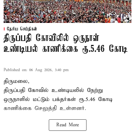
தேசிய செய்திகள்
திருப்பதி கோவிலில் ஒருநாள்
உண்டியல் காணிக்கை ரூ.5.46 கோடி
Published on
:
06 Aug 2026, 3:40 pm
திருமலை,
திருப்பதி கோவில் உண்டியலில் நேற்று
ஒருநாளில் மட்டும் பக்தர்கள் ரூ.5.46 கோடி
காணிக்கை செலுத்தி உள்ளனர்.
Read More