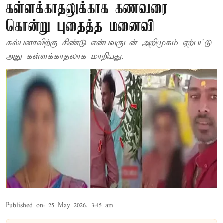
கள்ளக்காதலுக்காக கணவரை
கொன்று புதைத்த மனைவி
கல்பனாவிற்கு சிண்டு என்பவருடன் அறிமுகம் ஏற்பட்டு
அது கள்ளக்காதலாக மாறியது.
Published on
:
25 May 2026, 3:45 am