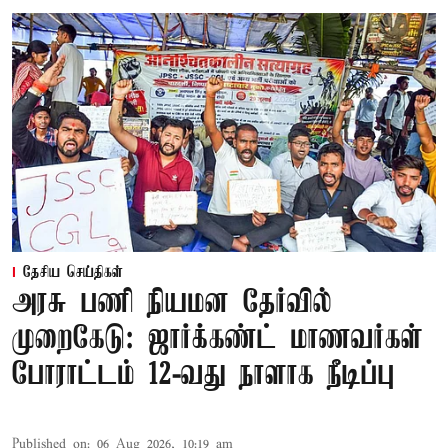
தேசிய செய்திகள்
அரசு பணி நியமன தேர்வில்
முறைகேடு: ஜார்க்கண்ட் மாணவர்கள்
போராட்டம் 12-வது நாளாக நீடிப்பு
Published on
:
06 Aug 2026, 10:19 am