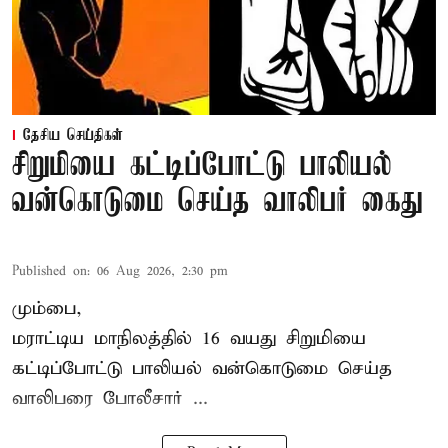
தேசிய செய்திகள்
சிறுமியை கட்டிப்போட்டு பாலியல்
வன்கொடுமை செய்த வாலிபர் கைது
Published on
:
06 Aug 2026, 2:30 pm
மும்பை,
மராட்டிய மாநிலத்தில்
16 வயது
சிறுமி
யை
கட்டிப்போட்டு பாலியல் வன்கொடுமை செய்த
வாலிபரை போலீசார் ...