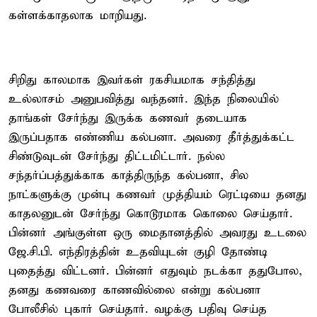
கள்ளக்காதலாக மாறியது.
சிறிது காலமாக இவர்கள் ரகசியமாக சந்தித்து
உல்லாசம் அனுபவித்து வந்தனர். இந்த நிலையில்
தாங்கள் சேர்ந்து இருக்க கணவர் தடையாக
இருப்பதாக எண்ணிய கல்பனா. அவரை தீர்த்துக்கட்ட
சிண்டுவுடன் சேர்ந்து திட்டமிட்டார். நல்ல
சந்தர்ப்பத்துக்காக காத்திருந்த கல்பனா, சில
நாட்களுக்கு முன்பு கணவர் முத்தியம் ரெட்டியை தனது
காதலனுடன் சேர்ந்து கொடூரமாக கொலை செய்தார்.
பின்னர் அங்குள்ள ஒரு மைதானத்தில் அவரது உடலை
ஜே.சி.பி. எந்திரத்தின் உதவியுடன் குழி தோண்டி
புதைத்து விட்டனர். பின்னர் எதுவும் நடக்கா ததுபோல,
தனது கணவரை காணவில்லை என்று கல்பனா
போலீசில் புகார் செய்தார். வழக்கு பதிவு செய்த