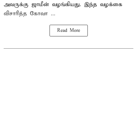
அவருக்கு ஜாமீன் வழங்கியது. இந்த வழக்கை
விசாரித்த கோவா ...
Read More