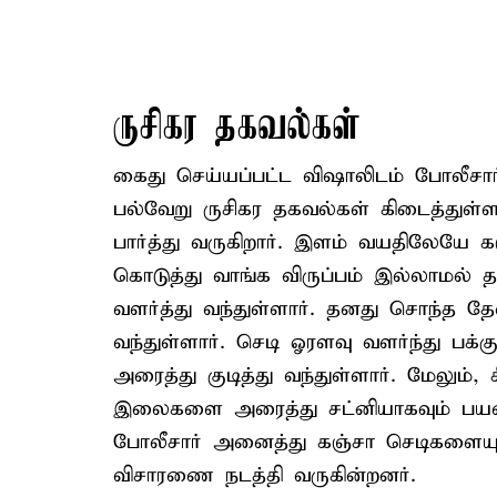
ருசிகர தகவல்கள்
கைது செய்யப்பட்ட விஷாலிடம் போலீசா
பல்வேறு ருசிகர தகவல்கள் கிடைத்துள்ள
பார்த்து வருகிறார். இளம் வயதிலேயே
கொடுத்து வாங்க விருப்பம் இல்லாமல் 
வளர்த்து வந்துள்ளார். தனது சொந்த 
வந்துள்ளார். செடி ஓரளவு வளர்ந்து பக்
அரைத்து குடித்து வந்துள்ளார். மேலும
இலைகளை அரைத்து சட்னியாகவும் பயன்ப
போலீசார் அனைத்து கஞ்சா செடிகளையும்
விசாரணை நடத்தி வருகின்றனர்.