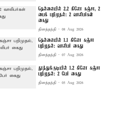
நெல்லையில் 2.2 கிலோ கஞ்சா, 2
பைக் பறிமுதல்: 2 வாலிபர்கள்
கைது
தினத்தந்தி
08 Aug 2026
நெல்லையில் 1.1 கிலோ கஞ்சா
பறிமுதல்: வாலிபர் கைது
தினத்தந்தி
07 Aug 2026
தூத்துக்குடியில் 1.2 கிலோ கஞ்சா
பறிமுதல்: 2 பேர் கைது
தினத்தந்தி
05 Aug 2026