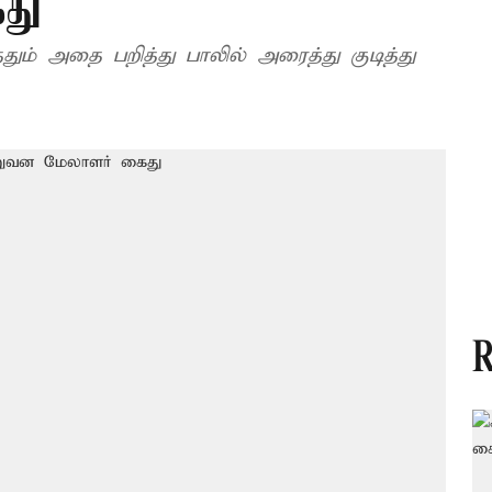
து
தும் அதை பறித்து பாலில் அரைத்து குடித்து
R