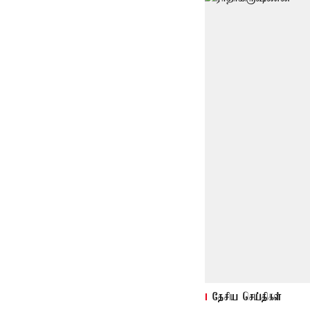
தேசிய செய்திகள்