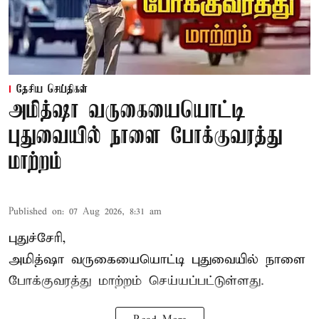
தேசிய செய்திகள்
அமித்ஷா வருகையையொட்டி
புதுவையில் நாளை போக்குவரத்து
மாற்றம்
Published on
:
07 Aug 2026, 8:31 am
புதுச்சேரி,
அமித்ஷா வருகையையொட்டி புதுவையில் நாளை
போக்குவரத்து மாற்றம் செய்யப்பட்டுள்ளது.