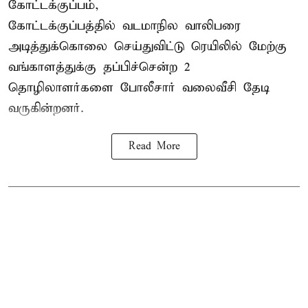
கோட்டக்குப்பம்,
கோட்டக்குப்பத்தில் வடமாநில வாலிபரை
அடித்துக்கொலை செய்துவிட்டு ரெயிலில் மேற்கு
வங்காளத்துக்கு தப்பிச்சென்ற 2
தொழிலாளர்களை போலீசார் வலைவீசி தேடி
வருகின்றனர்.
Read More