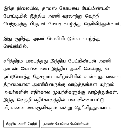
இந்த நிலையில், தாமஸ் கோப்பை பேட்மிண்டன்
போட்டியில் இந்திய அணி வரலாற்று வெற்றி
பெற்றதற்கு பிரதமர் மோடி வாழ்த்து தெரிவித்துள்ளார்.
இது குறித்து அவர் வெளியிட்டுள்ள வாழ்த்து
செய்தியில்,
சரித்திரம் படைத்தது இந்திய பேட்மிண்டன் அணி!
தாமஸ் கோப்பையை இந்திய அணி வென்றதால்
ஒட்டுமொத்த தேசமும் மகிழ்ச்சியில் உள்ளது. எங்கள்
திறமையான அணியினருக்கு வாழ்த்துக்கள் மற்றும்
அவர்களின் எதிர்கால முயற்சிகளுக்கு வாழ்த்துக்கள்.
இந்த வெற்றி எதிர்காலத்தில் பல விளையாட்டு
வீரர்களை ஊக்குவிக்கும் என்று தெரிவித்துள்ளார்.
இந்திய அணி வெற்றி
தாமஸ் கோப்பை பேட்மிண்டன்