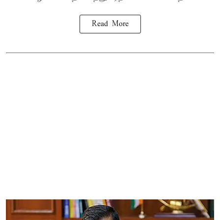
Read More