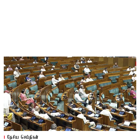
தேசிய செய்திகள்