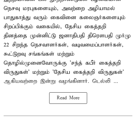
நெசவு மரபுகளையும், அவற்றை அழியாமல்
பாதுகாத்து வரும் கைவினை கலைஞர்களையும்
சிறப்பிக்கும் வகையில், தேசிய கைத்தறி
தினத்தை முன்னிட்டு ஜனாதிபதி திரௌபதி முர்மு
22 சிறந்த நெசவாளர்கள், வடிவமைப்பாளர்கள்,
கூட்டுறவு சங்கங்கள் மற்றும்
தொழில்முனைவோருக்கு 'சந்த் கபீர் கைத்தறி
விருதுகள்' மற்றும் 'தேசிய கைத்தறி விருதுகள்'
ஆகியவற்றை இன்று வழங்கினார். டெல்லி ...
Read More