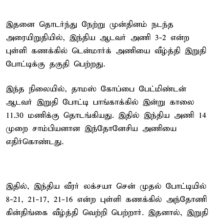
இதனை தொடர்ந்து நேற்று முன்தினம் நடந்த
அரையிறுதியில், இந்திய ஆடவர் அணி 3-2 என்ற
புள்ளி கணக்கில் டென்மார்க் அணியை வீழ்த்தி இறுதி
போட்டிக்கு தகுதி பெற்றது.
இந்த நிலையில், தாமஸ் கோப்பை பேட்மிண்டன்
ஆடவர் இறுதி போட்டி பாங்காக்கில் இன்று காலை
11.30 மணிக்கு தொடங்கியது. இதில் இந்திய அணி 14
முறை சாம்பியனான இந்தோனேசிய அணியை
எதிர்கொண்டது.
இதில், இந்திய வீரர் லக்சயா சென் முதல் போட்டியில்
8-21, 21-17, 21-16 என்ற புள்ளி கணக்கில் அந்தோணி
கின்திங்கை வீழ்த்தி வெற்றி பெற்றார். இதனால், இறுதி