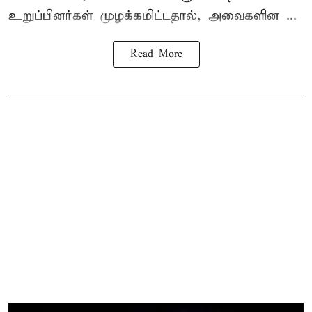
உறுப்பினர்கள் முழக்கமிட்டதால், அவைகளின ...
Read More