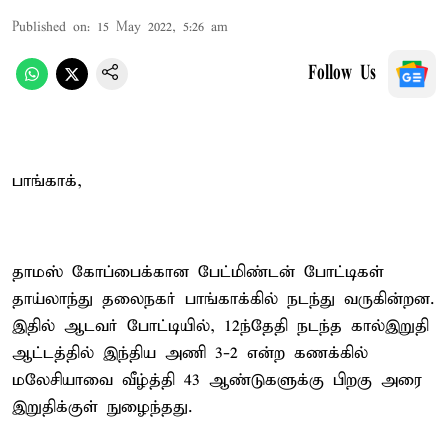
Published on
:
15 May 2022, 5:26 am
Follow Us
பாங்காக்,
தாமஸ் கோப்பைக்கான பேட்மிண்டன் போட்டிகள்
தாய்லாந்து தலைநகர் பாங்காக்கில் நடந்து வருகின்றன.
இதில் ஆடவர் போட்டியில், 12ந்தேதி நடந்த கால்இறுதி
ஆட்டத்தில் இந்திய அணி 3-2 என்ற கணக்கில்
மலேசியாவை வீழ்த்தி 43 ஆண்டுகளுக்கு பிறகு அரை
இறுதிக்குள் நுழைந்தது.