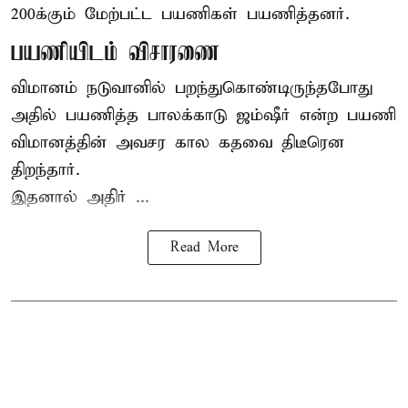
200க்கும் மேற்பட்ட பயணிகள் பயணித்தனர்.
பயணியிடம் விசாரணை
விமானம் நடுவானில் பறந்துகொண்டிருந்தபோது
அதில் பயணித்த பாலக்காடு ஜம்ஷீர் என்ற பயணி
விமானத்தின் அவசர கால கதவை திடீரென
திறந்தார்.
இதனால் அதிர் ...
Read More