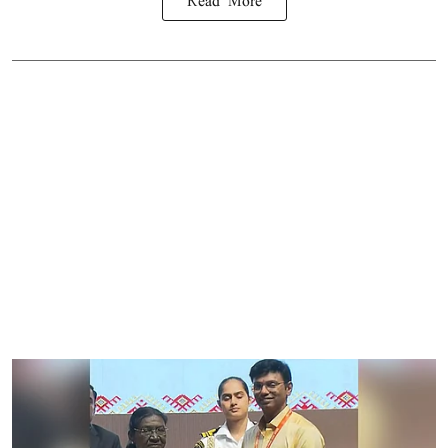
Read More