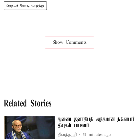
பிரதமர் மோடி வாழ்த்து
Show Comments
Related Stories
துணை ஜனாதிபதி அந்தமான் நிகோபார்
தீவுகள் பயணம்
தினத்தந்தி
51 minutes ago