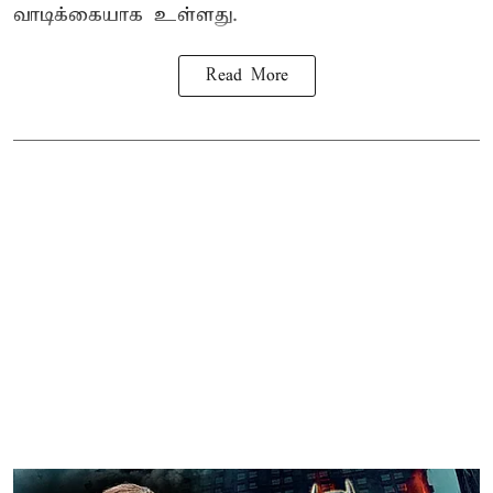
வாடிக்கையாக உள்ளது.
Read More