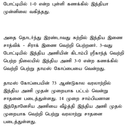
போட்டியில் 1-0 என்ற புள்ளி கணக்கில் இந்தியா
முன்னிலை வகித்தது.
அதை தொடர்ந்து இரண்டாவது சுற்றில் இந்திய இணை
சாத்விக் - சிராக் இணை வெற்றி பெற்றனர். 3-வது
போட்டியில் இந்திய அணியின் கிடாம்பி ஸ்ரீகாந்த் வெற்றி
பெற்ற நிலையில் இந்திய அணி 3-0 என்ற கணக்கில்
வெற்றி பெற்று தாமஸ் கோப்பையை வென்றது.
தாமஸ் கோப்பையின் 73 ஆண்டுகால வரலாற்றில்
இந்திய அணி முதன் முறையாக பட்டம் வென்று
சாதனை படைத்துள்ளது. 14 முறை சாம்பியனான
இந்தோனேசிய அணியை வீழ்த்தி இந்திய அணி முதல்
முறையாக வெற்றி பெற்று வரலாற்று சாதனை
படைத்துள்ளது.