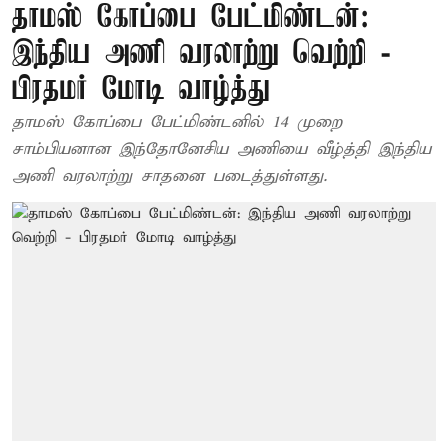
தாமஸ் கோப்பை பேட்மிண்டன்:
இந்திய அணி வரலாற்று வெற்றி -
பிரதமர் மோடி வாழ்த்து
தாமஸ் கோப்பை பேட்மிண்டனில் 14 முறை
சாம்பியனான இந்தோனேசிய அணியை வீழ்த்தி இந்திய
அணி வரலாற்று சாதனை படைத்துள்ளது.