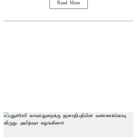
Read More