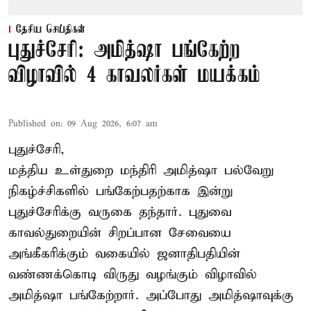
தேசிய செய்திகள்
புதுச்சேரி: அமித்ஷா பங்கேற்ற
விழாவில் 4 காவலர்கள் மயக்கம்
Published on
:
09 Aug 2026, 6:07 am
புதுச்சேரி,
மத்திய உள்துறை மந்திரி அமித்ஷா பல்வேறு
நிகழ்ச்சிகளில் பங்கேற்பதற்காக இன்று
புதுச்சேரிக்கு வருகை தந்தார். புதுவை
காவல்துறையின் சிறப்பான சேவையை
அங்கீகரிக்கும் வகையில் ஜனாதிபதியின்
வண்ணக்கொடி விருது வழங்கும் விழாவில்
அமித்ஷா பங்கேற்றார். அப்போது அமித்ஷாவுக்கு