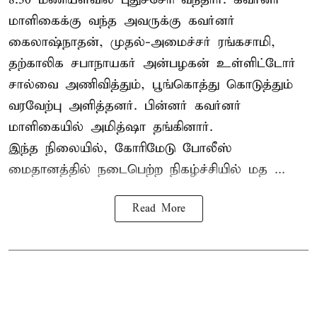
மாளிகைக்கு வந்த அவருக்கு கவர்னர்
கைலாஷ்நாதன், முதல்-அமைச்சர் ரங்கசாமி,
தற்காலிக சபாநாயகர் அன்பழகன் உள்ளிட்டோர்
சால்வை அணிவித்தும், பூங்கொத்து கொடுத்தும்
வரவேற்பு அளித்தனர். பின்னர் கவர்னர்
மாளிகையில் அமித்ஷா தங்கினார்.
இந்த நிலையில், கோரிமேடு போலீஸ்
மைதானத்தில் நடைபெற்ற நிகழ்ச்சியில் மத ...
Read More