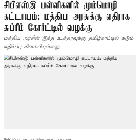
சிபிஎஸ்இ பள்ளிகளில் மும்மொழி
கட்டாயம்: மத்திய அரசுக்கு எதிராக
சுப்ரீம் கோர்ட்டில் வழக்கு
மத்திய அரசின் இந்த உத்தரவுக்கு தமிழ்நாட்டில் கடும்
எதிர்ப்பு கிளம்பியுள்ளது