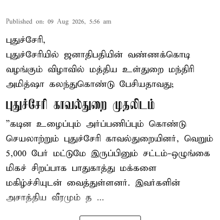
Published on
:
09 Aug 2026, 5:56 am
புதுச்சேரி,
புதுச்சேரியில் ஜனாதிபதியின் வண்ணக்கொடி
வழங்கும் விழாவில் மத்திய உள்துறை மந்திரி
அமித்ஷா கலந்துகொண்டு பேசியதாவது;
புதுச்சேரி காவல்துறை முதலிடம்
”கடின உழைப்பும் அர்ப்பணிப்பும் கொண்டு
செயலாற்றும் புதுச்சேரி காவல்துறையினர், வெறும்
5,000 பேர் மட்டுமே இருப்பினும் சட்டம்-ஒழுங்கை
மிகச் சிறப்பாக பாதுகாத்து மக்களை
மகிழ்ச்சியுடன் வைத்துள்ளனர். இவர்களின்
அசாத்திய வீரமும் த ...