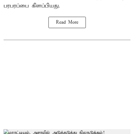
பரபரப்பை கிளப்பியது.
Read More