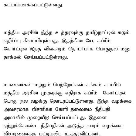
கட்டாயமாக்கப்பட்டுள்ளது.
மத்திய அரசின் இந்த உத்தரவுக்கு தமிழ்நாட்டில் கடும்
எதிர்ப்பு கிளம்பியுள்ளது. இதற்கிடையே, சுப்ரீம்
கோர்ட்டில் இந்த விவகாரம் தொடர்பாக பொதுநல மனு
தாக்கல் செய்யப்பட்டுள்ளது.
மாணவர்கள் மற்றும் பெற்றோர்கள் சங்கம் சார்பில்
மத்திய அரசின் முடிவுக்கு எதிராக சுப்ரீம் கோர்ட்டில்
பொது நல வழக்கு தொடரப்பட்டுள்ளது. இந்த வழக்கை
அவசரமாக விசாரிக்க கோரி தலைமை நீதிபதி
அமர்வில் முறையீடு செய்யப்பட்டது. இதனை
ஏற்றுக்கொண்ட நீதிபதிகள் அடுத்த வாரம் வழக்கை
விசாரணைக்கு பட்டியலிட உத்தரவிட்டனர்.