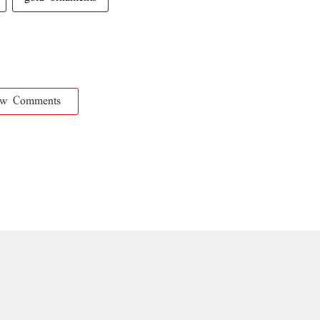
ow Comments