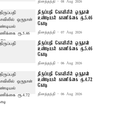
தினத்தந்தி
08 Aug 2026
திருப்பதி கோவிலில் ஒருநாள்
உண்டியல் காணிக்கை ரூ.5.46
கோடி
தினத்தந்தி
07 Aug 2026
திருப்பதி கோவிலில் ஒருநாள்
உண்டியல் காணிக்கை ரூ.5.46
கோடி
தினத்தந்தி
06 Aug 2026
திருப்பதி கோவிலில் ஒருநாள்
உண்டியல் காணிக்கை ரூ.4.72
கோடி
தினத்தந்தி
06 Aug 2026