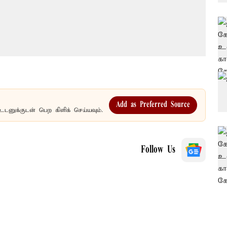
Add as Preferred Source
உடனுக்குடன் பெற கிளிக் செய்யவும்.
Follow Us