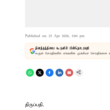
Published on
:
25 Apr 2026, 5:04 pm
தினத்தந்தியை கூகுளில் பின்தொடரவும்
கூகுள் செய்திகளில் எங்களின் முக்கியச் செய்திகளை 
திருப்பதி,