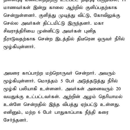
மாணவர்கள் இன்று காலை ஆற்றில் குளிப்பதற்காக
சென்றுள்ளனர். குளித்து முடித்து விட்டு, கோவிலுக்கு
செல்ல அவர்கள் திட்டமிட்டு இருந்தனர். மகா
சிவராத்திரியை முன்னிட்டு அவர்கள் புனித
நீராடுவதற்காக சென்ற இடத்தில் திடீரென ஒருவர் நீரில்
மூழ்கியுள்ளார்.
அவரை காப்பாற்ற மற்றொருவர் சென்றார். அவரும்
மூழ்கியுள்ளார். மொத்தம் 5 பேர் அடுத்தடுத்து நீரில்
மூழ்கி பலியாகி உள்ளனர். அவர்கள் அனைவரும் 20
வயதுக்கு உட்பட்டவர்கள். ஆற்றின் ஆழம் தெரியாமல்
உள்ளே சென்றதில் இந்த விபத்து ஏற்பட்டு உள்ளது.
எனினும், மற்ற 6 பேர் பாதுகாப்பாக நீந்தி கரை
சேர்ந்தனர்.