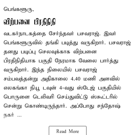
பெங்களூரு,
விற்பனை பிரதிநிதி
வடகர்நாடகத்தை சேர்ந்தவர் பசவராஜ். இவர்
பெங்களூருவில் தங்கி படித்து வருகிறார். பசவராஜ்
தனது படிப்பு செலவுக்காக விற்பனை
பிரதிநிதியாக பகுதி நேரமாக வேலை பார்த்து
வருகிறார். இந்த நிலையில் பசவராஜ்
சம்பவத்தன்று அதிகாலை 4.40 மணி அளவில்
எலகங்கா நியூ டவுன் 4-வது ஸ்டேஜ் பகுதியில்
பொருளை டெலிவரி செய்துவிட்டு ஸ்கூட்டரில்
சென்று கொண்டிருந்தார். அப்போது சந்தோஷ்
நகர் ...
Read More