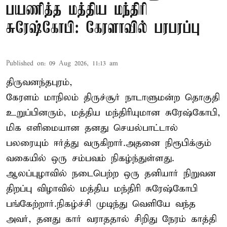
பயணித்த மத்திய மந்திரி
சுரேஷ்கோபி: கேரளாவில் பரபரப்பு
Published on
:
09 Aug 2026, 11:13 am
திருவனந்தபுரம்,
கேரளம் மாநிலம் திருச்சூர் நாடாளுமன்ற தொகுதி
உறுப்பினரும், மத்திய மந்திரியுமான சுரேஷ்கோபி,
மிக எளிமையான தனது செயல்பாட்டால்
பலரையும் ஈர்த்து வருகிறார்.அதனை நிரூபிக்கும்
வகையில் ஒரு சம்பவம் நிகழ்ந்துள்ளது.
ஆலப்புழாவில் நடைபெற்ற ஒரு தனியார் நிறுவன
திறப்பு விழாவில் மத்திய மந்திரி சுரேஷ்கோபி
பங்கேற்றார்.நிகழ்ச்சி முடிந்து வெளியே வந்த
அவர், தனது கார் வராததால் சிறிது நேரம் காத்தி