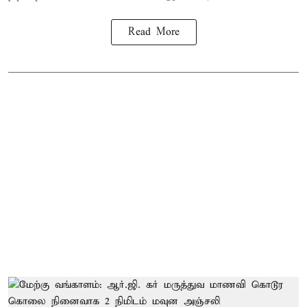
Read More