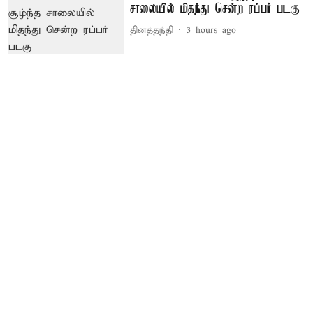
சாலையில் மிதந்து சென்ற ரப்பர் படகு
தினத்தந்தி
3 hours ago