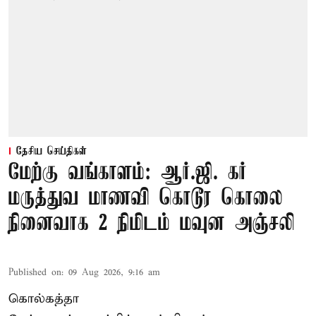
தேசிய செய்திகள்
மேற்கு வங்காளம்: ஆர்.ஜி. கர்
மருத்துவ மாணவி கொடூர கொலை
நினைவாக 2 நிமிடம் மவுன அஞ்சலி
Published on
:
09 Aug 2026, 9:16 am
கொல்கத்தா