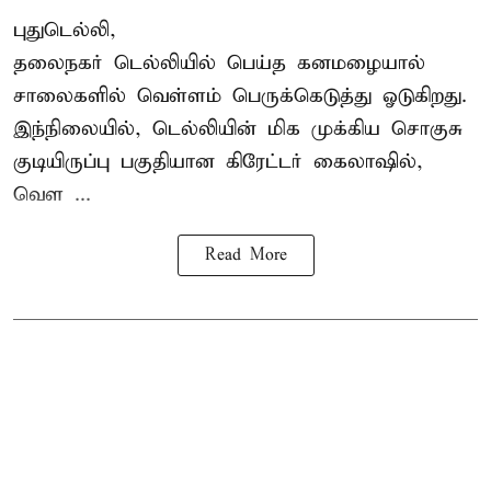
புதுடெல்லி,
தலைநகர்
டெல்லியில்
பெய்த கனமழையால்
சாலைகளில் வெள்ளம் பெருக்கெடுத்து ஓடுகிறது.
இந்நிலையில், டெல்லியின் மிக முக்கிய சொகுசு
குடியிருப்பு பகுதியான கிரேட்டர் கைலாஷில்,
வெள ...
Read More