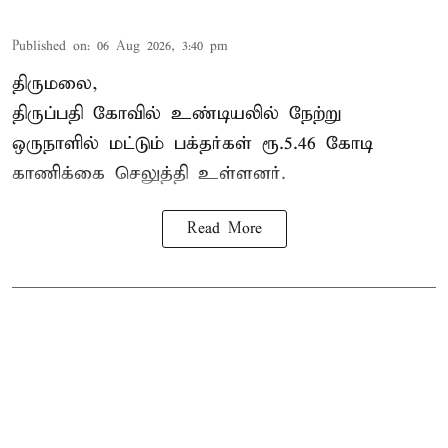
Published on
:
06 Aug 2026, 3:40 pm
திருமலை,
திருப்பதி கோவில் உண்டியலில் நேற்று
ஒருநாளில் மட்டும் பக்தர்கள் ரூ.5.46 கோடி
காணிக்கை செலுத்தி உள்ளனர்.
Read More