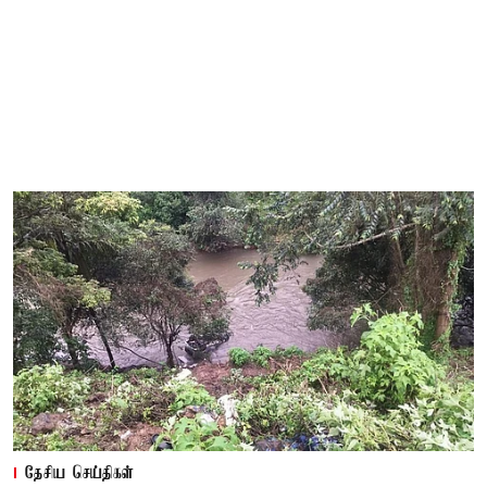
தேசிய செய்திகள்