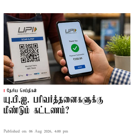
தேசிய செய்திகள்
யு.பி.ஐ. பரிவர்த்தனைகளுக்கு
மீண்டும் கட்டணம்?
Published on
:
06 Aug 2026, 4:00 pm