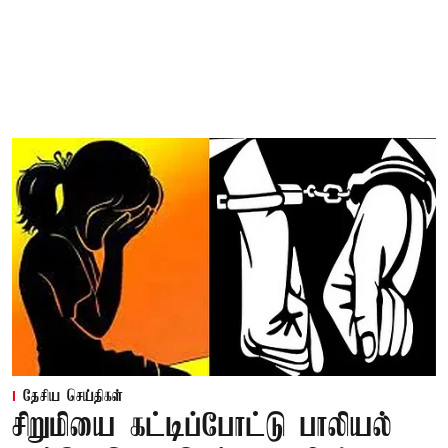
தேசிய செய்திகள்
சிறுமியை கட்டிப்போட்டு பாலியல்