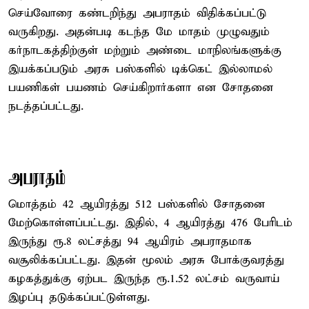
செய்வோரை கண்டறிந்து அபராதம் விதிக்கப்பட்டு
வருகிறது. அதன்படி கடந்த மே மாதம் முழுவதும்
கர்நாடகத்திற்குள் மற்றும் அண்டை மாநிலங்களுக்கு
இயக்கப்படும் அரசு பஸ்களில் டிக்கெட் இல்லாமல்
பயணிகள் பயணம் செய்கிறார்களா என சோதனை
நடத்தப்பட்டது.
அபராதம்
மொத்தம் 42 ஆயிரத்து 512 பஸ்களில் சோதனை
மேற்கொள்ளப்பட்டது. இதில், 4 ஆயிரத்து 476 பேரிடம்
இருந்து ரூ.8 லட்சத்து 94 ஆயிரம் அபராதமாக
வசூலிக்கப்பட்டது. இதன் மூலம் அரசு போக்குவரத்து
கழகத்துக்கு ஏற்பட இருந்த ரூ.1.52 லட்சம் வருவாய்
இழப்பு தடுக்கப்பட்டுள்ளது.