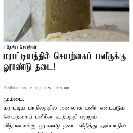
தேசிய செய்திகள்
மராட்டியத்தில் செயற்கைப் பனீருக்கு
ஓராண்டு தடை!
Published on
:
06 Aug 2026, 10:09 am
மும்பை,
மராட்டிய மாநிலத்தில் அனலாக் பனீர் எனப்படும்
செயற்கைப் பனீரின் உற்பத்தி மற்றும்
விற்பனைக்கு ஓராண்டு தடை விதித்து அம்மாநில