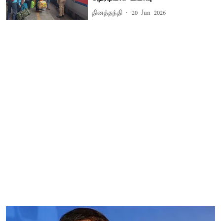
தினத்தந்தி
20 Jun 2026