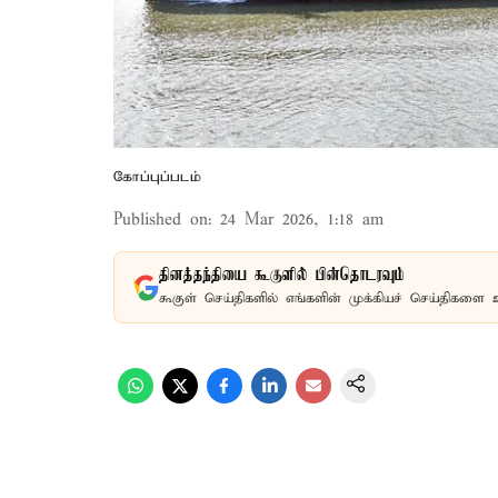
கோப்புப்படம்
Published on
:
24 Mar 2026, 1:18 am
தினத்தந்தியை கூகுளில் பின்தொடரவும்
கூகுள் செய்திகளில் எங்களின் முக்கியச் செய்திகளை 