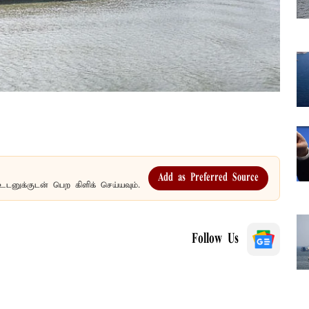
Add as Preferred Source
உடனுக்குடன் பெற கிளிக் செய்யவும்.
Follow Us