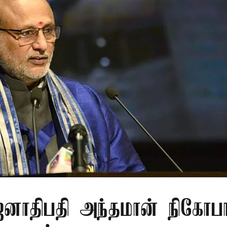
ாதிபதி அந்தமான் நிகோபா