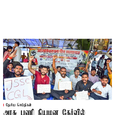
தேசிய செய்திகள்
அரசு பணி நியமன தேர்வில்