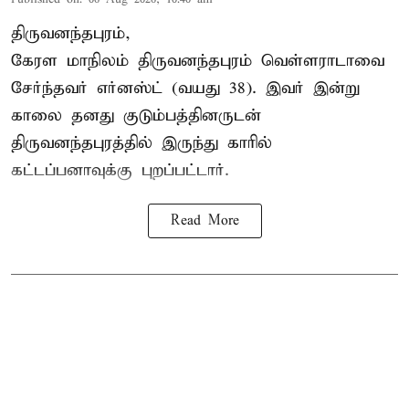
திருவனந்தபுரம்,
கேரள மாநிலம் திருவனந்தபுரம் வெள்ளராடாவை
சேர்ந்தவர் எர்னஸ்ட் (வயது 38). இவர் இன்று
காலை தனது குடும்பத்தினருடன்
திருவனந்தபுரத்தில் இருந்து காரில்
கட்டப்பனாவுக்கு புறப்பட்டார்.
Read More