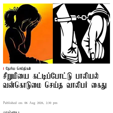
தேசிய செய்திகள்
சிறுமியை கட்டிப்போட்டு பாலியல்
வன்கொடுமை செய்த வாலிபர் கைது
Published on
:
06 Aug 2026, 2:30 pm
மும்பை,