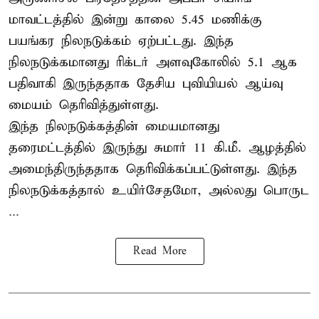
மாவட்டத்தில் இன்று காலை 5.45 மணிக்கு
பயங்கர நிலநடுக்கம் ஏற்பட்டது. இந்த
நிலநடுக்கமானது ரிக்டர் அளவுகோலில் 5.1 ஆக
பதிவாகி இருந்ததாக தேசிய புவியியல் ஆய்வு
மையம் தெரிவித்துள்ளது.
இந்த நிலநடுக்கத்தின் மையமானது
தரைமட்டத்தில் இருந்து சுமார் 11 கி.மீ. ஆழத்தில்
அமைந்திருந்ததாக தெரிவிக்கப்பட்டுள்ளது. இந்த
நிலநடுக்கத்தால் உயிர்சேதமோ, அல்லது பொருட
...
Read More