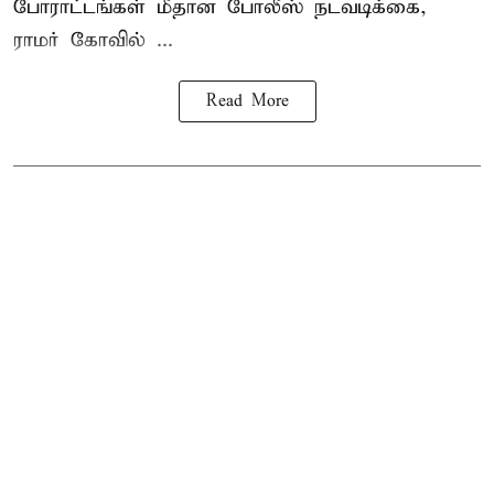
போராட்டங்கள் மீதான போலீஸ் நடவடிக்கை,
ராமர் கோவில் ...
Read More