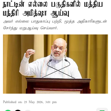
நாட்டின் எல்லை பகுதிகளில் மத்திய
மந்திரி அமித்ஷா ஆய்வு
அவர் எல்லை பாதுகாப்பு பற்றி, மூத்த அதிகாரிகளுடன்
சேர்ந்து மறுஆய்வு செய்வார்.
Published on
:
25 May 2026, 3:01 pm