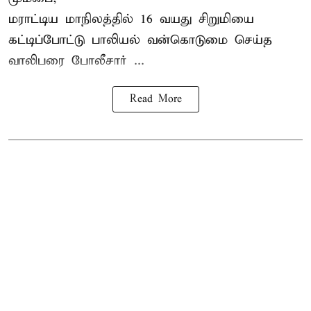
மராட்டிய மாநிலத்தில்
16 வயது
சிறுமி
யை
கட்டிப்போட்டு பாலியல் வன்கொடுமை செய்த
வாலிபரை போலீசார் ...
Read More