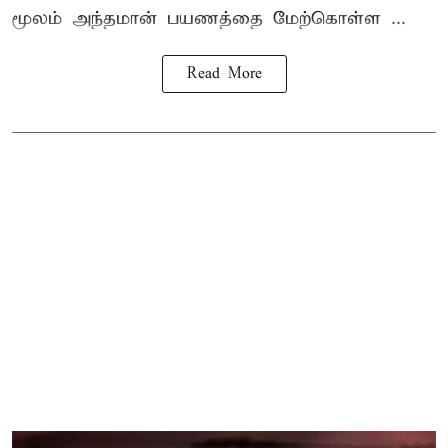
மூலம் அந்தமான் பயணத்தை மேற்கொள்ள ...
Read More