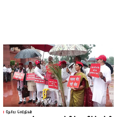
தேசிய செய்திகள்