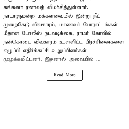
கங்கனா ரனாவத் விமர்சித்துள்ளார்.
நாடாளுமன்ற மக்களவையில் இன்று நீட்
முறைகேடு விவகாரம், மாணவர் போராட்டங்கள்
மீதான போலீஸ் நடவடிக்கை, ராமர் கோவில்
நன்கொடை விவகாரம் உள்ளிட்ட பிரச்சினைகளை
எழுப்பி எதிர்க்கட்சி உறுப்பினர்கள்
முழக்கமிட்டனர். இதனால் அவையில் ...
Read More