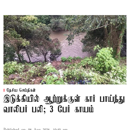
தேசிய செய்திகள்
இடுக்கியில் ஆற்றுக்குள் கார் பாய்ந்து
வாலிபர் பலி; 3 பேர் காயம்
Published on
:
06 Aug 2026, 10:40 am