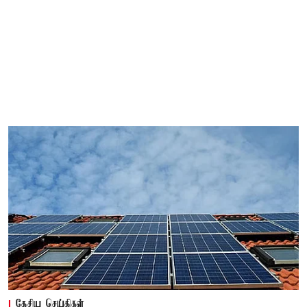
தேசிய செய்திகள்