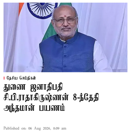
தேசிய செய்திகள்
துணை ஜனாதிபதி
சி.பி.ராதாகிருஷ்ணன் 8-ந்தேதி
அந்தமான் பயணம்
Published on
:
06 Aug 2026, 8:09 am