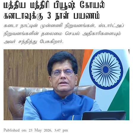
மத்திய மந்திரி பியூஷ் கோயல்
கனடாவுக்கு 3 நாள் பயணம்
கனடா நாட்டின் முன்னணி நிறுவனங்கள், ஸ்டார்ட்அப்
நிறுவனங்களின் தலைமை செயல் அதிகாரிகளையும்
அவர் சந்தித்து பேசுகிறார்.
Published on
:
23 May 2026, 3:47 pm