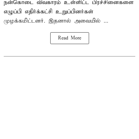
நன்கொடை விவகாரம் உள்ளிட்ட பிரச்சினைகளை
எழுப்பி எதிர்க்கட்சி உறுப்பினர்கள்
முழக்கமிட்டனர். இதனால் அவையில் ...
Read More