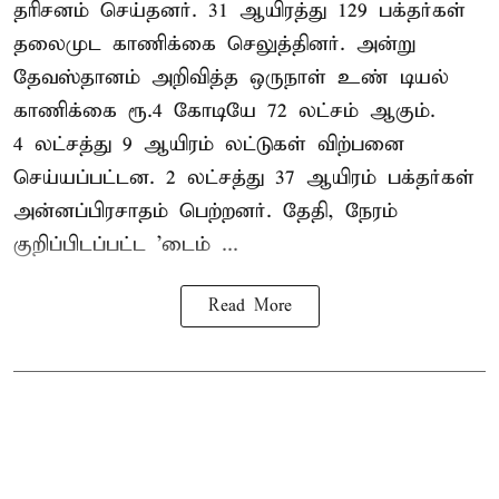
தரிசனம் செய்தனர். 31 ஆயிரத்து 129 பக்தர்கள்
தலைமுட காணிக்கை செலுத்தினர். அன்று
தேவஸ்தானம் அறிவித்த ஒருநாள் உண் டியல்
காணிக்கை ரூ.4 கோடியே 72 லட்சம் ஆகும்.
4 லட்சத்து 9 ஆயிரம் லட்டுகள் விற்பனை
செய்யப்பட்டன. 2 லட்சத்து 37 ஆயிரம் பக்தர்கள்
அன்னப்பிரசாதம் பெற்றனர். தேதி, நேரம்
குறிப்பிடப்பட்ட 'டைம் ...
Read More