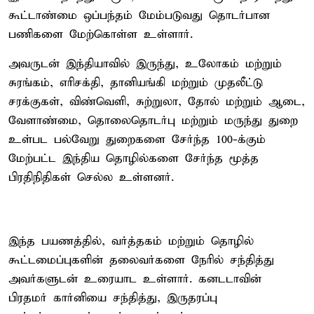
கூட்டாண்மை ஒப்பந்தம் மேம்படுவது தொடர்பான
பணிகளை மேற்கொள்ள உள்ளார்.
அவருடன் இந்தியாவில் இருந்து, உலோகம் மற்றும்
சுரங்கம், எரிசக்தி, தானியங்கி மற்றும் முதலீட்டு
சரக்குகள், விண்வெளி, சுற்றுலா, தோல் மற்றும் ஆடை,
வேளாண்மை, தொலைதொடர்பு மற்றும் மருந்து துறை
உள்பட பல்வேறு துறைகளை சேர்ந்த 100-க்கும்
மேற்பட்ட இந்திய தொழில்களை சேர்ந்த மூத்த
பிரதிநிதிகள் செல்ல உள்ளனர்.
இந்த பயணத்தில், வர்த்தகம் மற்றும் தொழில்
கூட்டமைப்புகளின் தலைவர்களை நேரில் சந்தித்து
அவர்களுடன் உரையாட உள்ளார். கனடடாவின்
பிரதமர் கார்னியை சந்தித்து, இருதரப்பு