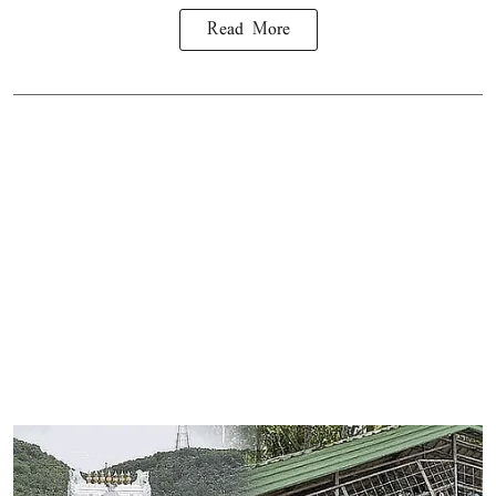
Read More