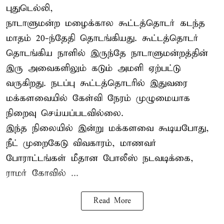
புதுடெல்லி,
நாடாளுமன்ற மழைக்கால கூட்டத்தொடர் கடந்த
மாதம் 20-ந்தேதி தொடங்கியது. கூட்டத்தொடர்
தொடங்கிய நாளில் இருந்தே நாடாளுமன்றத்தின்
இரு அவைகளிலும் கடும் அமளி ஏற்பட்டு
வருகிறது. நடப்பு கூட்டத்தொடரில் இதுவரை
மக்களவையில் கேள்வி நேரம் முழுமையாக
நிறைவு செய்யப்படவில்லை.
இந்த நிலையில் இன்று மக்களவை கூடியபோது,
நீட் முறைகேடு விவகாரம், மாணவர்
போராட்டங்கள் மீதான போலீஸ் நடவடிக்கை,
ராமர் கோவில் ...
Read More