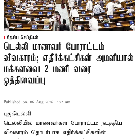
தேசிய செய்திகள்
டெல்லி மாணவர் போராட்டம்
விவகாரம்; எதிர்க்கட்சிகள் அமளியால்
மக்களவை 2 மணி வரை
ஒத்திவைப்பு
Published on
:
06 Aug 2026, 5:57 am
புதுடெல்லி
டெல்லியில் மாணவர்கள் போராட்டம் நடத்திய
விவகாரம் தொடர்பாக எதிர்க்கட்சிகளின்