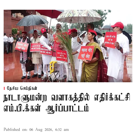
தேசிய செய்திகள்
நாடாளுமன்ற வளாகத்தில் எதிர்க்கட்சி
எம்.பி.க்கள் ஆர்ப்பாட்டம்
Published on
:
06 Aug 2026, 6:32 am