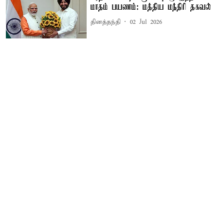
மாதம் பயணம்: மத்திய மந்திரி தகவல்
தினத்தந்தி
02 Jul 2026