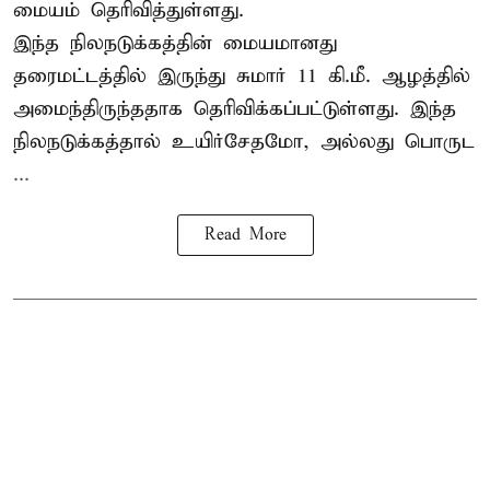
மையம் தெரிவித்துள்ளது.
இந்த நிலநடுக்கத்தின் மையமானது
தரைமட்டத்தில் இருந்து சுமார் 11 கி.மீ. ஆழத்தில்
அமைந்திருந்ததாக தெரிவிக்கப்பட்டுள்ளது. இந்த
நிலநடுக்கத்தால் உயிர்சேதமோ, அல்லது பொருட
...
Read More