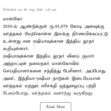
Published on
:
06 Aug 2026, 1:26 am
மாஸ்கோ
2030-ம் ஆண்டுக்குள் ரூ.95,079 கோடி அளவுக்கு
வர்த்தகம் மேற்கொள்ள இலக்கு நிர்ணயிக்கப்பட்டு
உள்ளது என ரஷியாவுக்கான இந்திய தூதர்
கூறியுள்ளார்.
ரஷியாவுக்கான இந்திய தூதர் வினய் குமார்
அந்நாட்டின் தலைநகர் மாஸ்கோவில்
செய்தியாளர்களை சந்தித்து பேசினார். அப்போது
அவர், இந்தியா-ரஷியா நாடுகள் இடையேயான
வர்த்தகம் மற்றும் எரிசக்தி ஒத்துழைப்பு பற்றி
பேசும்போது, வர்த்தகம் வளர்ந்து வருகிறது.
Read More