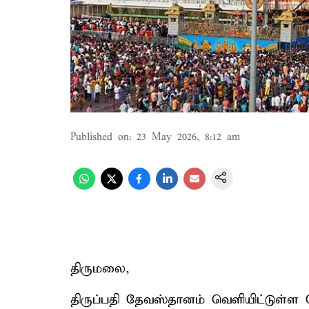
Published on
:
23 May 2026, 8:12 am
திருமலை,
திருப்பதி தேவஸ்தானம் வெளியிட்டுள்ள செய