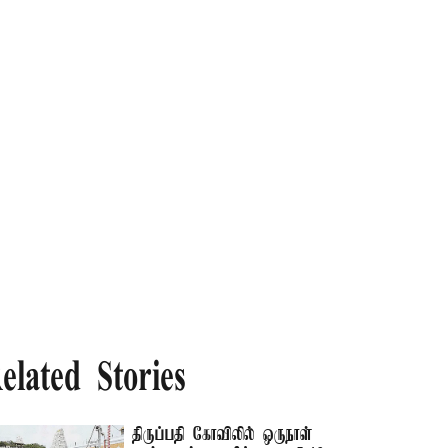
elated Stories
திருப்பதி கோவிலில் ஒருநாள்