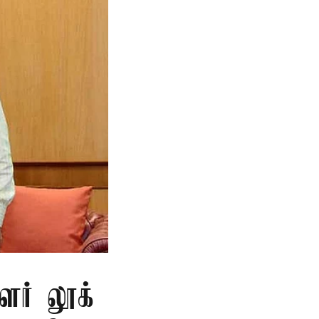
ளர் லூக்