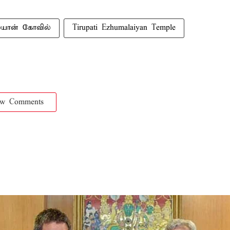
ையான் கோவில்
Tirupati Ezhumalaiyan Temple
ow Comments