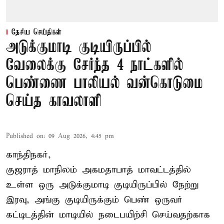
தேசிய செய்திகள்
அடுக்குமாடி குடியிருப்பில்
வேலைக்கு சேர்ந்த 4 நாட்களில்
பெண்ணை பாலியல் வன்கொடுமை
செய்த காவலாளி
Published on
:
09 Aug 2026, 4:45 pm
காந்திநகர்,
குஜராத் மாநிலம் அகமதாபாத் மாவட்டத்தில்
உள்ள ஒரு அடுக்குமாடி குடியிருப்பில் நேற்று
இரவு, அங்கு குடியிருக்கும் பெண் ஒருவர்
கட்டிடத்தின் மாடியில் நடைபயிற்சி செய்வதற்காக