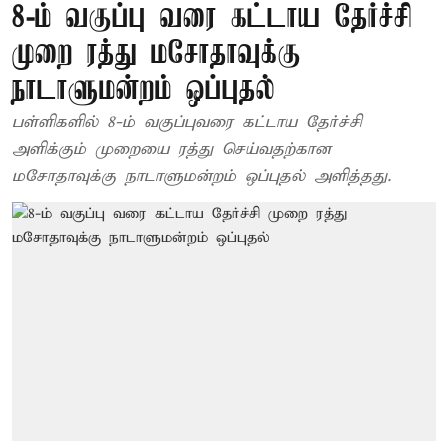
8-ம் வகுப்பு வரை கட்டாய தேர்ச்சி
முறை ரத்து மசோதாவுக்கு
நாடாளுமன்றம் ஒப்புதல்
பள்ளிகளில் 8-ம் வகுப்புவரை கட்டாய தேர்ச்சி
அளிக்கும் முறையை ரத்து செய்வதற்கான
மசோதாவுக்கு நாடாளுமன்றம் ஒப்புதல் அளித்தது.