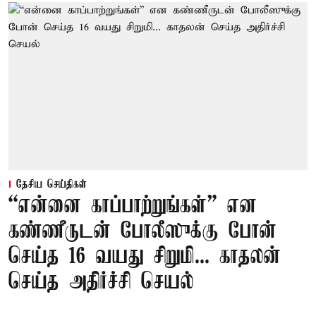
தேசிய செய்திகள்
“என்னை காப்பாற்றுங்கள்” என
கண்ணீருடன் போலீஸுக்கு போன்
செய்த 16 வயது சிறுமி... காதலன்
செய்த அதிர்ச்சி செயல்