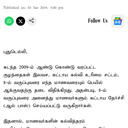
Published on
:
03 Jan 2019, 5:00 pm
Follow Us
புதுடெல்லி,
கடந்த 2009-ம் ஆண்டு கொண்டு வரப்பட்ட
குழந்தைகள் இலவச, கட்டாய கல்வி உரிமை சட்டம்,
8-ம் வகுப்புவரை எந்த மாணவரையும் பெயில்
ஆக்குவதற்கு தடை விதிக்கிறது. அதன்படி, 8-ம்
வகுப்புவரை அனைத்து மாணவர்களும் கட்டாய தேர்ச்சி
(ஆல் பாஸ்) செய்யப்பட்டு வருகிறார்கள்.
இதனால், மாணவர்களின் கல்வித்தரம்