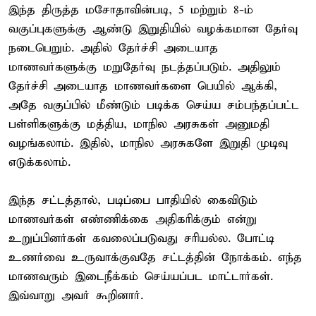
இந்த திருத்த மசோதாவின்படி, 5 மற்றும் 8-ம்
வகுப்புகளுக்கு ஆண்டு இறுதியில் வழக்கமான தேர்வு
நடைபெறும். அதில் தேர்ச்சி அடையாத
மாணவர்களுக்கு மறுதேர்வு நடத்தப்படும். அதிலும்
தேர்ச்சி அடையாத மாணவர்களை பெயில் ஆக்கி,
அதே வகுப்பில் மீண்டும் படிக்க செய்ய சம்பந்தப்பட்ட
பள்ளிகளுக்கு மத்திய, மாநில அரசுகள் அனுமதி
வழங்கலாம். இதில், மாநில அரசுகளே இறுதி முடிவு
எடுக்கலாம்.
இந்த சட்டத்தால், படிப்பை பாதியில் கைவிடும்
மாணவர்கள் எண்ணிக்கை அதிகரிக்கும் என்று
உறுப்பினர்கள் கவலைப்படுவது சரியல்ல. போட்டி
உணர்வை உருவாக்குவதே சட்டத்தின் நோக்கம். எந்த
மாணவரும் இடைநீக்கம் செய்யப்பட மாட்டார்கள்.
இவ்வாறு அவர் கூறினார்.