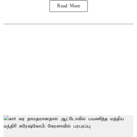
Read More