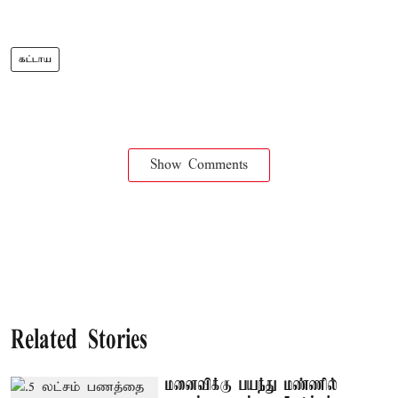
கட்டாய
Show Comments
Related Stories
மனைவிக்கு பயந்து மண்ணில்