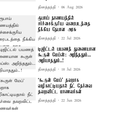
தினத்தந்தி
06 Aug 2026
ரூபாய் நாணயத்தில்
சர்ச்சைக்குரிய வரைபடத்தை
நீக்கிய நேபாள அரசு
தினத்தந்தி
22 Jul 2026
டிஜிட்டல் பயணத் துணையான
கூகுள் மேப்ஸ்: அறிந்ததும்...
அறியாததும்..!
தினத்தந்தி
18 Jul 2026
‘கூகுள் மேப்’ தவறாக
வழிகாட்டியதால் நீட் தேர்வை
தவறவிட்ட மாணவர்கள்
தினத்தந்தி
22 Jun 2026