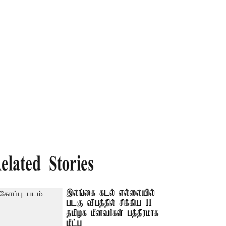
elated Stories
இலங்கை கடல் எல்லையில்
படகு விபத்தில் சிக்கிய 11
தமிழக மீனவர்கள் பத்திரமாக
மீட்பு