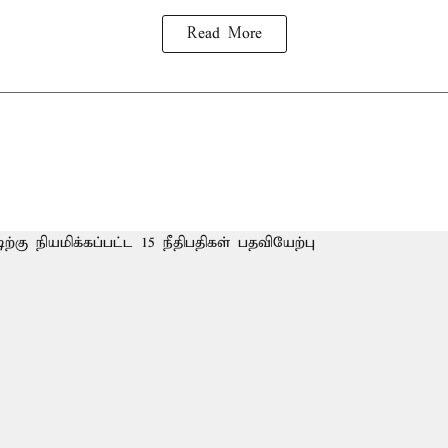
Read More