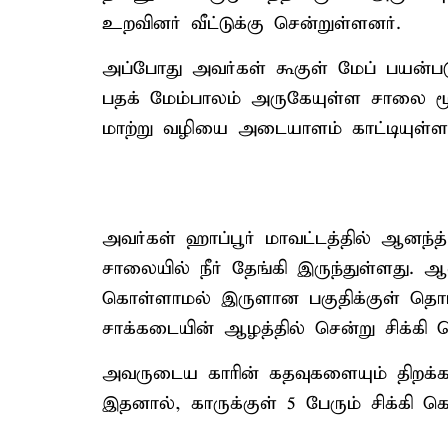
உறவினர் வீட்டுக்கு சென்றுள்ளனர்.
அப்போது அவர்கள் கூகுள் மேப் பயன்படு
பதக் மேம்பாலம் அருகேயுள்ள சாலை மூட
மாற்று வழியை அடையாளம் காட்டியுள்ள
அவர்கள் ஹாப்பூர் மாவட்டத்தில் ஆனந்
சாலையில் நீர் தேங்கி இருந்துள்ளது.
கொள்ளாமல் இருளான பகுதிக்குள் தொட
சாக்கடையின் ஆழத்தில் சென்று சிக்கி 
அவருடைய காரின் கதவுகளையும் திறக்க 
இதனால், காருக்குள் 5 பேரும் சிக்கி 