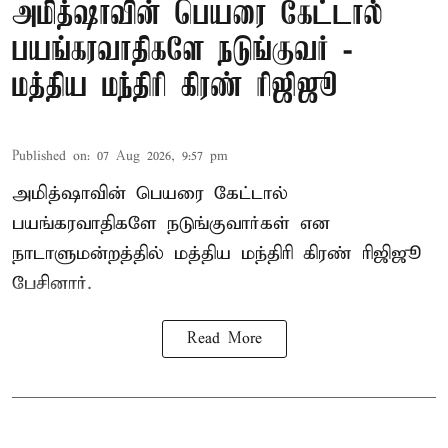
அமித்ஷாவின் பெயரை கேட்டால்
பயங்கரவாதிகளே நடுங்குவர் -
மத்திய மந்திரி கிரண் ரிஜிஜூ
Published on
:
07 Aug 2026, 9:57 pm
அமித்ஷாவின் பெயரை கேட்டால்
பயங்கரவாதிகளே நடுங்குவார்கள் என
நாடாளுமன்றத்தில் மத்திய மந்திரி கிரண் ரிஜிஜூ
பேசினார்.
Read More