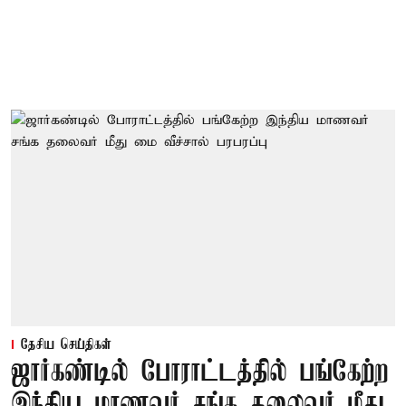
தேசிய செய்திகள்
ஜார்கண்டில் போராட்டத்தில் பங்கேற்ற
இந்திய மாணவர் சங்க தலைவர் மீது