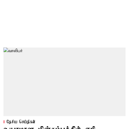
தேசிய செய்திகள்