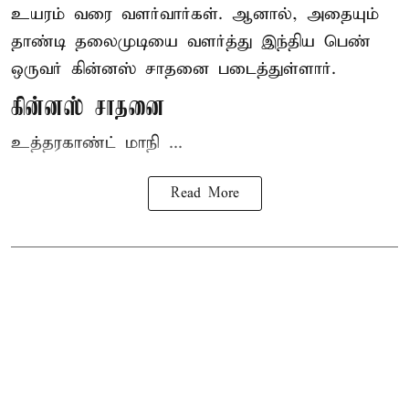
உயரம் வரை வளர்வார்கள். ஆனால், அதையும்
தாண்டி தலைமுடியை வளர்த்து இந்திய பெண்
ஒருவர் கின்னஸ் சாதனை படைத்துள்ளார்.
கின்னஸ் சாதனை
உத்தரகாண்ட் மாநி ...
Read More