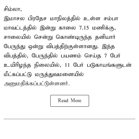
சிம்லா,
இமாசல பிரதேச மாநிலத்தில் உள்ள சம்பா
மாவட்டத்தில் இன்று காலை 7.15 மணிக்கு,
சாலையில் சென்று கொண்டிருந்த தனியார்
பேருந்து ஒன்று விபத்திற்குள்ளானது. இந்த
விபத்தில், பேருந்தில் பயணம் செய்த 7 பேர்
உயிரிழந்த நிலையில், 11 பேர் படுகாயங்களுடன்
மீட்கப்பட்டு மருத்துவமனையில்
அனுமதிக்கப்பட்டுள்ளனர்.
Read More