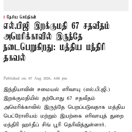
தேசிய செய்திகள்
எல்.பிஜி இறக்குமதி 67 சதவீதம்
அமெரிக்காவில் இருந்தே
நடைபெறுகிறது: மத்திய மந்திரி
தகவல்
Published on
:
07 Aug 2026, 4:08 pm
இந்தியாவின் சமையல் எரிவாயு (எல்.பி.ஜி.)
இறக்குமதியில் தற்போது 67 சதவீதம்
அமெரிக்காவில் இருந்தே பெறப்படுவதாக மத்திய
பெட்ரோலியம் மற்றும் இயற்கை எரிவாயுத் துறை
மந்திரி ஹர்தீப் சிங் பூரி தெரிவித்துள்ளார்.