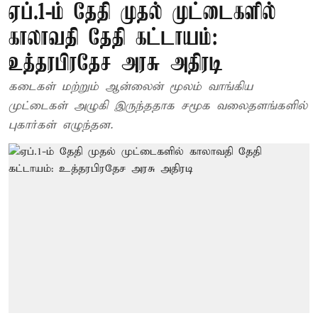
ஏப்.1-ம் தேதி முதல் முட்டைகளில்
காலாவதி தேதி கட்டாயம்:
உத்தரபிரதேச அரசு அதிரடி
கடைகள் மற்றும் ஆன்லைன் மூலம் வாங்கிய
முட்டைகள் அழுகி இருந்ததாக சமூக வலைதளங்களில்
புகார்கள் எழுந்தன.