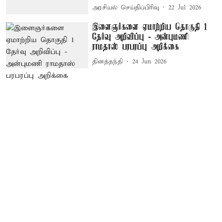
அரசியல் செய்திப்பிரிவு
22 Jul 2026
இளைஞர்களை ஏமாற்றிய தொகுதி 1
தேர்வு அறிவிப்பு - அன்புமணி
ராமதாஸ் பரபரப்பு அறிக்கை
தினத்தந்தி
24 Jun 2026