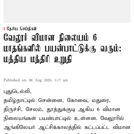
தேசிய செய்திகள்
வேலூர் விமான நிலையம் 6
மாதங்களில் பயன்பாட்டுக்கு வரும்:
மத்திய மந்திரி உறுதி
Published on
:
08 Aug 2026, 1:17 am
புதுடெல்லி,
தமிழ்நாட்டில் சென்னை, கோவை, மதுரை,
திருச்சி, சேலம், தூத்துக்குடி ஆகிய 6 விமான
நிலையங்கள் பயன்பாட்டில் உள்ளன. வேலூரில்
ஆங்கிலேயர் ஆட்சிக்காலத்தில் கட்டப்பட்ட விமான