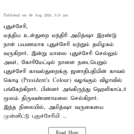
Published on
:
08 Aug 2026, 5:33 am
புதுச்சேரி,
மத்திய உள்துறை மந்திரி அமித்ஷா இரண்டு
நாள் பயணமாக புதுச்சேரி மற்றும் தமிழகம்
வருகிறார். இன்று மாலை புதுச்சேரி செல்லும்
அவர், கோரிமேட்டில் நாளை நடைபெறும்
புதுச்சேரி காவல்துறைக்கு ஜனாதிபதியின் காவல்
கொடி (President's Colour) வழங்கும் விழாவில்
பங்கேற்கிறார். பின்னர் அங்கிருந்து ஹெலிகாப்டர்
மூலம் திருவண்ணாமலை செல்கிறார்.
இந்த நிலையில், அமித்ஷா வருகையை
முன்னிட்டு புதுச்சேரியி ...
Read More