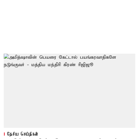
தேசிய செய்திகள்