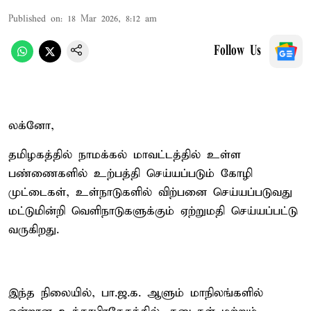
Published on
:
18 Mar 2026, 8:12 am
Follow Us
லக்னோ,
தமிழகத்தில் நாமக்கல் மாவட்டத்தில் உள்ள
பண்ணைகளில் உற்பத்தி செய்யப்படும் கோழி
முட்டைகள், உள்நாடுகளில் விற்பனை செய்யப்படுவது
மட்டுமின்றி வெளிநாடுகளுக்கும் ஏற்றுமதி செய்யப்பட்டு
வருகிறது.
இந்த நிலையில், பா.ஜ.க. ஆளும் மாநிலங்களில்