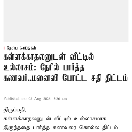
தேசிய செய்திகள்
கள்ளக்காதலனுடன் வீட்டில்
உல்லாசம்: நேரில் பார்த்த
கணவர்..மனைவி போட்ட சதி திட்டம்
Published on
:
08 Aug 2026, 5:26 am
திருப்பதி,
கள்ளக்காதலனுடன் வீட்டில் உல்லாசமாக
இருந்ததை பார்த்த கணவரை கொல்ல திட்டம்