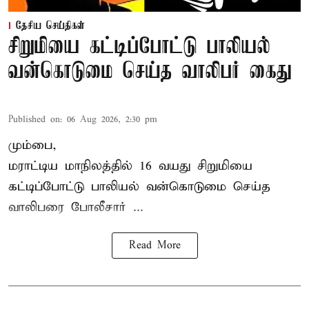
தேசிய செய்திகள்
சிறுமியை கட்டிப்போட்டு பாலியல்
வன்கொடுமை செய்த வாலிபர் கைது
Published on
:
06 Aug 2026, 2:30 pm
மும்பை,
மராட்டிய மாநிலத்தில்
16 வயது
சிறுமி
யை
கட்டிப்போட்டு பாலியல் வன்கொடுமை செய்த
வாலிபரை போலீசார் ...
Read More