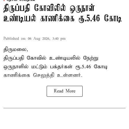
திருப்பதி கோவிலில் ஒருநாள்
உண்டியல் காணிக்கை ரூ.5.46 கோடி
Published on
:
06 Aug 2026, 3:40 pm
திருமலை,
திருப்பதி கோவில் உண்டியலில் நேற்று
ஒருநாளில் மட்டும் பக்தர்கள் ரூ.5.46 கோடி
காணிக்கை செலுத்தி உள்ளனர்.
Read More