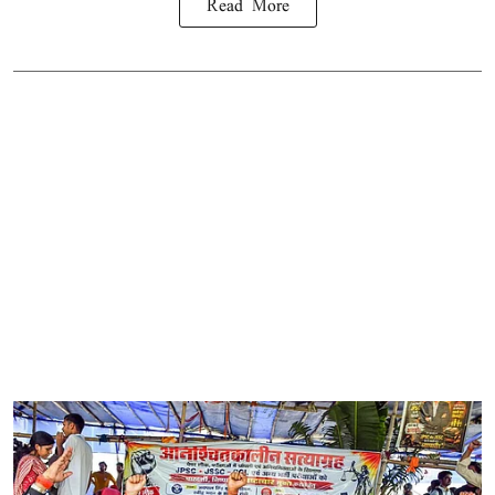
Read More