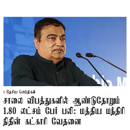
தேசிய செய்திகள்
சாலை விபத்துகளில் ஆண்டுதோறும்
1.80 லட்சம் பேர் பலி: மத்திய மந்திரி
நிதின் கட்காரி வேதனை