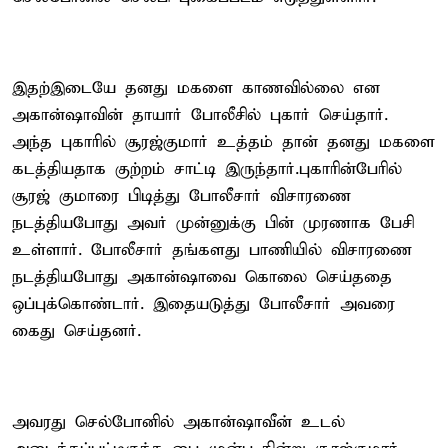
இதற்இடையே தனது மகளை காணவில்லை என
அகான்ஷாவின் தாயார் போலீசில் புகார் செய்தார்.
அந்த புகாரில் சூரஜ்குமார் உத்தம் தான் தனது மகளை
கடத்தியதாக குற்றம் சாட்டி இருந்தார்.புகாரின்பேரில்
சூரஜ் குமாரை பிடித்து போலீசார் விசாரணை
நடத்தியபோது அவர் முன்னுக்கு பின் முரணாக பேசி
உள்ளார். போலீசார் தங்களது பாணியில் விசாரணை
நடத்தியபோது அகான்ஷாவை கொலை செய்ததை
ஒப்புக்கொண்டார். இதையடுத்து போலீசார் அவரை
கைது செய்தனர்.
அவரது செல்போனில் அகான்ஷாவீன் உடல்