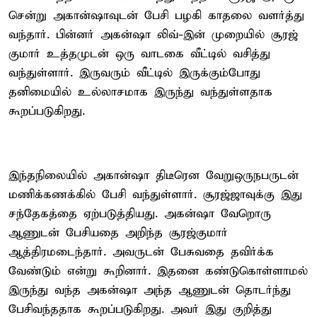
சென்று அகான்ஷாவுடன் பேசி பழகி காதலை வளர்த்து
வந்தார். பின்னர் அகன்ஷா லிவ்-இன் முறையில் சூரஜ்
குமார் உத்தமுடன் ஒரு வாடகை வீட்டில் வசித்து
வந்துள்ளார். இருவரும் வீட்டில் இருக்கும்போது
தனிமையில் உல்லாசமாக இருந்து வந்துள்ளதாக
கூறப்படுகிறது.
இந்தநிலையில் அகான்ஷா திடீரென வேறுஒருநபருடன்
மணிக்கணக்கில் பேசி வந்துள்ளார். சூரஜ்ஜாவுக்கு இது
சந்தேகத்தை ஏற்படுத்தியது. அகன்ஷா வேறொரு
ஆணுடன் பேசியதை அறிந்த சூரஜ்குமார்
ஆத்திரமடைந்தார். அவருடன் பேசுவதை தவிர்க்க
வேண்டும் என்று கூறினார். இதனை கண்டுகொள்ளாமல்
இருந்து வந்த அகன்ஷா அந்த ஆணுடன் தொடர்ந்து
பேசிவந்ததாக கூறப்படுகிறது. அவர் இது குறித்து