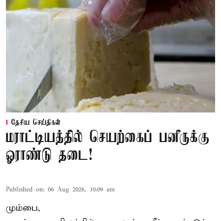
தேசிய செய்திகள்
மராட்டியத்தில் செயற்கைப் பனீருக்கு
ஓராண்டு தடை!
Published on
:
06 Aug 2026, 10:09 am
மும்பை,