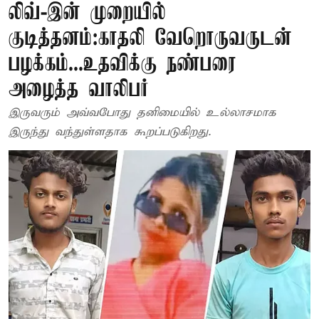
லிவ்-இன் முறையில்
குடித்தனம்:காதலி வேறொருவருடன்
பழக்கம்...உதவிக்கு நண்பரை
அழைத்த வாலிபர்
இருவரும் அவ்வபோது தனிமையில் உல்லாசமாக
இருந்து வந்துள்ளதாக கூறப்படுகிறது.