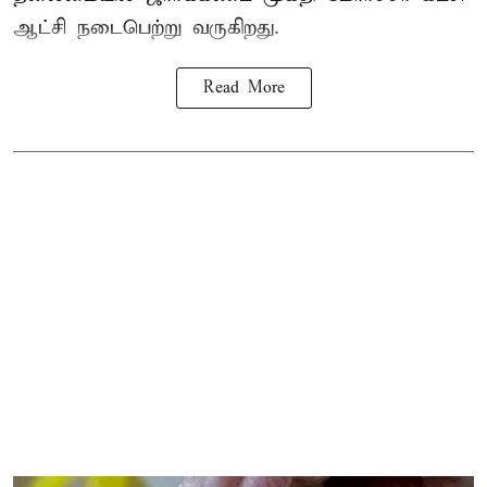
ஆட்சி நடைபெற்று வருகிறது.
Read More