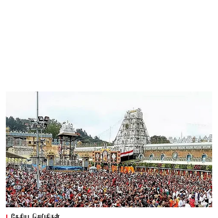
தேசிய செய்திகள்