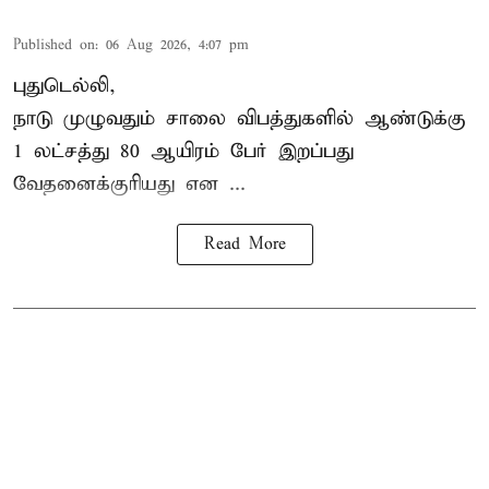
Published on
:
06 Aug 2026, 4:07 pm
புதுடெல்லி,
நாடு முழுவதும் சாலை விபத்துகளில் ஆண்டுக்கு
1 லட்சத்து 80 ஆயிரம் பேர் இறப்பது
வேதனைக்குரியது என
...
Read More