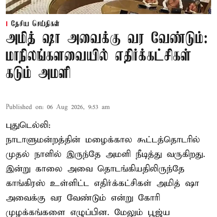
தேசிய செய்திகள்
அமித் ஷா அவைக்கு வர வேண்டும்:
மாநிலங்களவையில் எதிர்க்கட்சிகள்
கடும் அமளி
Published on
:
06 Aug 2026, 9:53 am
புதுடெல்லி:
நாடாளுமன்றத்தின் மழைக்கால கூட்டத்தொடரில்
முதல் நாளில் இருந்தே அமளி நீடித்து வருகிறது.
இன்று காலை அவை தொடங்கியதிலிருந்தே
காங்கிரஸ் உள்ளிட்ட எதிர்க்கட்சிகள் அமித் ஷா
அவைக்கு வர வேண்டும் என்று கோரி
முழக்கங்களை எழுப்பின. மேலும் பூஜ்ய