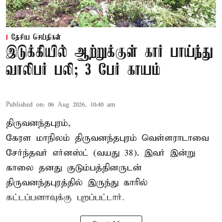
தேசிய செய்திகள்
இடுக்கியில் ஆற்றுக்குள் கார் பாய்ந்து
வாலிபர் பலி; 3 பேர் காயம்
Published on
:
06 Aug 2026, 10:40 am
திருவனந்தபுரம்,
கேரள மாநிலம் திருவனந்தபுரம் வெள்ளராடாவை
சேர்ந்தவர் எர்னஸ்ட் (வயது 38). இவர் இன்று
காலை தனது குடும்பத்தினருடன்
திருவனந்தபுரத்தில் இருந்து காரில்
கட்டப்பனாவுக்கு புறப்பட்டார்.