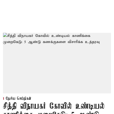
தேசிய செய்திகள்
சித்தி விநாயகர் கோவில் உண்டியல்