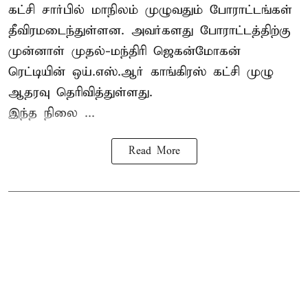
கட்சி சார்பில் மாநிலம் முழுவதும் போராட்டங்கள்
தீவிரமடைந்துள்ளன. அவர்களது போராட்டத்திற்கு
முன்னாள் முதல்-மந்திரி ஜெகன்மோகன்
ரெட்டியின் ஒய்.எஸ்.ஆர் காங்கிரஸ் கட்சி முழு
ஆதரவு தெரிவித்துள்ளது.
இந்த நிலை ...
Read More