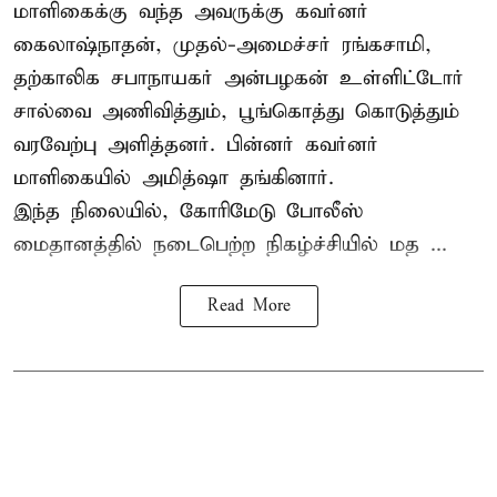
மாளிகைக்கு வந்த அவருக்கு கவர்னர்
கைலாஷ்நாதன், முதல்-அமைச்சர் ரங்கசாமி,
தற்காலிக சபாநாயகர் அன்பழகன் உள்ளிட்டோர்
சால்வை அணிவித்தும், பூங்கொத்து கொடுத்தும்
வரவேற்பு அளித்தனர். பின்னர் கவர்னர்
மாளிகையில் அமித்ஷா தங்கினார்.
இந்த நிலையில், கோரிமேடு போலீஸ்
மைதானத்தில் நடைபெற்ற நிகழ்ச்சியில் மத ...
Read More