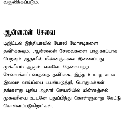
வசூலிக்கப்படும்.
ஆன்லைன் சேவை
டிஜிட்டல் இந்தியாவில் போலி மோசடிகளை
தவிர்க்கவும், ஆன்லைன் சேவைகளை பாதுகாப்பாக
பெறவும் ஆதாரில் மின்னஞ்சலை இணைப்பது
முக்கியம் ஆகும். எனவே, தேவையற்ற
சேவைக்கட்டணத்தை தவிர்க்க, இந்த 6 மாத கால
இலவச வாய்ப்பை பயன்படுத்தி, பொதுமக்கள்
தங்களது புதிய ஆதார் செயலியில் மின்னஞ்சல்
முகவரியை உடனே புதுப்பித்து கொள்ளுமாறு கேட்டு
கொள்ளப்படுகிறார்கள்.