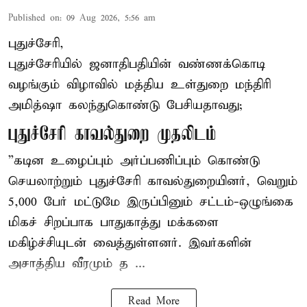
Published on
:
09 Aug 2026, 5:56 am
புதுச்சேரி,
புதுச்சேரியில் ஜனாதிபதியின் வண்ணக்கொடி
வழங்கும் விழாவில் மத்திய உள்துறை மந்திரி
அமித்ஷா கலந்துகொண்டு பேசியதாவது;
புதுச்சேரி காவல்துறை முதலிடம்
”கடின உழைப்பும் அர்ப்பணிப்பும் கொண்டு
செயலாற்றும் புதுச்சேரி காவல்துறையினர், வெறும்
5,000 பேர் மட்டுமே இருப்பினும் சட்டம்-ஒழுங்கை
மிகச் சிறப்பாக பாதுகாத்து மக்களை
மகிழ்ச்சியுடன் வைத்துள்ளனர். இவர்களின்
அசாத்திய வீரமும் த ...
Read More