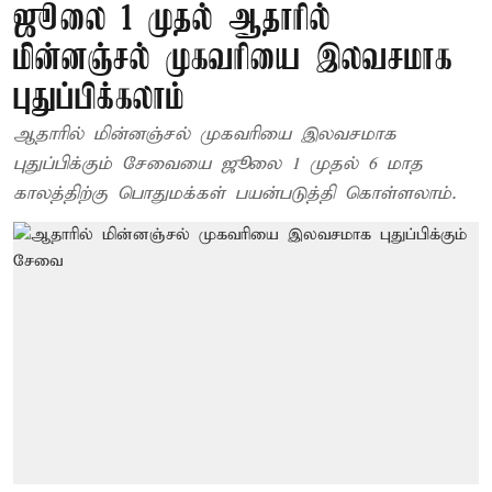
ஜூலை 1 முதல் ஆதாரில்
மின்னஞ்சல் முகவரியை இலவசமாக
புதுப்பிக்கலாம்
ஆதாரில் மின்னஞ்சல் முகவரியை இலவசமாக
புதுப்பிக்கும் சேவையை ஜூலை 1 முதல் 6 மாத
காலத்திற்கு பொதுமக்கள் பயன்படுத்தி கொள்ளலாம்.