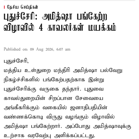
தேசிய செய்திகள்
புதுச்சேரி: அமித்ஷா பங்கேற்ற
விழாவில் 4 காவலர்கள் மயக்கம்
Published on
:
09 Aug 2026, 6:07 am
புதுச்சேரி,
மத்திய உள்துறை மந்திரி அமித்ஷா பல்வேறு
நிகழ்ச்சிகளில் பங்கேற்பதற்காக இன்று
புதுச்சேரிக்கு வருகை தந்தார். புதுவை
காவல்துறையின் சிறப்பான சேவையை
அங்கீகரிக்கும் வகையில் ஜனாதிபதியின்
வண்ணக்கொடி விருது வழங்கும் விழாவில்
அமித்ஷா பங்கேற்றார். அப்போது அமித்ஷாவுக்கு
உற்சாக வரவேற்பு அளிக்கப்பட்டது.