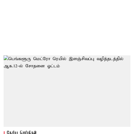
தேசிய செய்திகள்