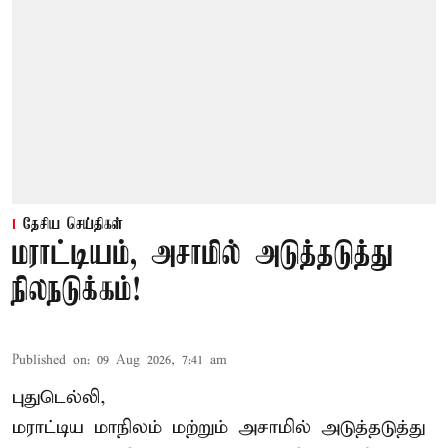
தேசிய செய்திகள்
மராட்டியம், அசாமில் அடுத்தடுத்து
நிலநடுக்கம்!
Published on
:
09 Aug 2026, 7:41 am
புதுடெல்லி,
மராட்டிய மாநிலம் மற்றும் அசாமில் அடுத்தடுத்து