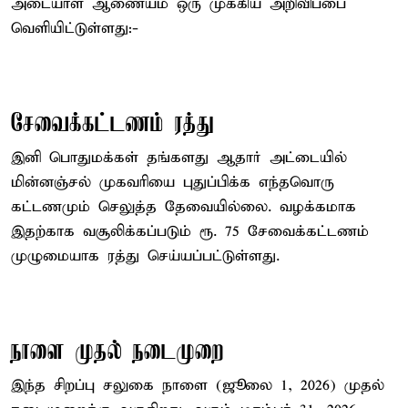
அடையாள ஆணையம் ஒரு முக்கிய அறிவிப்பை
வெளியிட்டுள்ளது:-
சேவைக்கட்டணம் ரத்து
இனி பொதுமக்கள் தங்களது ஆதார் அட்டையில்
மின்னஞ்சல் முகவரியை புதுப்பிக்க எந்தவொரு
கட்டணமும் செலுத்த தேவையில்லை. வழக்கமாக
இதற்காக வசூலிக்கப்படும் ரூ. 75 சேவைக்கட்டணம்
முழுமையாக ரத்து செய்யப்பட்டுள்ளது.
நாளை முதல் நடைமுறை
இந்த சிறப்பு சலுகை நாளை (ஜூலை 1, 2026) முதல்