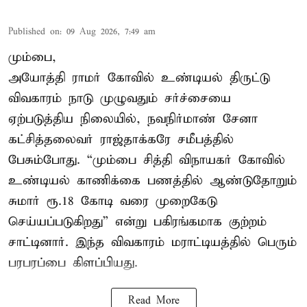
Published on
:
09 Aug 2026, 7:49 am
மும்பை,
அயோத்தி ராமர் கோவில் உண்டியல் திருட்டு
விவகாரம் நாடு முழுவதும் சர்ச்சையை
ஏற்படுத்திய நிலையில், நவநிர்மாண் சேனா
கட்சித்தலைவர் ராஜ்தாக்கரே சமீபத்தில்
பேசும்போது. “மும்பை சித்தி விநாயகர் கோவில்
உண்டியல் காணிக்கை பணத்தில் ஆண்டுதோறும்
சுமார் ரூ.18 கோடி வரை முறைகேடு
செய்யப்படுகிறது” என்று பகிரங்கமாக குற்றம்
சாட்டினார். இந்த விவகாரம் மராட்டியத்தில் பெரும்
பரபரப்பை கிளப்பியது.
Read More