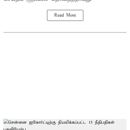
Read More