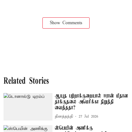
Show Comments
Related Stories
ஆயுத பற்றாக்குறையால் ஈரான் மீதான
தாக்குதலை அமெரிக்கா நிறுத்தி
வைத்ததா?
தினத்தந்தி
27 Jul 2026
ஸ்பெயின் அணிக்கு