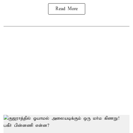
Read More