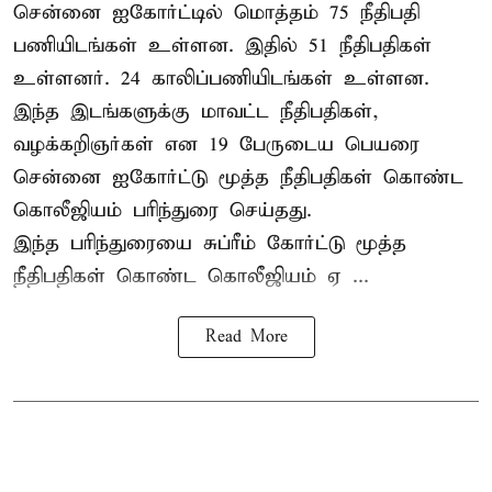
சென்னை ஐகோர்ட்டில் மொத்தம் 75
நீதிபதி
பணியிடங்கள் உள்ளன. இதில் 51 நீதிபதிகள்
உள்ளனர். 24 காலிப்பணியிடங்கள் உள்ளன.
இந்த இடங்களுக்கு மாவட்ட நீதிபதிகள்,
வழக்கறிஞர்கள் என 19 பேருடைய பெயரை
சென்னை ஐகோர்ட்டு மூத்த நீதிபதிகள் கொண்ட
கொலீஜியம் பரிந்துரை செய்தது.
இந்த பரிந்துரையை சுப்ரீம் கோர்ட்டு மூத்த
நீதிபதிகள் கொண்ட கொலீஜியம் ஏ ...
Read More