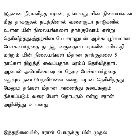
இதனை நிராகரித்த ஈரான், தங்களது மின் நிலையங்கள்
மீது தாக்குதல் நடத்தினால் வளைகுடா நாடுகளில்
உள்ள மின் நிலையங்களை தாக்குவோம் என்று
தெரிவித்தது.இதற்கிடையே ஈரானுடன் ஆக்கப்பூர்வமான
பேச்சுவார்த்தை நடந்து வருவதால் ஈரானின் எரிசக்தி
மற்றும் மின் நிலையங்கள் மீதான தாக்குதலை 5
நாட்கள் நிறுத்தி வைப்பதாக டிரம்ப் தெரிவித்தார்.
ஆனால் அமெரிக்காவுடன் நேரடி பேச்சுவார்த்தை
எதுவும் நடைபெறவில்லை என்று ஈரான் தெரிவித்தது.
மேலும் தங்கள் மீதான அனைத்து தடைகளும்
நீக்கப்படும் வரை போர் தொடரும் என்று ஈரான்
அறிவித்து உள்ளது.
இந்தநிலையில், ஈரான் போருக்கு பின் முதல்