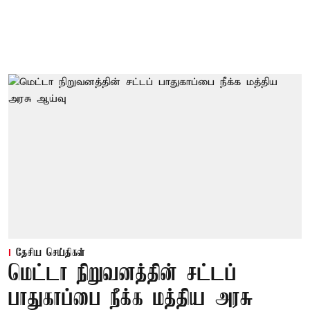
தேசிய செய்திகள்
மெட்டா நிறுவனத்தின் சட்டப்
பாதுகாப்பை நீக்க மத்திய அரசு