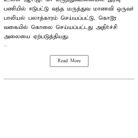
பணியில் ஈடுபட்டு வந்த மருத்துவ மாணவி ஒருவர்
பாலியல் பலாத்காரம் செய்யப்பட்டு, கொடூர
வகையில் கொலை செய்யப்பட்டது அதிர்ச்சி
அலையை ஏற்படுத்தியது.
...
Read More