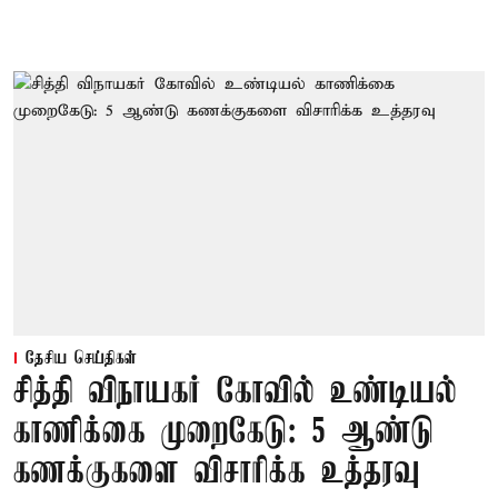
தேசிய செய்திகள்
சித்தி விநாயகர் கோவில் உண்டியல்
காணிக்கை முறைகேடு: 5 ஆண்டு
கணக்குகளை விசாரிக்க உத்தரவு