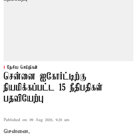
தேசிய செய்திகள்
சென்னை ஐகோர்ட்டிற்கு
நியமிக்கப்பட்ட 15 நீதிபதிகள்
பதவியேற்பு
Published on
:
09 Aug 2026, 9:28 am
சென்னை,