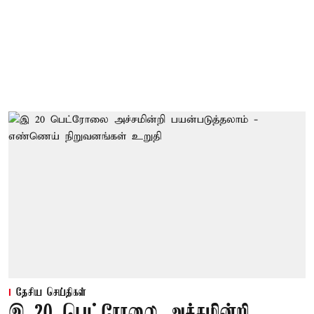
தேசிய செய்திகள்