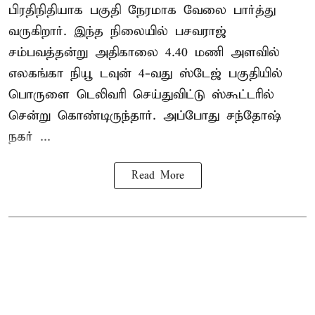
பிரதிநிதியாக பகுதி நேரமாக வேலை பார்த்து
வருகிறார். இந்த நிலையில் பசவராஜ்
சம்பவத்தன்று அதிகாலை 4.40 மணி அளவில்
எலகங்கா நியூ டவுன் 4-வது ஸ்டேஜ் பகுதியில்
பொருளை டெலிவரி செய்துவிட்டு ஸ்கூட்டரில்
சென்று கொண்டிருந்தார். அப்போது சந்தோஷ்
நகர் ...
Read More