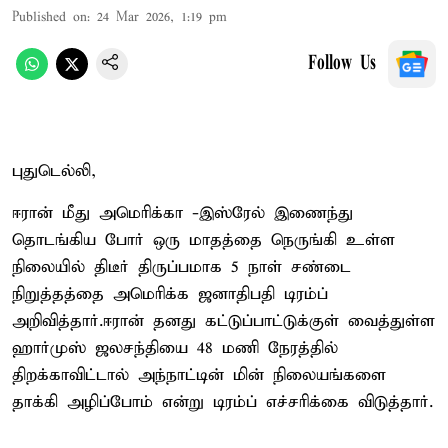
Published on
:
24 Mar 2026, 1:19 pm
Follow Us
புதுடெல்லி,
ஈரான் மீது அமெரிக்கா -இஸ்ரேல் இணைந்து
தொடங்கிய போர் ஒரு மாதத்தை நெருங்கி உள்ள
நிலையில் திடீர் திருப்பமாக 5 நாள் சண்டை
நிறுத்தத்தை அமெரிக்க ஜனாதிபதி டிரம்ப்
அறிவித்தார்.ஈரான் தனது கட்டுப்பாட்டுக்குள் வைத்துள்ள
ஹார்முஸ் ஜலசந்தியை 48 மணி நேரத்தில்
திறக்காவிட்டால் அந்நாட்டின் மின் நிலையங்களை
தாக்கி அழிப்போம் என்று டிரம்ப் எச்சரிக்கை விடுத்தார்.