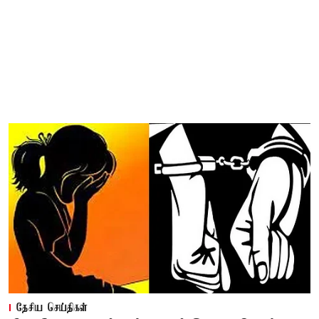
தேசிய செய்திகள்