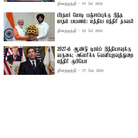
தினத்தந்தி
07 Jul 2026
பிரதமர் மோடி பஞ்சாப்புக்கு இந்த
மாதம் பயணம்: மத்திய மந்திரி தகவல்
தினத்தந்தி
02 Jul 2026
2027-ம் ஆண்டு டிரம்ப் இந்தியாவுக்கு
வருகை; அமெரிக்க வெளியுறவுத்துறை
மந்திரி ரூபியோ
தினத்தந்தி
27 Jun 2026