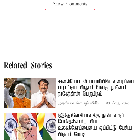
Show Comments
Related Stories
சாலையோர வியாபாரியின் உழைப்பை
பாராட்டிய பிரதமர் மோடி; நயினார்
நாகேந்திரன் பெருமிதம்
அரசியல் செய்திப்பிரிவு
03 Aug 2026
இந்தோனேசியாவுக்கு நான் வரும்
போதெல்லாம்... பிபா
உலகக்கோப்பையை ஒப்பிட்டு பேசிய
பிரதமர் மோடி