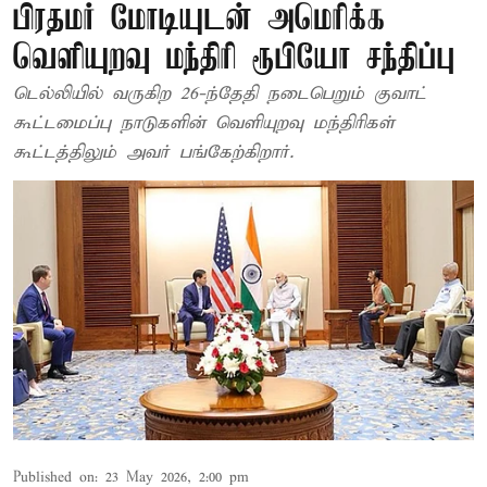
பிரதமர் மோடியுடன் அமெரிக்க
வெளியுறவு மந்திரி ரூபியோ சந்திப்பு
டெல்லியில் வருகிற 26-ந்தேதி நடைபெறும் குவாட்
கூட்டமைப்பு நாடுகளின் வெளியுறவு மந்திரிகள்
கூட்டத்திலும் அவர் பங்கேற்கிறார்.
Published on
:
23 May 2026, 2:00 pm