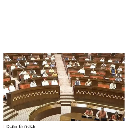
தேசிய செய்திகள்