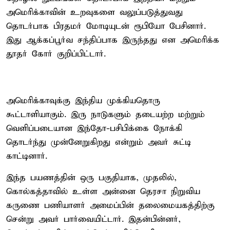
அமெரிக்காவின் உறவுகளை வலுப்படுத்துவது
தொடர்பாக பிரதமர் மோடியுடன் ரூபியோ பேசினார்.
இது ஆக்கப்பூர்வ சந்திப்பாக இருந்தது என அமெரிக்க
தூதர் கோர் குறிப்பிட்டார்.
அமெரிக்காவுக்கு இந்திய முக்கியதொரு
கூட்டாளியாகும். இரு நாடுகளும் தடையற்ற மற்றும்
வெளிப்படையான இந்தோ-பசிபிக்கை நோக்கி
தொடர்ந்து முன்னேறுகிறது என்றும் அவர் சுட்டி
காட்டினார்.
இந்த பயணத்தின் ஒரு பகுதியாக, முதலில்,
கொல்கத்தாவில் உள்ள அன்னை தெரசா நிறுவிய
கருணை பணியாளர் அமைப்பின் தலைமையகத்திற்கு
சென்று அவர் பார்வையிட்டார். இதன்பின்னர்,