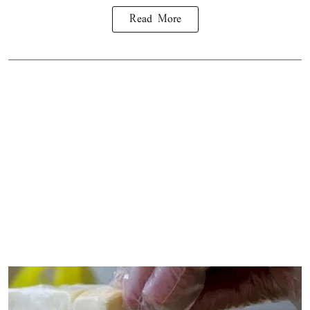
Read More