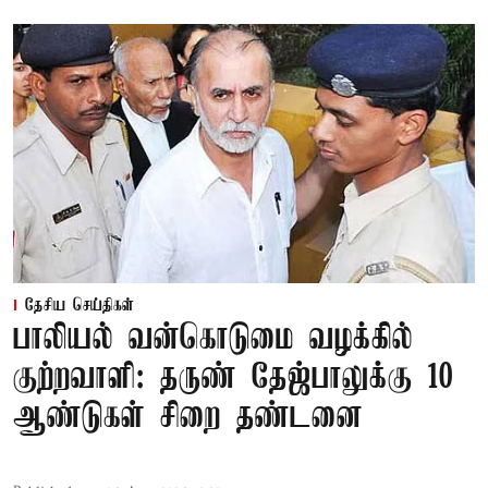
தேசிய செய்திகள்
பாலியல் வன்கொடுமை வழக்கில்
குற்றவாளி: தருண் தேஜ்பாலுக்கு 10
ஆண்டுகள் சிறை தண்டனை