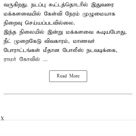
வருகிறது. நடப்பு கூட்டத்தொடரில் இதுவரை
மக்களவையில் கேள்வி நேரம் முழுமையாக
நிறைவு செய்யப்படவில்லை.
இந்த நிலையில் இன்று மக்களவை கூடியபோது,
நீட் முறைகேடு விவகாரம், மாணவர்
போராட்டங்கள் மீதான போலீஸ் நடவடிக்கை,
ராமர் கோவில் ...
Read More
X