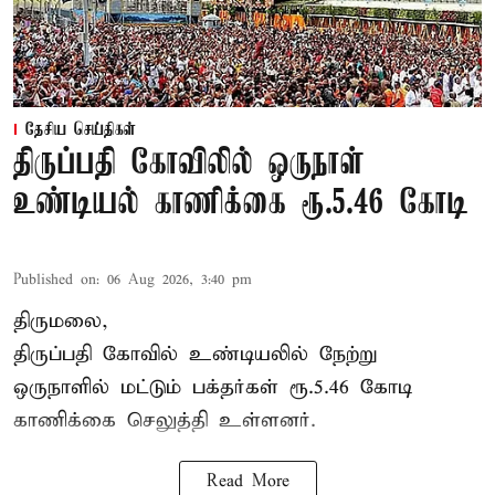
தேசிய செய்திகள்
திருப்பதி கோவிலில் ஒருநாள்
உண்டியல் காணிக்கை ரூ.5.46 கோடி
Published on
:
06 Aug 2026, 3:40 pm
திருமலை,
திருப்பதி கோவில் உண்டியலில் நேற்று
ஒருநாளில் மட்டும் பக்தர்கள் ரூ.5.46 கோடி
காணிக்கை செலுத்தி உள்ளனர்.
Read More