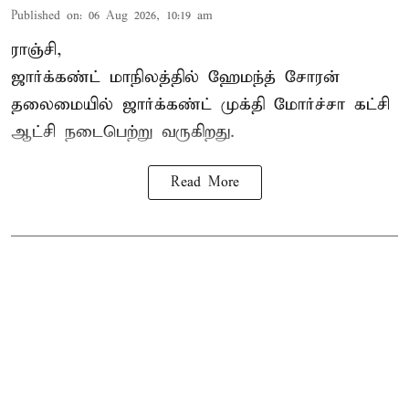
Published on
:
06 Aug 2026, 10:19 am
ராஞ்சி,
ஜார்க்கண்ட் மாநிலத்தில் ஹேமந்த் சோரன்
தலைமையில் ஜார்க்கண்ட் முக்தி மோர்ச்சா கட்சி
ஆட்சி நடைபெற்று வருகிறது.
Read More