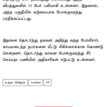
விபத்துகளில் 11 பேர் பலியாகி உள்ளனர். இதனால்,
அந்த பகுதியில் கடுமையாக போக்குவரத்து
பாதிக்கப்பட்டது.
இதனை தொடர்ந்து தகவல் அறிந்து வந்த போலீசார்,
காயமடைந்த நபர்களை மீட்டு சிகிச்சைக்காக கொண்டு
சென்றனர். தொடர்ந்து வாகன போக்குவரத்து சீர்
செய்யும் பணியில் அதிகாரிகள் ஈடுபட்டு உள்ளனர்.
உத்தர பிரதேசம்
Accident
UP