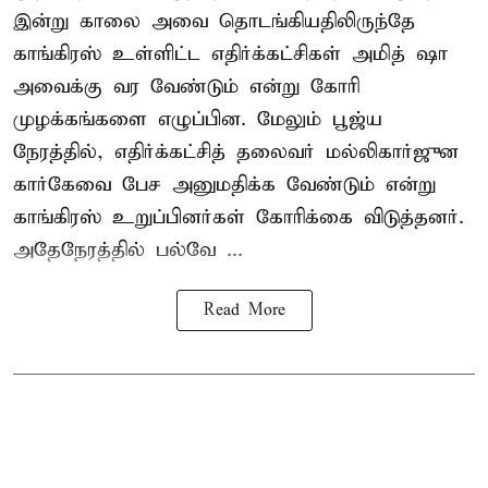
இன்று காலை அவை தொடங்கியதிலிருந்தே
காங்கிரஸ் உள்ளிட்ட எதிர்க்கட்சிகள் அமித் ஷா
அவைக்கு வர வேண்டும் என்று கோரி
முழக்கங்களை எழுப்பின. மேலும் பூஜ்ய
நேரத்தில், எதிர்க்கட்சித் தலைவர் மல்லிகார்ஜுன
கார்கேவை பேச அனுமதிக்க வேண்டும் என்று
காங்கிரஸ் உறுப்பினர்கள் கோரிக்கை விடுத்தனர்.
அதேநேரத்தில் பல்வே ...
Read More