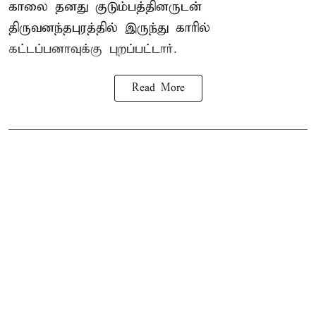
காலை தனது குடும்பத்தினருடன்
திருவனந்தபுரத்தில் இருந்து காரில்
கட்டப்பனாவுக்கு புறப்பட்டார்.
Read More