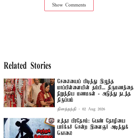
Show Comments
Related Stories
சேலையைப் பிடித்து இழுத்த
மாப்பிள்ளையின் தம்பி... திருமணத்தை
நிறுத்திய மணமகள் - அடுத்து நடந்த
திருப்பம்
தினத்தந்தி
02 Aug 2026
உத்தர பிரதேசம்: பெண் தோழியை
பார்க்கச் சென்ற இளைஞர் அடித்துக்
கொலை