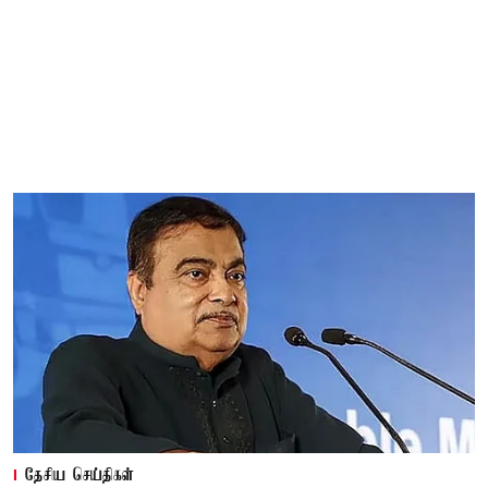
தேசிய செய்திகள்