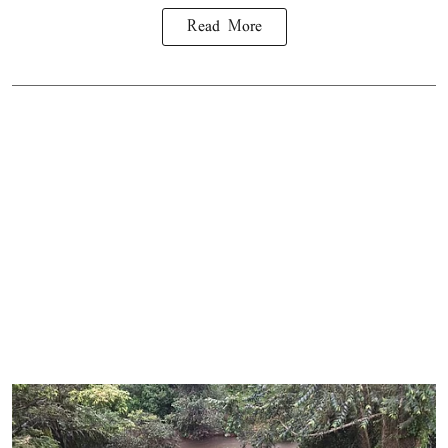
Read More