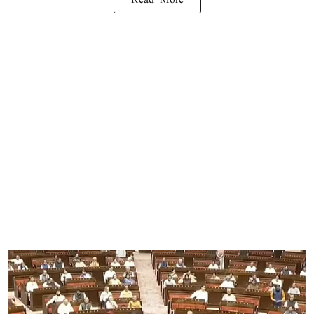
Read More