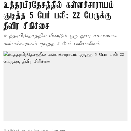
உத்தரபிரதேசத்தில் கள்ளச்சாராயம்
குடித்த 5 பேர் பலி: 22 பேருக்கு
தீவிர சிகிச்சை
உத்தரபிரதேசத்தில் மீண்டும் ஒரு துயர சம்பவமாக
கள்ளச்சாராயம் குடித்த 5 பேர் பலியாகினர்.