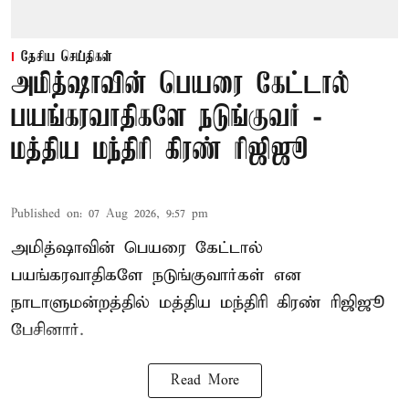
தேசிய செய்திகள்
அமித்ஷாவின் பெயரை கேட்டால்
பயங்கரவாதிகளே நடுங்குவர் -
மத்திய மந்திரி கிரண் ரிஜிஜூ
Published on
:
07 Aug 2026, 9:57 pm
அமித்ஷாவின் பெயரை கேட்டால்
பயங்கரவாதிகளே நடுங்குவார்கள் என
நாடாளுமன்றத்தில் மத்திய மந்திரி கிரண் ரிஜிஜூ
பேசினார்.
Read More