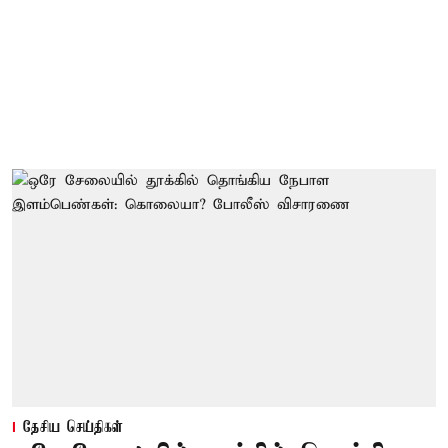
தேசிய செய்திகள்