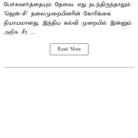
பேச்சுவார்த்தையும் தேவை. எது நடந்திருந்தாலும்
'ஜென்-சி' தலைமுறையினரின் கோரிக்கை
நியாயமானது. இந்திய கல்வி முறையில் இன்னும்
அதிக சீர ...
Read More