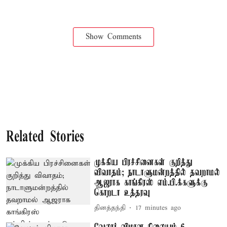
Show Comments
Related Stories
முக்கிய பிரச்சினைகள் குறித்து
விவாதம்; நாடாளுமன்றத்தில் தவறாமல்
ஆஜராக காங்கிரஸ் எம்.பி.க்களுக்கு
கொறடா உத்தரவு
தினத்தந்தி
17 minutes ago