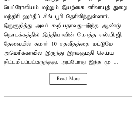
பெட்ரோலியம் மற்றும் இயற்கை எரிவாயுத் துறை
மந்திரி ஹர்தீப் சிங் பூரி தெரிவித்துள்ளார்.
இதுகுறித்து அவர் கூறியதாவது:-இந்த ஆண்டு
தொடக்கத்தில் இந்தியாவின் மொத்த எல்.பி.ஜி.
தேவையில் சுமார் 10 சதவீதத்தை மட்டுமே
அமெரிக்காவில் இருந்து இறக்குமதி செய்ய
திட்டமிடப்பட்டிருந்தது. அப்போது இந்த மு ...
Read More