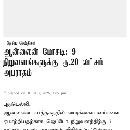
தேசிய செய்திகள்
ஆன்லைன் மோசடி: 9
நிறுவனங்களுக்கு ரூ.20 லட்சம்
அபராதம்
Published on
:
07 Aug 2026, 1:05 pm
புதுடெல்லி,
ஆன்லைன் வர்த்தகத்தில் வாடிக்கையாளர்களை
ஏமாற்றியதற்காக
ஜெப்டோ நிறுவனத்திற்கு 7