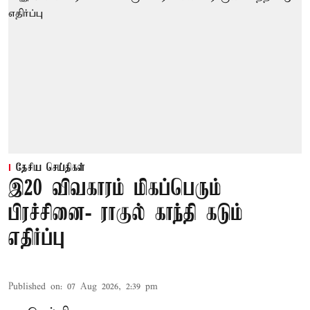
தேசிய செய்திகள்
இ20 விவகாரம் மிகப்பெரும்
பிரச்சினை- ராகுல் காந்தி கடும்
எதிர்ப்பு
Published on
:
07 Aug 2026, 2:39 pm