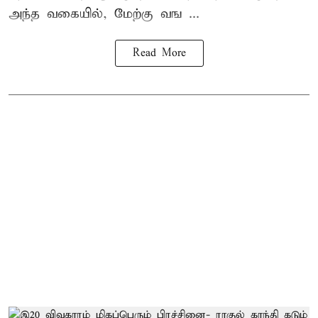
அந்த வகையில், மேற்கு வங ...
Read More