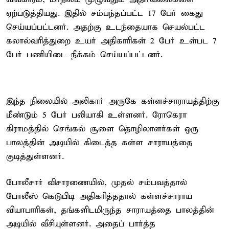
ஏற்படுத்தியது. இதில் சம்பந்தப்பட்ட 17 பேர் கைது
செய்யப்பட்டனர். அதற்கு உடந்தையாக செயல்பட்ட
கலால்வரித்துறை உயர் அதிகாரிகள் 2 பேர் உள்பட 7
பேர் பணியிடை நீக்கம் செய்யப்பட்டனர்.
இந்த நிலையில் அலிகார் அருகே கள்ளச்சாராயத்திற்கு
மீண்டும் 5 பேர் பலியாகி உள்ளனர். ரோகெரா
கிராமத்தில் செங்கல் சூளை தொழிலாளர்கள் ஒரு
பாலத்தின் அடியில் கிடைத்த கள்ள சாராயத்தை
குடித்துள்ளனர்.
போலீசார் விசாரணையில், முதல் சம்பவத்தால்
போலீஸ் கெடுபிடி அதிகரித்ததால் கள்ளச்சாராய
வியாபாரிகள், தங்களிடமிருந்த சாராயத்தை பாலத்தின்
அடியில் வீசியுள்ளனர். அதைப் பார்த்த