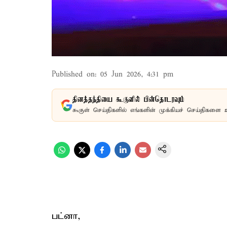
Published on
:
05 Jun 2026, 4:31 pm
தினத்தந்தியை கூகுளில் பின்தொடரவும்
கூகுள் செய்திகளில் எங்களின் முக்கியச் செய்திகளை 
பட்னா,