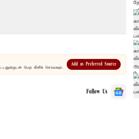
Add as Preferred Source
உடனுக்குடன் பெற கிளிக் செய்யவும்.
Follow Us