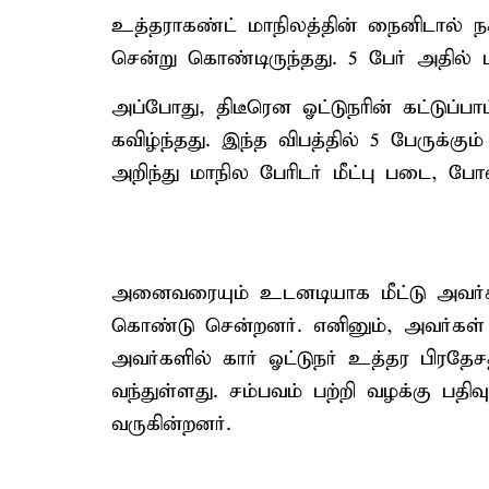
உத்தராகண்ட் மாநிலத்தின் நைனிடால் நக
சென்று கொண்டிருந்தது. 5 பேர் அதில்
அப்போது, திடீரென ஓட்டுநரின் கட்டுப்ப
கவிழ்ந்தது. இந்த விபத்தில் 5 பேருக்கும
அறிந்து மாநில பேரிடர் மீட்பு படை, போ
அனைவரையும் உடனடியாக மீட்டு அவர்க
கொண்டு சென்றனர். எனினும், அவர்கள்
அவர்களில் கார் ஓட்டுநர் உத்தர பிரத
வந்துள்ளது. சம்பவம் பற்றி வழக்கு பத
வருகின்றனர்.