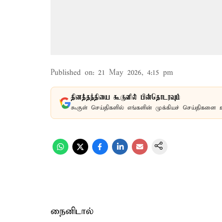
Published on
:
21 May 2026, 4:15 pm
தினத்தந்தியை கூகுளில் பின்தொடரவும்
கூகுள் செய்திகளில் எங்களின் முக்கியச் செய்திகளை 
நைனிடால்