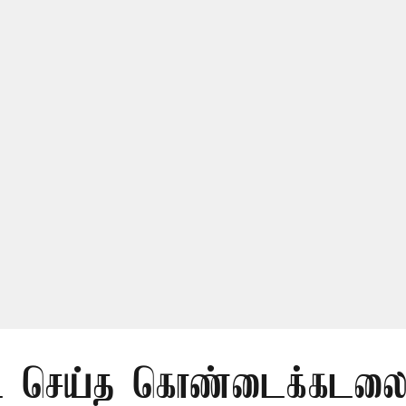
 செய்த கொண்டைக்கடலைய