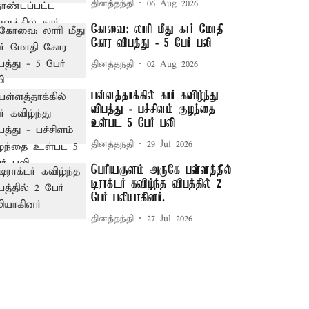
தினத்தந்தி
06 Aug 2026
கோவை: லாரி மீது கார் மோதி
கோர விபத்து - 5 பேர் பலி
தினத்தந்தி
02 Aug 2026
பள்ளத்தாக்கில் கார் கவிழ்ந்து
விபத்து - பச்சிளம் குழந்தை
உள்பட 5 பேர் பலி
தினத்தந்தி
29 Jul 2026
பெரியகுளம் அருகே பள்ளத்தில்
டிராக்டர் கவிழ்ந்த விபத்தில் 2
பேர் பலியாகினர்.
தினத்தந்தி
27 Jul 2026