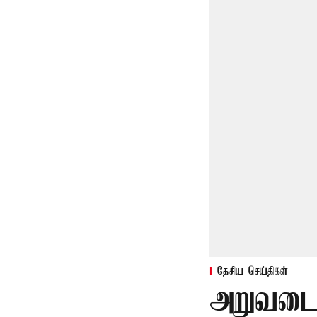
தேசிய செய்திகள்
அறுவடை