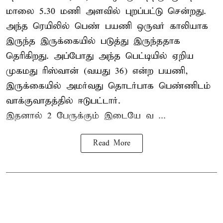
மாலை 5.30 மணி அளவில் புறப்பட்டு சென்றது.
அந்த ரெயிலில் பெண் பயணி ஒருவர் காலியாக
இருந்த இருக்கையில் படுத்து இருந்ததாக
தெரிகிறது. அப்போது அந்த பெட்டியில் ஏறிய
முகமது ரிஸ்வான் (வயது 36) என்ற பயணி,
இருக்கையில் அமர்வது தொடர்பாக பெண்ணிடம்
வாக்குவாதத்தில் ஈடுபட்டார்.
இதனால் 2 பேருக்கும் இடையே வ ...
Read More