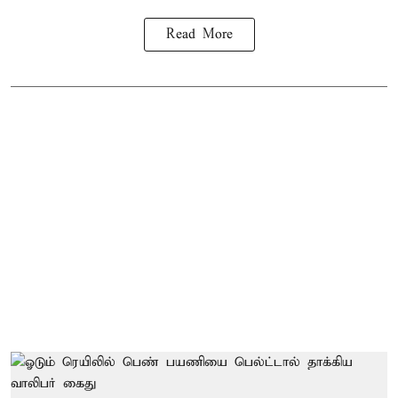
Read More