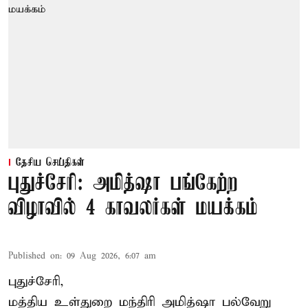
தேசிய செய்திகள்
புதுச்சேரி: அமித்ஷா பங்கேற்ற
விழாவில் 4 காவலர்கள் மயக்கம்
Published on
:
09 Aug 2026, 6:07 am
புதுச்சேரி,
மத்திய உள்துறை மந்திரி அமித்ஷா பல்வேறு