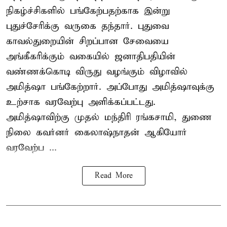
நிகழ்ச்சிகளில் பங்கேற்பதற்காக இன்று
புதுச்சேரிக்கு வருகை தந்தார். புதுவை
காவல்துறையின் சிறப்பான சேவையை
அங்கீகரிக்கும் வகையில் ஜனாதிபதியின்
வண்ணக்கொடி விருது வழங்கும் விழாவில்
அமித்ஷா பங்கேற்றார். அப்போது அமித்ஷாவுக்கு
உற்சாக வரவேற்பு அளிக்கப்பட்டது.
அமித்ஷாவிற்கு முதல் மந்திரி ரங்கசாமி, துணை
நிலை கவர்னர் கைலாஷ்நாதன் ஆகியோர்
வரவேற்ப ...
Read More