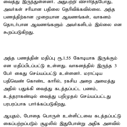
வைத்து இருந்துள்ளனர். அதுபற்றி விசாரித்தபோது,
அவர்கள் சரியான பதிலை தெரிவிக்கவில்லை. அந்த
பணத்திற்கான முறையான ஆவணங்கள், வாகனம்
தொடர்பான ஆவணங்களும் அவர்களிடம் இல்லை என
கூறப்படுகிறது.
அந்த பணத்தின் மதிப்பு ரூ.1.55 கோடியாக இருக்கும்
என மதிப்பிடப்பட்டு உள்ளது. வாகனத்தில் இருந்த 3
பேர் கைது செய்யப்பட்டு உள்ளனர். மராட்டிய
பதிவெண் கொண்ட காரில், ரகசிய அறை அமைத்து
அதில் பதுக்கி வைத்து கடத்தப்பட்ட பணம்,
உத்தராகண்டில் வைத்து பறிமுதல் செய்யப்பட்டது
பரபரப்பாக பார்க்கப்படுகிறது.
ஆயுதம், போதை பொருள் உள்ளிட்டவை கடத்தப்பட்டு
கைப்பற்றப்படும் சூழலில் இதுபோன்று அதிக அளவில்