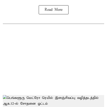
Read More