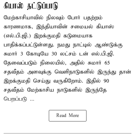
கியாஸ் தட்டுப்பாடு
மேற்காசியாவில் நிலவும் போர் பதற்றம்
காரணமாக, இந்தியாவின் சமையல் கியாஸ்
(எல்.பி.ஜி.) இறக்குமதி கடுமையாக
பாதிக்கப்பட்டுள்ளது. நமது நாட்டில் ஆண்டுக்கு
சுமார் 3 கோடியே 30 லட்சம் டன் எல்.பி.ஜி.
தேவைப்படும் நிலையில், அதில் சுமார் 65
சதவீதம் அளவுக்கு வெளிநாடுகளில் இருந்து தான்
இறக்குமதி செய்து வருகிறோம். இதில் 90
சதவீதம் மேற்காசிய நாடுகளில் இருந்தே
பெறப்படு ...
Read More