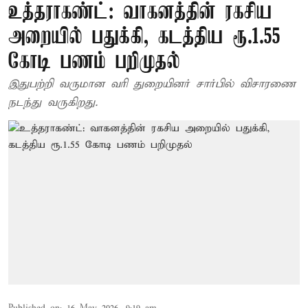
உத்தராகண்ட்: வாகனத்தின் ரகசிய
அறையில் பதுக்கி, கடத்திய ரூ.1.55
கோடி பணம் பறிமுதல்
இதுபற்றி வருமான வரி துறையினர் சார்பில் விசாரணை
நடந்து வருகிறது.