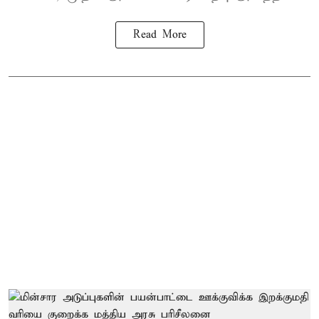
Read More