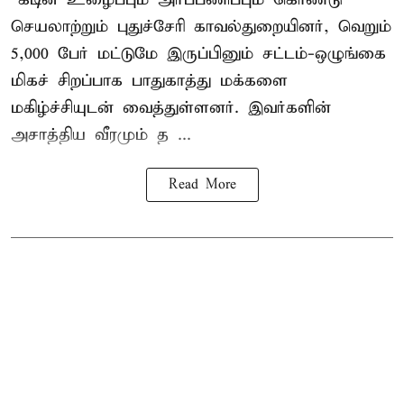
செயலாற்றும் புதுச்சேரி காவல்துறையினர், வெறும்
5,000 பேர் மட்டுமே இருப்பினும் சட்டம்-ஒழுங்கை
மிகச் சிறப்பாக பாதுகாத்து மக்களை
மகிழ்ச்சியுடன் வைத்துள்ளனர். இவர்களின்
அசாத்திய வீரமும் த ...
Read More