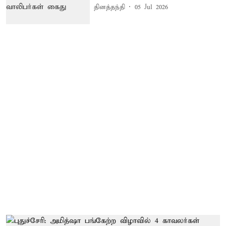
தினத்தந்தி
05 Jul 2026