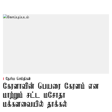
தேசிய செய்திகள்
கேரளாவின் பெயரை கேரளம் என
மாற்றும் சட்ட மசோதா
மக்களவையில் தாக்கல்