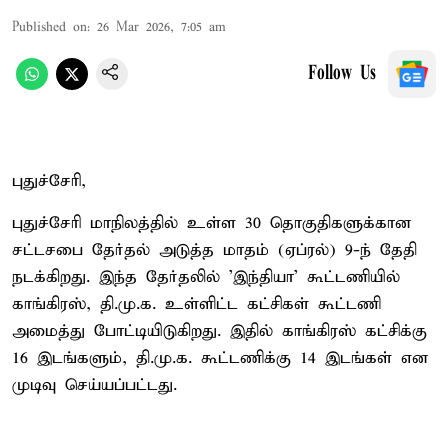
Published on
:
26 Mar 2026, 7:05 am
Follow Us
புதுச்சேரி,
புதுச்சேரி மாநிலத்தில் உள்ள 30 தொகுதிகளுக்கான
சட்டசபை தேர்தல் அடுத்த மாதம் (ஏப்ரல்) 9-ந் தேதி
நடக்கிறது. இந்த தேர்தலில் 'இந்தியா' கூட்டணியில்
காங்கிரஸ், தி.மு.க. உள்ளிட்ட கட்சிகள் கூட்டணி
அமைத்து போட்டியிடுகிறது. இதில் காங்கிரஸ் கட்சிக்கு
16 இடங்களும், தி.மு.க. கூட்டணிக்கு 14 இடங்கள் என
முடிவு செய்யப்பட்டது.