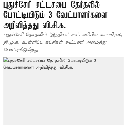
புதுச்சேரி சட்டசபை தேர்தலில்
போட்டியிடும் 3 வேட்பாளர்களை
அறிவித்தது வி.சி.க.
புதுச்சேரி தேர்தலில் 'இந்தியா' கூட்டணியில் காங்கிரஸ்,
தி.மு.க. உள்ளிட்ட கட்சிகள் கூட்டணி அமைத்து
போட்டியிடுகிறது.