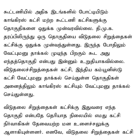
கூட்டணியில் அதிக இடங்களில் போட்டியிடும்
காங்கிரஸ் கட்சி மற்ற கூட்டணி கட்சிகளுக்கு
தொகுதிகளை ஒதுக்க முன்வரவில்லை. தி.மு.க.
தரப்பிலிருந்து ஒரு தொகுதியை விடுதலை சிறுத்தைகள்
கட்சிக்கு ஒதுக்க முன்வந்துள்ளது. இருந்த போதிலும்
வேட்புமனு தாக்கல் முடிந்த பிறகும் கூட அது
எந்தத்தொகுதி என்பது இன்னும் உறுதியாகவில்லை.
விடுதலைச்சிறுத்தைகள் கட்சி, இந்திய கம்யூனிஸ்டு
கட்சி வேட்புமனு தாக்கல் செய்துள்ள தொகுதிகள்
அனைத்திலும் காங்கிரஸ் கட்சியும் வேட்புமனு தாக்கல்
செய்துள்ளது.
விடுதலை சிறுத்தைகள் கட்சிக்கு இதுவரை எந்த
தொகுதி என்பதே தெரியாத நிலையில் எமது கட்சி
நிர்வாகிகள் தேவையற்ற மன உளைச்சலுக்கு
ஆளாகியுள்ளனர். எனவே, விடுதலை சிறுத்தைகள் கட்சி