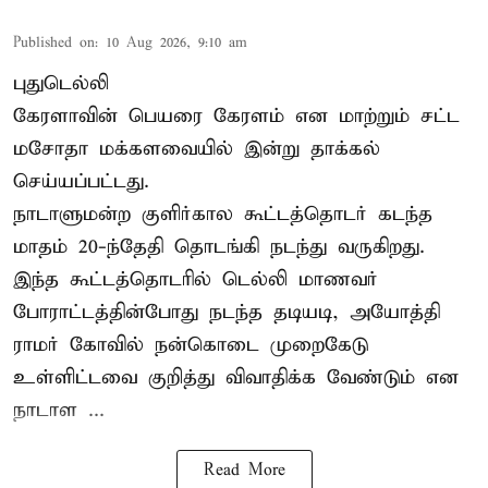
Published on
:
10 Aug 2026, 9:10 am
புதுடெல்லி
கேரளாவின் பெயரை கேரளம் என மாற்றும்
சட்ட
மசோதா
மக்களவையில் இன்று தாக்கல்
செய்யப்பட்டது.
நாடாளுமன்ற குளிர்கால கூட்டத்தொடர் கடந்த
மாதம் 20-ந்தேதி தொடங்கி நடந்து வருகிறது.
இந்த கூட்டத்தொடரில் டெல்லி மாணவர்
போராட்டத்தின்போது நடந்த தடியடி, அயோத்தி
ராமர் கோவில் நன்கொடை முறைகேடு
உள்ளிட்டவை குறித்து விவாதிக்க வேண்டும் என
நாடாள ...
Read More