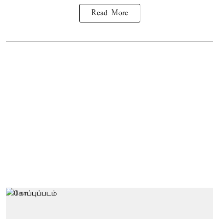
Read More