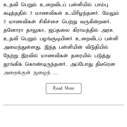
உதவி பெறும் உறைவிடப் பள்ளியில் பாம்பு
கடித்ததில் 3 மாணவிகள் உயிரிழந்தனர். மேலும்
3 மாணவிகள் சிகிச்சை பெற்று வருகின்றனர்.
தனோரா தாலுகா, ஜப்தலை கிராமத்தில் அரசு
உதவி பெறும் பழங்குடியினர் உறைவிடப் பள்ளி
அமைந்துள்ளது. இந்த பள்ளியின் விடுதியில்
நேற்று இரவில் மாணவிகள் தரையில் படுத்து
தூங்கிக் கொண்டிருந்தனர். அப்போது திடீரென
அறைக்குள் நுழைந் ...
Read More