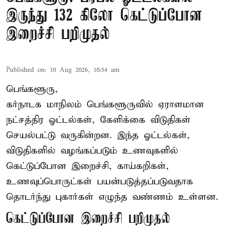
இருந்து 132 கிலோ கெட்டுப்போன
இறைச்சி பறிமுதல்
Published on
:
10 Aug 2026, 10:54 am
பெங்களூரு,
கர்நாடக மாநிலம் பெங்களூருவில் ஏராளமான
நட்சத்திர ஓட்டல்கள், கேளிக்கை விடுதிகள்
செயல்பட்டு வருகின்றன. இந்த ஓட்டல்கள்,
விடுதிகளில் வழங்கப்படும் உணவுகளில்
கெட்டுப்போன
இறைச்சி
, காய்கறிகள்,
உணவுப்பொருட்கள் பயன்படுத்தப்படுவதாக
தொடர்ந்து புகார்கள் எழுந்த வண்ணம் உள்ளன.
கெட்டுப்போன இறைச்சி பறிமுதல்