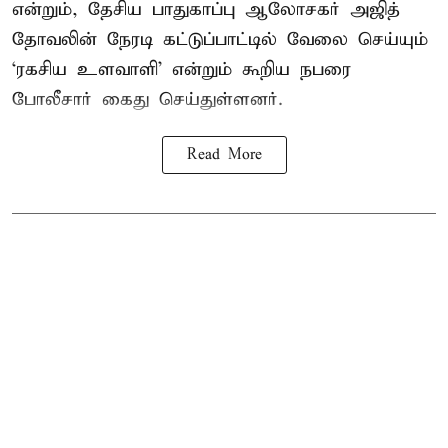
என்றும், தேசிய பாதுகாப்பு ஆலோசகர் அஜித்
தோவலின் நேரடி கட்டுப்பாட்டில் வேலை செய்யும்
‘ரகசிய உளவாளி’ என்றும் கூறிய நபரை
போலீசார் கைது செய்துள்ளனர்.
Read More