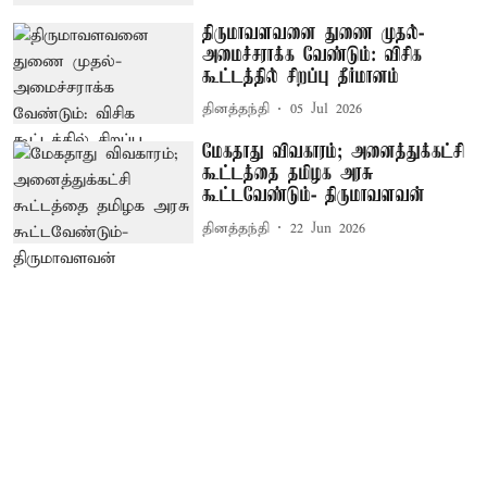
திருமாவளவனை துணை முதல்-
அமைச்சராக்க வேண்டும்: விசிக
கூட்டத்தில் சிறப்பு தீர்மானம்
தினத்தந்தி
05 Jul 2026
மேகதாது விவகாரம்; அனைத்துக்கட்சி
கூட்டத்தை தமிழக அரசு
கூட்டவேண்டும்- திருமாவளவன்
தினத்தந்தி
22 Jun 2026