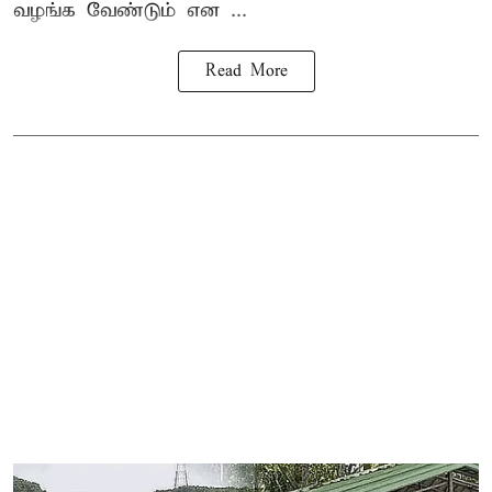
வழங்க வேண்டும் என ...
Read More