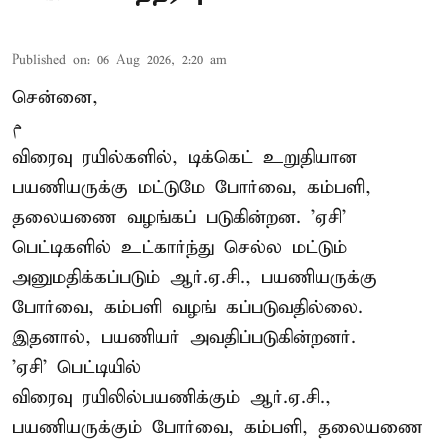
Published on
:
06 Aug 2026, 2:20 am
சென்னை,
م
விரைவு ரயில்களில், டிக்கெட் உறுதியான
பயணியருக்கு மட்டுமே போர்வை, கம்பளி,
தலையணை வழங்கப் படுகின்றன. 'ஏசி'
பெட்டிகளில் உட்கார்ந்து செல்ல மட்டும்
அனுமதிக்கப்படும் ஆர்.ஏ.சி., பயணியருக்கு
போர்வை, கம்பளி வழங் கப்படுவதில்லை.
இதனால், பயணியர் அவதிப்படுகின்றனர்.
'ஏசி' பெட்டியில்
விரைவு ரயிலில்பயணிக்கும் ஆர்.ஏ.சி.,
பயணியருக்கும் போர்வை, கம்பளி, தலையணை