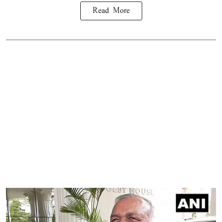
Read More