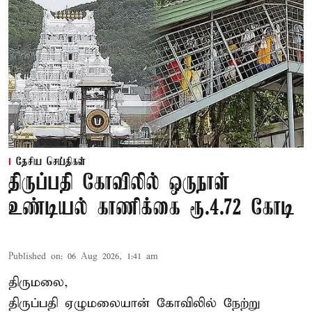
தேசிய செய்திகள்
திருப்பதி கோவிலில் ஒருநாள்
உண்டியல் காணிக்கை ரூ.4.72 கோடி
Published on
:
06 Aug 2026, 1:41 am
திருமலை,
திருப்பதி ஏழுமலையான் கோவிலில் நேற்று