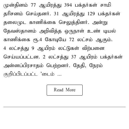
முன்தினம் 77 ஆயிரத்து 394 பக்தர்கள் சாமி
தரிசனம் செய்தனர். 31 ஆயிரத்து 129 பக்தர்கள்
தலைமுட காணிக்கை செலுத்தினர். அன்று
தேவஸ்தானம் அறிவித்த ஒருநாள் உண் டியல்
காணிக்கை ரூ.4 கோடியே 72 லட்சம் ஆகும்.
4 லட்சத்து 9 ஆயிரம் லட்டுகள் விற்பனை
செய்யப்பட்டன. 2 லட்சத்து 37 ஆயிரம் பக்தர்கள்
அன்னப்பிரசாதம் பெற்றனர். தேதி, நேரம்
குறிப்பிடப்பட்ட 'டைம் ...
Read More