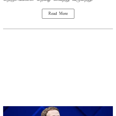
Read More