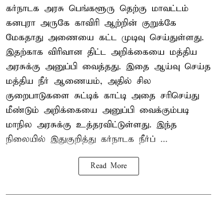
கர்நாடக அரசு பெங்களூரு தெற்கு மாவட்டம்
கனபுரா அருகே காவிரி ஆற்றின் குறுக்கே
மேகதாது அணையை கட்ட முடிவு செய்துள்ளது.
இதற்காக விரிவான திட்ட அறிக்கையை மத்திய
அரசுக்கு அனுப்பி வைத்தது. இதை ஆய்வு செய்த
மத்திய நீர் ஆணையம், அதில் சில
குறைபாடுகளை சுட்டிக் காட்டி அதை சரிசெய்து
மீண்டும் அறிக்கையை அனுப்பி வைக்கும்படி
மாநில அரசுக்கு உத்தரவிட்டுள்ளது. இந்த
நிலையில் இதுகுறித்து கர்நாடக நீர்ப் ...
Read More