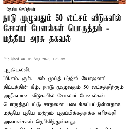
தேசிய செய்திகள்
நாடு முழுவதும் 50 லட்சம் வீடுகளில்
சோலார் பேனல்கள் பொருத்தம் -
மத்திய அரசு தகவல்
Published on
:
06 Aug 2026, 1:28 am
புதுடெல்லி,
'பி.எம். சூர்ய கர்: முப்த் பிஜிலி யோஜனா'
திட்டத்தின் கீழ், நாடு முழுவதும் 50 லட்சத்திற்கும்
அதிகமான வீடுகளில் சோலார் பேனல்கள்
பொருத்தப்பட்டு சாதனை படைக்கப்பட்டுள்ளதாக
மத்திய புதிய மற்றும் புதுப்பிக்கத்தக்க எரிசக்தி
அமைச்சகம் தெரிவித்துள்ளது.