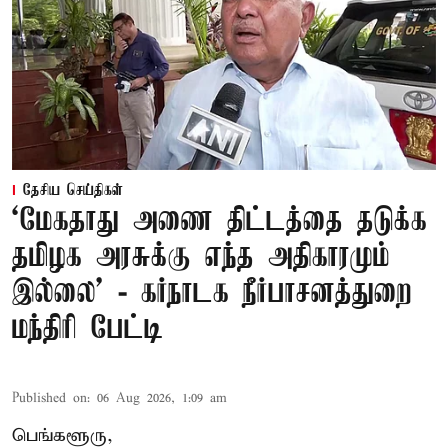
தேசிய செய்திகள்
‘மேகதாது அணை திட்டத்தை தடுக்க
தமிழக அரசுக்கு எந்த அதிகாரமும்
இல்லை’ - கர்நாடக நீர்பாசனத்துறை
மந்திரி பேட்டி
Published on
:
06 Aug 2026, 1:09 am
பெங்களூரு,