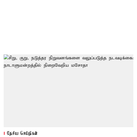
தேசிய செய்திகள்