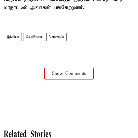
மாநாட்டில் அவர்கள் பங்கேற்றனர்.
இந்தியா
வெனிசுலா
Venezuela
Show Comments
Related Stories