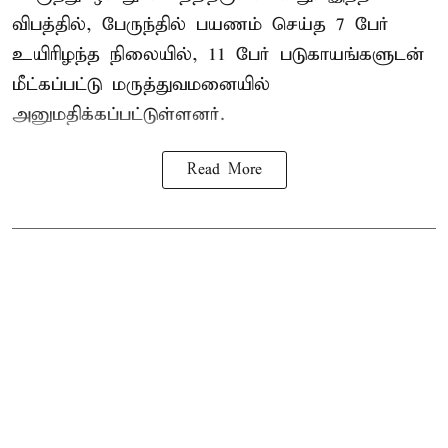
விபத்தில், பேருந்தில் பயணம் செய்த 7 பேர்
உயிரிழந்த நிலையில், 11 பேர் படுகாயங்களுடன்
மீட்கப்பட்டு மருத்துவமனையில்
அனுமதிக்கப்பட்டுள்ளனர்.
Read More