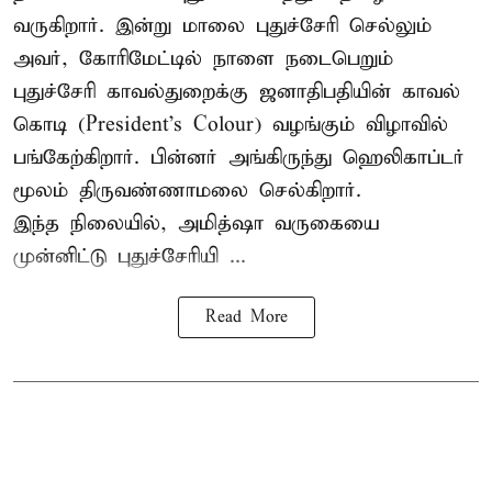
வருகிறார். இன்று மாலை புதுச்சேரி செல்லும்
அவர், கோரிமேட்டில் நாளை நடைபெறும்
புதுச்சேரி காவல்துறைக்கு ஜனாதிபதியின் காவல்
கொடி (President's Colour) வழங்கும் விழாவில்
பங்கேற்கிறார். பின்னர் அங்கிருந்து ஹெலிகாப்டர்
மூலம் திருவண்ணாமலை செல்கிறார்.
இந்த நிலையில், அமித்ஷா வருகையை
முன்னிட்டு புதுச்சேரியி ...
Read More