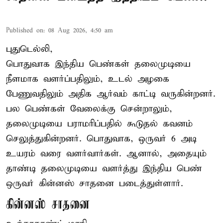
Published on
:
08 Aug 2026, 4:50 am
புதுடெல்லி,
பொதுவாக இந்திய பெண்கள் தலைமுடியை
நீளமாக வளர்ப்பதிலும், உடல் அழகை
பேணுவதிலும் அதிக ஆர்வம் காட்டி வருகின்றனர்.
பல பெண்கள் வேலைக்கு சென்றாலும்,
தலைமுடியை பராமரிப்பதில் கூடுதல் கவனம்
செலுத்துகின்றனர். பொதுவாக, ஒருவர் 6 அடி
உயரம் வரை வளர்வார்கள். ஆனால், அதையும்
தாண்டி தலைமுடியை வளர்த்து இந்திய பெண்
ஒருவர் கின்னஸ் சாதனை படைத்துள்ளார்.
கின்னஸ் சாதனை