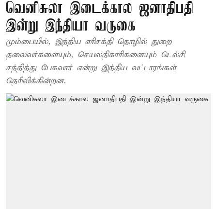
வெனிசுலா இடைக்கால ஜனாதிபதி
இன்று இந்தியா வருகை
மும்பையில், இந்திய எரிசக்தி தொழில் துறை
தலைவர்களையும், செயலதிகாரிகளையும் டெல்சி
சந்தித்து பேசுவார் என்று இந்திய வட்டாரங்கள்
தெரிவிக்கின்றன.