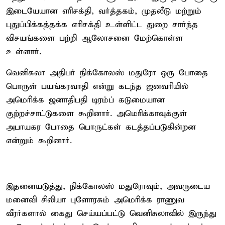
இடையேயான எரிசக்தி, வர்த்தகம், முதலீடு மற்றும்
புதுப்பிக்கத்தக்க எரிசக்தி உள்ளிட்ட துறை சார்ந்த
விசயங்களை பற்றி ஆலோசனை மேற்கொள்ள
உள்ளார்.
வெனிசுலா அதிபர் நிக்கோலஸ் மதுரோ ஒரு போதை
பொருள் பயங்கரவாதி என்று கடந்த ஜனவரியில்
அமெரிக்க ஜனாதிபதி டிரம்ப் கடுமையான
குற்றச்சாட்டுகளை கூறினார். அமெரிக்காவுக்குள்
அபாயகர போதை பொருட்கள் கடத்தப்படுகின்றன
என்றும் கூறினார்.
இதனையடுத்து, நிக்கோலஸ் மதுரோவும், அவருடைய
மனைவி சிலியா புளோரசும் அமெரிக்க ராணுவ
வீரர்களால் கைது செய்யப்பட்டு வெனிசுலாவில் இருந்து