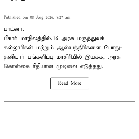
Published on
:
08 Aug 2026, 8:27 am
பாட்னா,
பீகார்
மாநிலத்தில்,16 அரசு மருத்துவக்
கல்லூரிகள் மற்றும் ஆஸ்பத்திரிகளை பொது-
தனியார் பங்களிப்பு மாதிரியில் இயக்க, அரசு
கொள்கை ரீதியான முடிவை எடுத்தது.
Read More