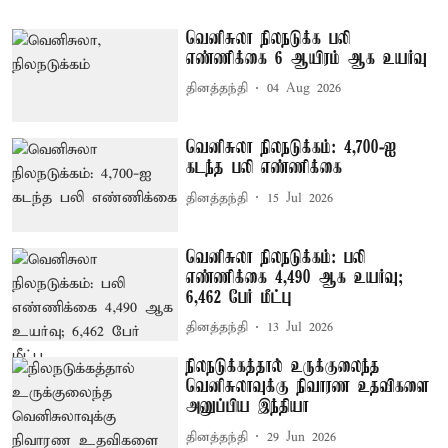
வெனிசுலா நிலநடுக்க பலி
எண்ணிக்கை 6 ஆயிரம் ஆக உயர்வு
தினத்தந்தி
04 Aug 2026
வெனிசுலா நிலநடுக்கம்: 4,700-ஐ
கடந்த பலி எண்ணிக்கை
தினத்தந்தி
15 Jul 2026
வெனிசுலா நிலநடுக்கம்: பலி
எண்ணிக்கை 4,490 ஆக உயர்வு;
6,462 பேர் மீட்பு
தினத்தந்தி
13 Jul 2026
நிலநடுக்கத்தால் உருக்குலைந்த
வெனிசுலாவுக்கு நிவாரண உதவிகளை
அனுப்பிய இந்தியா
தினத்தந்தி
29 Jun 2026