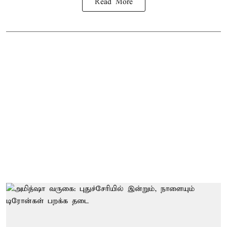
Read More