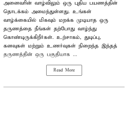
அனைவரின் வாழ்விலும் ஒரு புதிய பயணத்தின்
தொடக்கம் அமைந்துள்ளது. உங்கள்
வாழ்க்கையில் மிகவும் மறக்க முடியாத ஒரு
தருணத்தை நீங்கள் தற்போது வாழ்ந்து
கொண்டிருக்கிறீர்கள். உற்சாகம், துடிப்பு,
கனவுகள் மற்றும் உணர்வுகள் நிறைந்த இந்தத்
தருணத்தின் ஒரு பகுதியாக ...
Read More