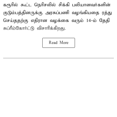
கரூரில் கூட்ட நெரிசலில் சிக்கி பலியானவர்களின்
குடும்பத்தினருக்கு அரசுப்பணி வழங்கியதை ரத்து
செய்ததற்கு எதிரான வழக்கை வரும் 14-ம் தேதி
சுப்ரீம்கோர்ட்டு விசாரிக்கிறது.
Read More