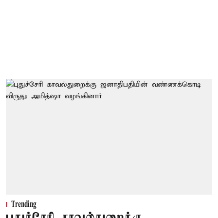
Trending