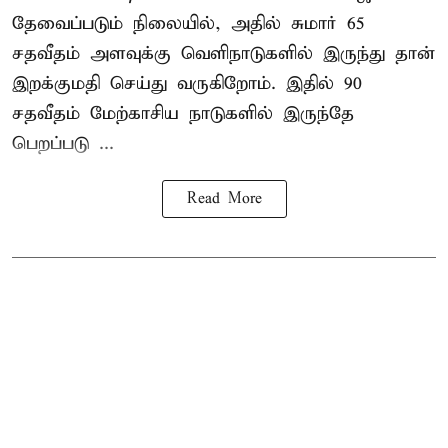
தேவைப்படும் நிலையில், அதில் சுமார் 65
சதவீதம் அளவுக்கு வெளிநாடுகளில் இருந்து தான்
இறக்குமதி செய்து வருகிறோம். இதில் 90
சதவீதம் மேற்காசிய நாடுகளில் இருந்தே
பெறப்படு ...
Read More