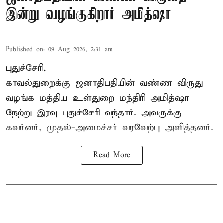
இன்று வழங்குகிறார் அமித்ஷா
Published on
:
09 Aug 2026, 2:31 am
புதுச்சேரி,
காவல்துறைக்கு ஜனாதிபதியின் வண்ண விருது
வழங்க
மத்திய உள்துறை மந்திரி அமித்ஷா
நேற்று இரவு புதுச்சேரி வந்தார். அவருக்கு
கவர்னர், முதல்-அமைச்சர் வரவேற்பு அளித்தனர்.
Read More