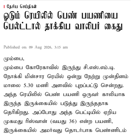
தேசிய செய்திகள்
ஓடும் ரெயிலில் பெண் பயணியை
பெல்ட்டால் தாக்கிய வாலிபர் கைது
Published on
:
09 Aug 2026, 3:15 am
மும்பை,
மும்பை கோரேகாவில் இருந்து சி.எஸ்.எம்.டி.
நோக்கி மின்சார ரெயில் ஒன்று நேற்று முன்தினம்
மாலை 5.30 மணி அளவில் புறப்பட்டு சென்றது.
அந்த ரெயிலில் பெண் பயணி ஒருவர் காலியாக
இருந்த இருக்கையில் படுத்து இருந்ததாக
தெரிகிறது. அப்போது அந்த பெட்டியில் ஏறிய
முகமது ரிஸ்வான் (வயது 36) என்ற பயணி,
இருக்கையில் அமர்வது தொடர்பாக பெண்ணிடம்