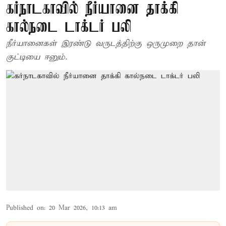
கர்நாடகாவில் நீர்யானை தாக்கி
கால்நடை டாக்டர் பலி
நீர்யானைகள் இரண்டு வருடத்திற்கு ஒருமுறை தான்
குட்டியை ஈனும்.
Published on
:
20 Mar 2026, 10:13 am