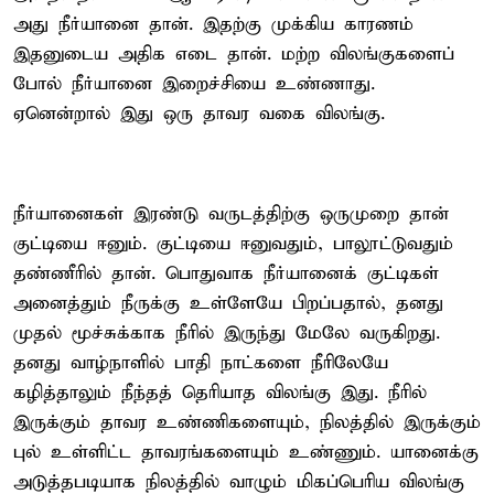
அது நீர்யானை தான். இதற்கு முக்கிய காரணம்
இதனுடைய அதிக எடை தான். மற்ற விலங்குகளைப்
போல் நீர்யானை இறைச்சியை உண்ணாது.
ஏனென்றால் இது ஒரு தாவர வகை விலங்கு.
நீர்யானைகள் இரண்டு வருடத்திற்கு ஒருமுறை தான்
குட்டியை ஈனும். குட்டியை ஈனுவதும், பாலூட்டுவதும்
தண்ணீரில் தான். பொதுவாக நீர்யானைக் குட்டிகள்
அனைத்தும் நீருக்கு உள்ளேயே பிறப்பதால், தனது
முதல் மூச்சுக்காக நீரில் இருந்து மேலே வருகிறது.
தனது வாழ்நாளில் பாதி நாட்களை நீரிலேயே
கழித்தாலும் நீந்தத் தெரியாத விலங்கு இது. நீரில்
இருக்கும் தாவர உண்ணிகளையும், நிலத்தில் இருக்கும்
புல் உள்ளிட்ட தாவரங்களையும் உண்ணும். யானைக்கு
அடுத்தபடியாக நிலத்தில் வாழும் மிகப்பெரிய விலங்கு