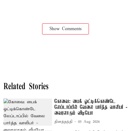
Show Comments
Related Stories
கோவை: பைக் ஓட்டிக்கொண்டே
லேப்டாப்பில் வேலை பார்த்த வாலிபர் -
வைரலாகும் வீடியோ
தினத்தந்தி
05 Aug 2026