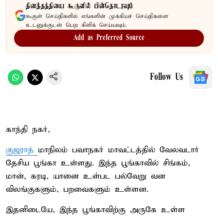
தினத்தந்தியை கூகுளில் பின்தொடரவும்
கூகுள் செய்திகளில் எங்களின் முக்கியச் செய்திகளை
உடனுக்குடன் பெற கிளிக் செய்யவும்.
Add as Preferred Source
Follow Us
காந்தி நகர்,
குஜராத்
மாநிலம் பவாநகர் மாவட்டத்தில் வேலவடார்
தேசிய பூங்கா உள்ளது. இந்த பூங்காவில் சிங்கம்,
மான், கரடி, யானை உள்பட பல்வேறு வன
விலங்குகளும், பறவைகளும் உள்ளன.
இதனிடையே, இந்த பூங்காவிற்கு அருகே உள்ள