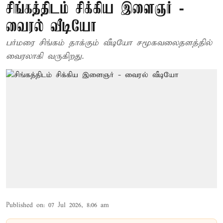
சிங்கத்திடம் சிக்கிய இளைஞர் -
வைரல் வீடியோ
பர்மரை சிங்கம் தாக்கும் வீடியோ சமூகவலைதளத்தில்
வைரலாகி வருகிறது.
Published on
:
07 Jul 2026, 8:06 am