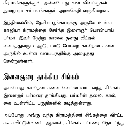
கிராமங்களுக்குள் அவ்வபோது வன விலங்குகள்
நுழையும் சம்பவங்களும் அரங்கேறி வருகின்றன.
இந்நிலையில், தேசிய பூங்காவுக்கு அருகே உள்ள
கர்ஜியா கிராமத்தை சேர்ந்த இளைஞர் பொஹ்பாய்
பர்மர். இவர் நேற்று காலை தனது வீட்டில்
வளர்த்துவரும் ஆடு, மாடு போன்ற கால்நடைகளை
அருகில் உள்ள வனப்பகுதிக்கு அழைத்து
சென்றுள்ளார்.
இளைஞரை தாக்கிய சிங்கம்
அப்போது கால்நடைகளை வேட்டையாட வந்த சிங்கம்
இளைஞர் பர்மரை தாக்கியது. பர்மரின் தலை, கால்,
கை உள்ளிட்ட பகுதிகளில் கடித்துள்ளது.
அப்போது அங்கு வந்த கிராமத்தினர் சிங்கத்தை விரட்ட
கூச்சலிட்டுள்ளனர். ஆனால், சிங்கம் பர்மரை தொடர்ந்து