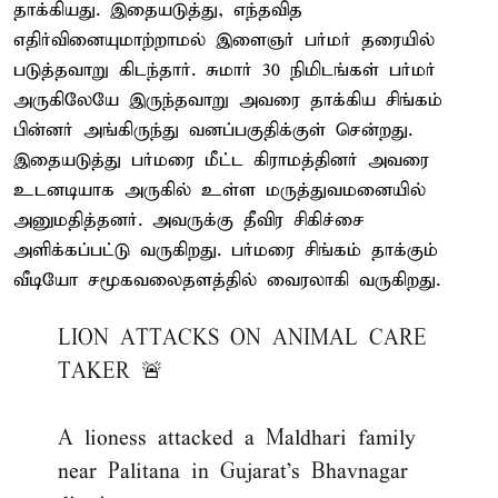
தாக்கியது. இதையடுத்து, எந்தவித
எதிர்வினையுமாற்றாமல் இளைஞர் பர்மர் தரையில்
படுத்தவாறு கிடந்தார். சுமார் 30 நிமிடங்கள் பர்மர்
அருகிலேயே இருந்தவாறு அவரை தாக்கிய சிங்கம்
பின்னர் அங்கிருந்து வனப்பகுதிக்குள் சென்றது.
இதையடுத்து பர்மரை மீட்ட கிராமத்தினர் அவரை
உடனடியாக அருகில் உள்ள மருத்துவமனையில்
அனுமதித்தனர். அவருக்கு தீவிர சிகிச்சை
அளிக்கப்பட்டு வருகிறது. பர்மரை சிங்கம் தாக்கும்
வீடியோ சமூகவலைதளத்தில் வைரலாகி வருகிறது.
LION ATTACKS ON ANIMAL CARE
TAKER 🚨
A lioness attacked a Maldhari family
near Palitana in Gujarat's Bhavnagar