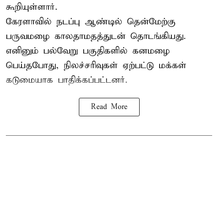
கூறியுள்ளார்.
கேரளாவில் நடப்பு ஆண்டில் தென்மேற்கு
பருவமழை காலதாமதத்துடன் தொடங்கியது.
எனினும் பல்வேறு பகுதிகளில் கனமழை
பெய்தபோது, நிலச்சரிவுகள் ஏற்பட்டு மக்கள்
கடுமையாக பாதிக்கப்பட்டனர்.
Read More