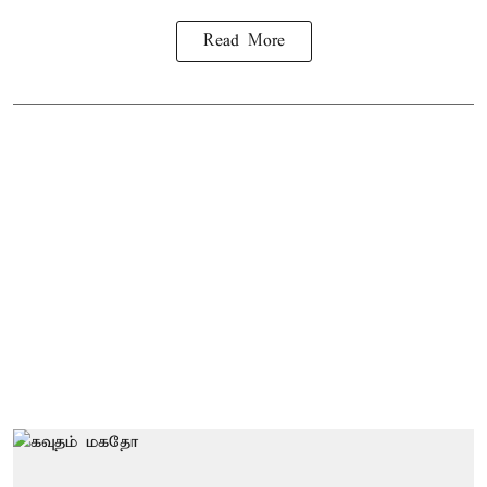
Read More