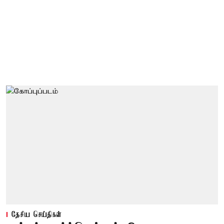
தேசிய செய்திகள்