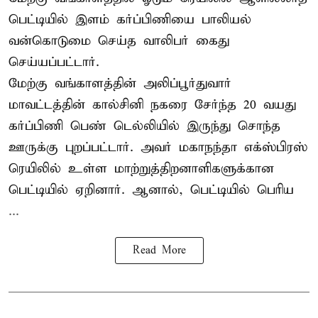
பெட்டியில் இளம் கர்ப்பிணியை பாலியல்
வன்கொடுமை செய்த வாலிபர் கைது
செய்யப்பட்டார்.
மேற்கு வங்காளத்தின் அலிப்பூர்துவார்
மாவட்டத்தின் கால்சினி நகரை சேர்ந்த 20 வயது
கர்ப்பிணி பெண் டெல்லியில் இருந்து சொந்த
ஊருக்கு புறப்பட்டார். அவர் மகாநந்தா எக்ஸ்பிரஸ்
ரெயிலில் உள்ள மாற்றுத்திறனாளிகளுக்கான
பெட்டியில் ஏறினார். ஆனால், பெட்டியில் பெரிய
...
Read More