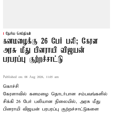
தேசிய செய்திகள்
கனமழைக்கு 26 பேர் பலி; கேரள
அரசு மீது பினராயி விஜயன்
பரபரப்பு குற்றச்சாட்டு
Published on
:
08 Aug 2026, 11:05 am
கொச்சி
கேரளாவில் கனமழை தொடர்பான சம்பவங்களில்
சிக்கி 26 பேர் பலியான நிலையில், அரசு மீது
பினராயி விஜயன் பரபரப்பு குற்றச்சாட்டுகளை