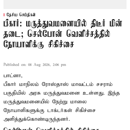
தேசிய செய்திகள்
பீகார்: மருத்துவமனையில் திடீர் மின்
தடை; செல்போன் வெளிச்சத்தில்
நோயாளிக்கு சிகிச்சை
Published on
:
08 Aug 2026, 2:06 pm
பாட்னா,
பீகார்
மாநிலம் ரோஸ்தாஸ் மாவட்டம் சசராம்
பகுதியில் அரசு மருத்துவமனை உள்ளது. இந்த
மருத்துவமனையில் நேற்று மாலை
நோயாளிகளுக்கு டாக்டர்கள் சிகிச்சை
அளித்துக்கொண்டிருந்தனர்.