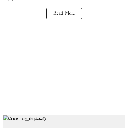
Read More