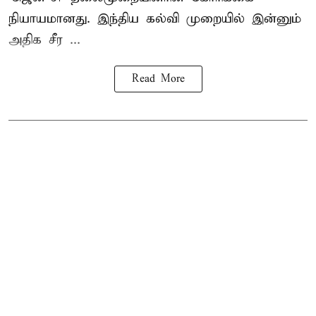
நியாயமானது. இந்திய கல்வி முறையில் இன்னும்
அதிக சீர ...
Read More