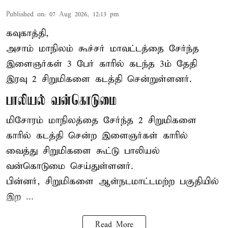
Published on
:
07 Aug 2026, 12:13 pm
கவுகாத்தி,
அசாம்
மாநிலம் கூச்சர் மாவட்டத்தை சேர்ந்த
இளைஞர்கள் 3 பேர் காரில் கடந்த 3ம் தேதி
இரவு 2 சிறுமிகளை கடத்தி சென்றுள்ளனர்.
பாலியல் வன்கொடுமை
மிசோரம் மாநிலத்தை சேர்ந்த 2 சிறுமிகளை
காரில் கடத்தி சென்ற இளைஞர்கள் காரில்
வைத்து சிறுமிகளை கூட்டு பாலியல்
வன்கொடுமை செய்துள்ளனர்.
பின்னர், சிறுமிகளை ஆள்நடமாட்டமற்ற பகுதியில்
இற ...
Read More