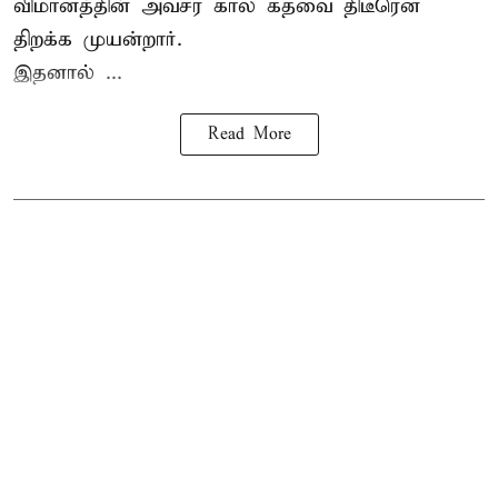
விமானத்தின் அவசர கால கதவை திடீரென
திறக்க முயன்றார்.
இதனால் ...
Read More