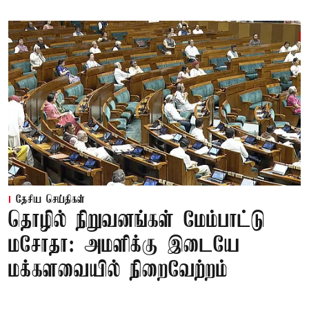
தேசிய செய்திகள்
தொழில் நிறுவனங்கள் மேம்பாட்டு
மசோதா: அமளிக்கு இடையே
மக்களவையில் நிறைவேற்றம்