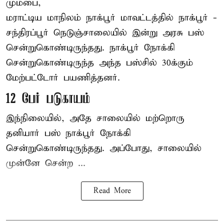
மும்பை,
மராட்டிய மாநிலம்
நாக்பூர்
மாவட்டத்தில் நாக்பூர் -
சந்திரப்பூர் நெடுஞ்சாலையில் இன்று அரசு பஸ்
சென்றுகொண்டிருந்தது. நாக்பூர் நோக்கி
சென்றுகொண்டிருந்த அந்த பஸ்சில் 30க்கும்
மேற்பட்டோர் பயணித்தனர்.
12 பேர் படுகாயம்
இந்நிலையில், அதே சாலையில் மற்றொரு
தனியார் பஸ் நாக்பூர் நோக்கி
சென்றுகொண்டிருந்தது. அப்போது, சாலையில்
முன்னே சென்ற ...
Read More