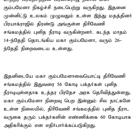
கும்பமேளா நிகழ்ச்சி நடைபெற்று வருகிறது. இதனை
முன்னிட்டு உலகம் முழுவதும் உள்ள இந்து மதத்தினர்
பிரயாக்ராஜில் திரண்டு அங்குள்ள திரிவேணி
சங்கமத்தில் புனித நீராடி வருகின்றனர். கடந்த மாதம்
14-ந்தேதி தொடங்கிய மகா கும்பமேளா, வரும் 26-
ந்தேதி நிறைவடைய உள்ளது.
இதனிடையே மகா கும்பமேளாவையொட்டி திரிவேணி
சங்கமத்தில் இதுவரை 56 கோடி பக்தர்கள் புனித
நீராடியுள்ளதாக உத்தர பிரதேச அரசு தெரிவித்துள்ளது.
மகா கும்பமேளா நிறைவு பெற இன்னும் சில நாட்களே
உள்ள நிலையில், திரிவேணி சங்கமத்தில் புனித நீராட
வருகை தரும் பக்தர்களின் எண்ணிக்கை 60 கோடியாக
அதிகரிக்கும் என எதிர்பார்க்கப்படுகிறது.