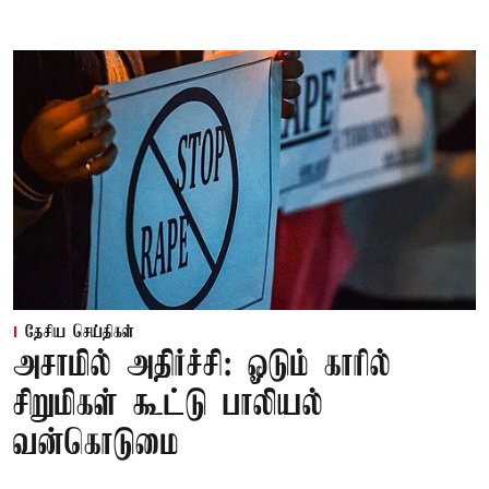
தேசிய செய்திகள்
அசாமில் அதிர்ச்சி: ஓடும் காரில்
சிறுமிகள் கூட்டு பாலியல்
வன்கொடுமை