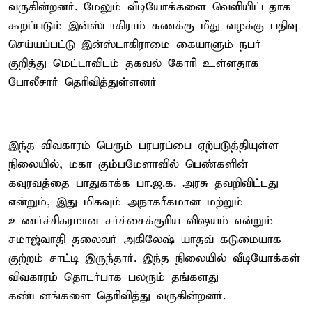
வருகின்றனர். மேலும் வீடியோக்களை வெளியிட்டதாக
கூறப்படும் இன்ஸ்டாகிராம் கணக்கு மீது வழக்கு பதிவு
செய்யப்பட்டு இன்ஸ்டாகிராமை கையாளும் நபர்
குறித்து மெட்டாவிடம் தகவல் கோரி உள்ளதாக
போலீசார் தெரிவித்துள்ளனர்
இந்த விவகாரம் பெரும் பரபரப்பை ஏற்படுத்தியுள்ள
நிலையில், மகா கும்பமேளாவில் பெண்களின்
கவுரவத்தை பாதுகாக்க பா.ஜ.க. அரசு தவறிவிட்டது
என்றும், இது மிகவும் அநாகரீகமான மற்றும்
உணர்ச்சிகரமான சர்ச்சைக்குரிய விஷயம் என்றும்
சமாஜ்வாதி தலைவர் அகிலேஷ் யாதவ் கடுமையாக
குற்றம் சாட்டி இருந்தார். இந்த நிலையில் வீடியோக்கள்
விவகாரம் தொடர்பாக பலரும் தங்களது
கண்டனங்களை தெரிவித்து வருகின்றனர்.