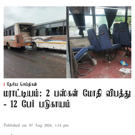
தேசிய செய்திகள்
மராட்டியம்: 2 பஸ்கள் மோதி விபத்து
- 12 பேர் படுகாயம்
Published on
:
07 Aug 2026, 1:14 pm