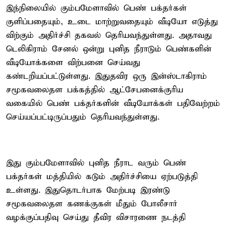
இந்நிலையில் கும்பமேளாவில் பெண் பக்தர்கள்
குளிப்பதையும், உடை மாற்றுவதையும் வீடியோ எடுத்து
விற்கும் அதிர்ச்சி தகவல் தெரியவந்துள்ளது. அதாவது
டெலிகிராம் சேனல் ஒன்று புனித நீராடும் பெண்களின்
வீடியோக்களை விற்பனை செய்வது
கண்டறியப்பட்டுள்ளது. இதுதவிர ஒரு இன்ஸ்டாகிராம்
சமூகவலைதள பக்கத்தில் ஆட்சேபனைக்குரிய
வகையில் பெண் பக்தர்களின் வீடியோக்கள் பதிவேற்றம்
செய்யப்பட்டிருப்பதும் தெரியவந்துள்ளது.
இது கும்பமேளாவில் புனித நீராட வரும் பெண்
பக்தர்கள் மத்தியில் கடும் அதிர்ச்சியை ஏற்படுத்தி
உள்ளது. இதுதொடர்பாக மேற்படி இரண்டு
சமூகவலைதள கணக்குகள் மீதும் போலீசார்
வழக்குப்பதிவு செய்து தீவிர விசாரணை நடத்தி