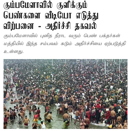
கும்பமேளாவில் குளிக்கும்
பெண்களை வீடியோ எடுத்து
விற்பனை - அதிர்ச்சி தகவல்
கும்பமேளாவில் புனித நீராட வரும் பெண் பக்தர்கள்
மத்தியில் இந்த சம்பவம் கடும் அதிர்ச்சியை ஏற்படுத்தி
உள்ளது.