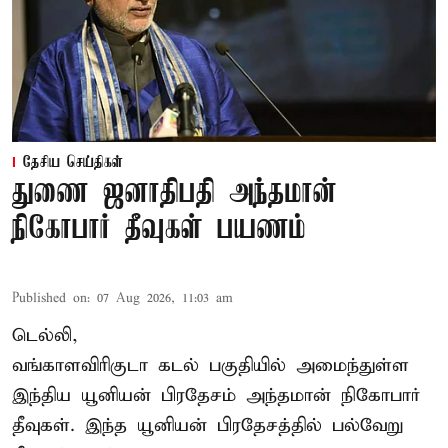
தேசிய செய்திகள்
துணை ஜனாதிபதி அந்தமான்
நிகோபார் தீவுகள் பயணம்
Published on
:
07 Aug 2026, 11:03 am
டெல்லி,
வங்காளவிரிகுடா கடல் பகுதியில் அமைந்துள்ள
இந்திய யூனியன் பிரதேசம் அந்தமான் நிகோபார்
தீவுகள். இந்த யூனியன் பிரதேசத்தில் பல்வேறு