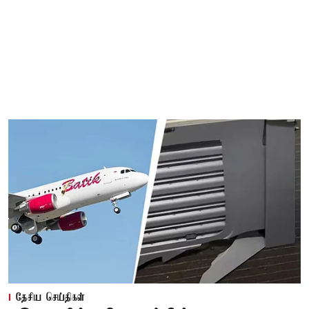
தேசிய செய்திகள்