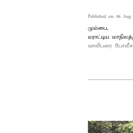
Published on
:
06 Aug 
மும்பை,
மராட்டிய மாநிலத்
வாலிபரை போலீசார