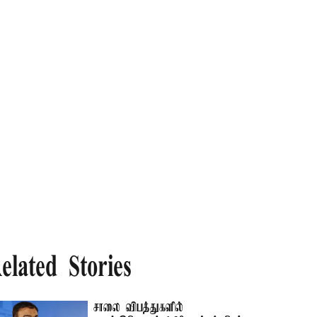
elated Stories
சாலை விபத்துகளில்