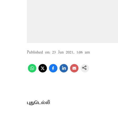
Published on
:
23 Jun 2021, 1:06 am
புதுடெல்லி