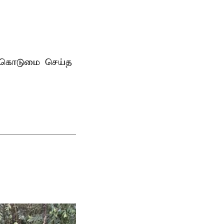
ன்கொடுமை செய்த