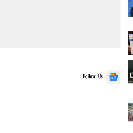
Follow Us