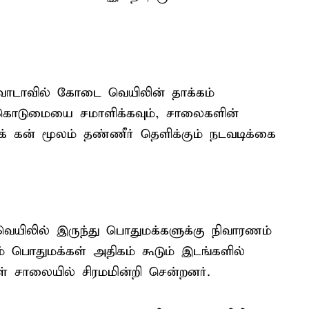
வாடாவில் கோடை வெயிலின் தாக்கம்
் கொடுமையை சமாளிக்கவும், சாலைகளின்
் கன் மூலம் தண்ணீர் தெளிக்கும் நடவடிக்கை
ெயிலில் இருந்து பொதுமக்களுக்கு நிவாரணம்
் பொதுமக்கள் அதிகம் கூடும் இடங்களில்
் சாலையில் சிரமமின்றி சென்றனர்.