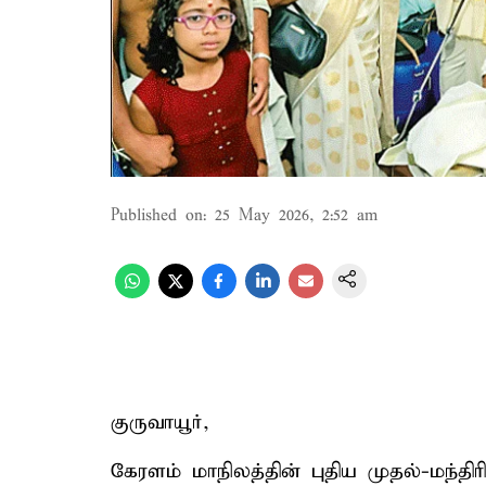
Published on
:
25 May 2026, 2:52 am
குருவாயூர்,
கேரளம் மாநிலத்தின் புதிய முதல்-மந்திர