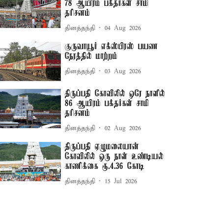
78 ஆயிரம் பக்தர்கள் சாமி
தரிசனம்
தினத்தந்தி
04 Aug 2026
குருவாயூர் எக்ஸ்பிரஸ் பயண
நேரத்தில் மாற்றம்
தினத்தந்தி
03 Aug 2026
திருப்பதி கோவிலில் ஒரே நாளில்
86 ஆயிரம் பக்தர்கள் சாமி
தரிசனம்
தினத்தந்தி
02 Aug 2026
திருப்பதி ஏழுமலையான்
கோவிலில் ஒரு நாள் உண்டியல்
காணிக்கை ரூ.4.36 கோடி
தினத்தந்தி
15 Jul 2026