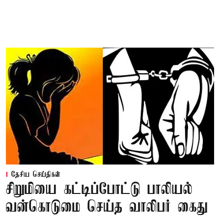
தேசிய செய்திகள்
சிறுமியை கட்டிப்போட்டு பாலியல்
வன்கொடுமை செய்த வாலிபர் கைது