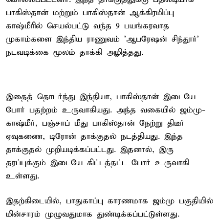
பாகிஸ்தான் மற்றும் பாகிஸ்தான் ஆக்கிரமிப்பு
காஷ்மீரில் செயல்பட்டு வந்த 9 பயங்கரவாத
முகாம்களை இந்திய ராணுவம் 'ஆபரேஷன் சிந்தூர்'
நடவடிக்கை மூலம் தாக்கி அழித்தது.
இதைத் தொடர்ந்து இந்தியா, பாகிஸ்தான் இடையே
போர் பதற்றம் உருவாகியது. அந்த வகையில் ஜம்மு-
காஷ்மீர், பஞ்சாப் மீது பாகிஸ்தான் நேற்று திடீர்
ஏவுகணை, டிரோன் தாக்குதல் நடத்தியது. இந்த
தாக்குதல் முறியடிக்கப்பட்டது. இதனால், இரு
தரப்புக்கும் இடையே கிட்டத்தட்ட போர் உருவாகி
உள்ளது.
இதற்கிடையில், பாதுகாப்பு காரணமாக ஜம்மு பகுதியில்
மின்சாரம் முழுவதுமாக துண்டிக்கப்பட்டுள்ளது.