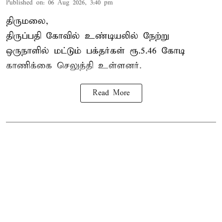
Published on
:
06 Aug 2026, 3:40 pm
திருமலை,
திருப்பதி கோவில் உண்டியலில் நேற்று
ஒருநாளில் மட்டும் பக்தர்கள் ரூ.5.46 கோடி
காணிக்கை செலுத்தி உள்ளனர்.
Read More