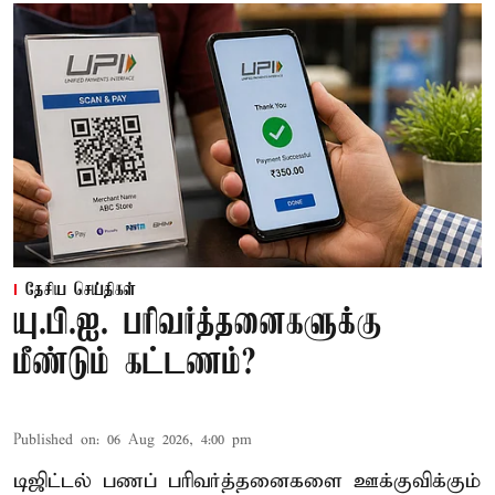
தேசிய செய்திகள்
யு.பி.ஐ. பரிவர்த்தனைகளுக்கு
மீண்டும் கட்டணம்?
Published on
:
06 Aug 2026, 4:00 pm
டிஜிட்டல் பணப் பரிவர்த்தனைகளை ஊக்குவிக்கும்