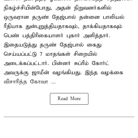
நிகழ்ச்சியின்போது, அதன் நிறுவனர்களில்
ஒருவரான தருண் தேஜ்பால் தன்னை பாலியல்
ரீதியாக துன்புறுத்தியதாகவும், தாக்கியதாகவும்
பெண் பத்திரிகையாளர் புகார் அளித்தார்.
இதையடுத்து தருண் தேஜ்பால் கைது
செய்யப்பட்டு 7 மாதங்கள் சிறையில்
அடைக்கப்பட்டார். பின்னர் சுப்ரீம் கோர்ட்
அவருக்கு ஜாமீன் வழங்கியது. இந்த வழக்கை
விசாரித்த கோவா ...
Read More