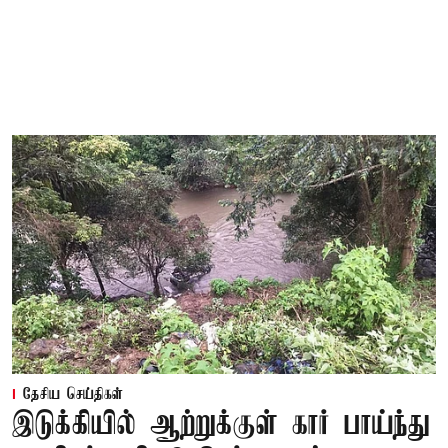
தேசிய செய்திகள்
இடுக்கியில் ஆற்றுக்குள் கார் பாய்ந்து