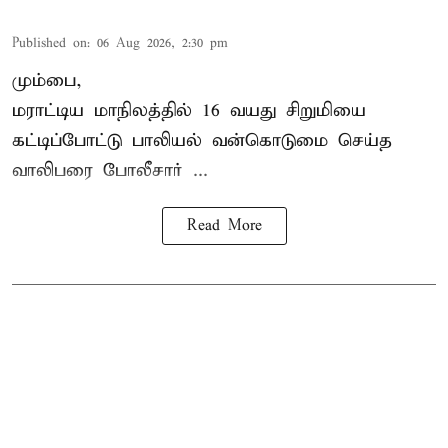
Published on
:
06 Aug 2026, 2:30 pm
மும்பை,
மராட்டிய மாநிலத்தில்
16 வயது
சிறுமி
யை
கட்டிப்போட்டு பாலியல் வன்கொடுமை செய்த
வாலிபரை போலீசார் ...
Read More