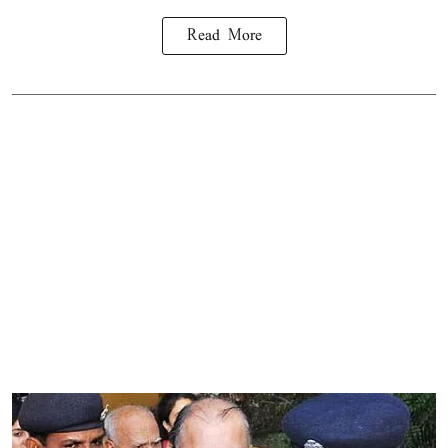
Read More