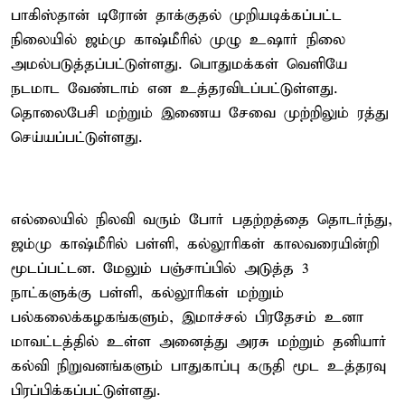
பாகிஸ்தான் டிரோன் தாக்குதல் முறியடிக்கப்பட்ட
நிலையில் ஜம்மு காஷ்மீரில் முழு உஷார் நிலை
அமல்படுத்தப்பட்டுள்ளது. பொதுமக்கள் வெளியே
நடமாட வேண்டாம் என உத்தரவிடப்பட்டுள்ளது.
தொலைபேசி மற்றும் இணைய சேவை முற்றிலும் ரத்து
செய்யப்பட்டுள்ளது.
எல்லையில் நிலவி வரும் போர் பதற்றத்தை தொடர்ந்து,
ஜம்மு காஷ்மீரில் பள்ளி, கல்லூரிகள் காலவரையின்றி
மூடப்பட்டன. மேலும் பஞ்சாப்பில் அடுத்த 3
நாட்களுக்கு பள்ளி, கல்லூரிகள் மற்றும்
பல்கலைக்கழகங்களும், இமாச்சல் பிரதேசம் உனா
மாவட்டத்தில் உள்ள அனைத்து அரசு மற்றும் தனியார்
கல்வி நிறுவனங்களும் பாதுகாப்பு கருதி மூட உத்தரவு
பிரப்பிக்கப்பட்டுள்ளது.