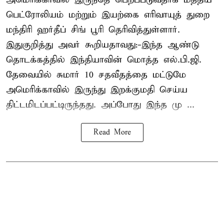
பெட்ரோலியம் மற்றும் இயற்கை எரிவாயுத் துறை
மந்திரி ஹர்தீப் சிங் பூரி தெரிவித்துள்ளார்.
இதுகுறித்து அவர் கூறியதாவது:-இந்த ஆண்டு
தொடக்கத்தில் இந்தியாவின் மொத்த எல்.பி.ஜி.
தேவையில் சுமார் 10 சதவீதத்தை மட்டுமே
அமெரிக்காவில் இருந்து இறக்குமதி செய்ய
திட்டமிடப்பட்டிருந்தது. அப்போது இந்த மு ...
Read More