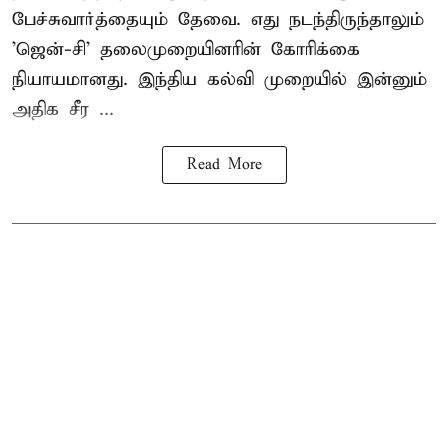
பேச்சுவார்த்தையும் தேவை. எது நடந்திருந்தாலும்
'ஜென்-சி' தலைமுறையினரின் கோரிக்கை
நியாயமானது. இந்திய கல்வி முறையில் இன்னும்
அதிக சீர ...
Read More