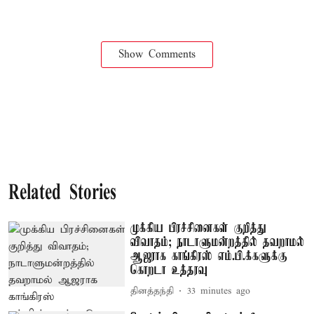
Show Comments
Related Stories
முக்கிய பிரச்சினைகள் குறித்து
விவாதம்; நாடாளுமன்றத்தில் தவறாமல்
ஆஜராக காங்கிரஸ் எம்.பி.க்களுக்கு
கொறடா உத்தரவு
தினத்தந்தி
33 minutes ago