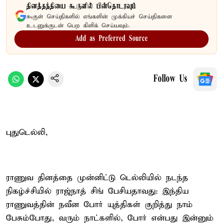
தினத்தந்தியை கூகுளில் பின்தொடரவும்
கூகுள் செய்திகளில் எங்களின் முக்கியச் செய்திகளை
உடனுக்குடன் பெற கிளிக் செய்யவும்.
Add as Preferred Source
Follow Us
புதுடெல்லி,
ராணுவ தினத்தை முன்னிட்டு டெல்லியில் நடந்த
நிகழ்ச்சியில் ராஜ்நாத் சிங் பேசியதாவது: இந்திய
ராணுவத்தின் நவீன போர் யுத்திகள் குறித்து நாம்
பேசும்போது, வரும் நாட்களில், போர் என்பது இன்னும்