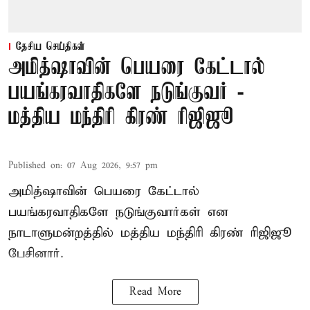
தேசிய செய்திகள்
அமித்ஷாவின் பெயரை கேட்டால்
பயங்கரவாதிகளே நடுங்குவர் -
மத்திய மந்திரி கிரண் ரிஜிஜூ
Published on
:
07 Aug 2026, 9:57 pm
அமித்ஷாவின் பெயரை கேட்டால்
பயங்கரவாதிகளே நடுங்குவார்கள் என
நாடாளுமன்றத்தில் மத்திய மந்திரி கிரண் ரிஜிஜூ
பேசினார்.
Read More