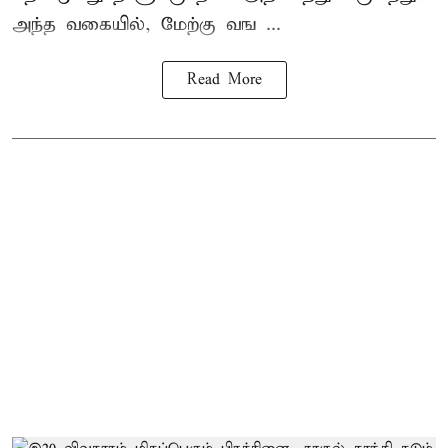
அந்த வகையில், மேற்கு வங ...
Read More