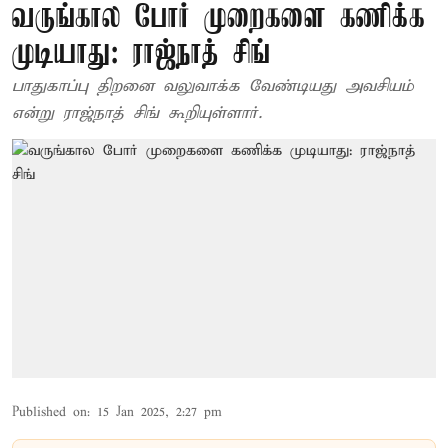
வருங்கால போர் முறைகளை கணிக்க
முடியாது: ராஜ்நாத் சிங்
பாதுகாப்பு திறனை வலுவாக்க வேண்டியது அவசியம்
என்று ராஜ்நாத் சிங் கூறியுள்ளார்.
Published on
:
15 Jan 2025, 2:27 pm