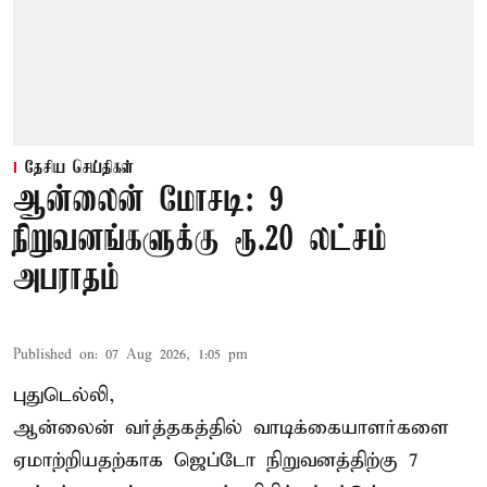
தேசிய செய்திகள்
ஆன்லைன் மோசடி: 9
நிறுவனங்களுக்கு ரூ.20 லட்சம்
அபராதம்
Published on
:
07 Aug 2026, 1:05 pm
புதுடெல்லி,
ஆன்லைன் வர்த்தகத்தில் வாடிக்கையாளர்களை
ஏமாற்றியதற்காக
ஜெப்டோ நிறுவனத்திற்கு 7