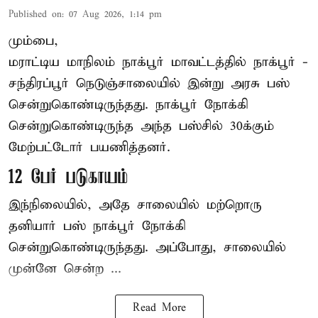
Published on
:
07 Aug 2026, 1:14 pm
மும்பை,
மராட்டிய மாநிலம்
நாக்பூர்
மாவட்டத்தில் நாக்பூர் -
சந்திரப்பூர் நெடுஞ்சாலையில் இன்று அரசு பஸ்
சென்றுகொண்டிருந்தது. நாக்பூர் நோக்கி
சென்றுகொண்டிருந்த அந்த பஸ்சில் 30க்கும்
மேற்பட்டோர் பயணித்தனர்.
12 பேர் படுகாயம்
இந்நிலையில், அதே சாலையில் மற்றொரு
தனியார் பஸ் நாக்பூர் நோக்கி
சென்றுகொண்டிருந்தது. அப்போது, சாலையில்
முன்னே சென்ற ...
Read More