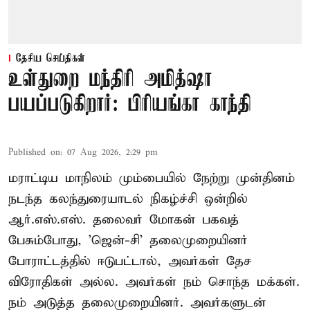
தேசிய செய்திகள்
உள்துறை மந்திரி அமித்ஷா
பயப்படுகிறார்: பிரியங்கா காந்தி
Published on
:
07 Aug 2026, 2:29 pm
மராட்டிய மாநிலம் மும்பையில் நேற்று முன்தினம்
நடந்த கலந்துரையாடல் நிகழ்ச்சி ஒன்றில்
ஆர்.எஸ்.எஸ். தலைவர் மோகன் பகவத்
பேசும்போது, 'ஜென்-சி' தலைமுறையினர்
போராட்டத்தில் ஈடுபட்டால், அவர்கள் தேச
விரோதிகள் அல்ல. அவர்கள் நம் சொந்த மக்கள்.
நம் அடுத்த தலைமுறையினர். அவர்களுடன்