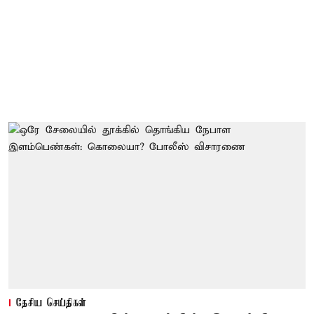
தேசிய செய்திகள்