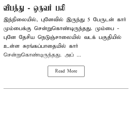
விபத்து - ஒருவர் பலி
இந்நிலையில்,
புனே
வில் இருந்து 5 பேருடன் கார்
மும்பைக்கு சென்றுகொண்டிருந்தது. மும்பை -
புனே தேசிய நெடுஞ்சாலையில் வடக் பகுதியில்
உள்ள சுரங்கப்பாதையில் கார்
சென்றுகொண்டிருந்தது. அப் ...
Read More