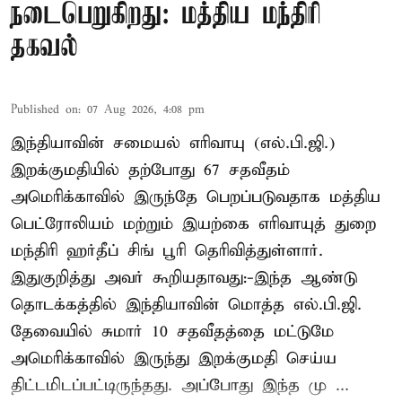
நடைபெறுகிறது: மத்திய மந்திரி
தகவல்
Published on
:
07 Aug 2026, 4:08 pm
இந்தியாவின் சமையல் எரிவாயு (எல்.பி.ஜி.)
இறக்குமதியில் தற்போது 67 சதவீதம்
அமெரிக்காவில் இருந்தே பெறப்படுவதாக மத்திய
பெட்ரோலியம் மற்றும் இயற்கை எரிவாயுத் துறை
மந்திரி ஹர்தீப் சிங் பூரி தெரிவித்துள்ளார்.
இதுகுறித்து அவர் கூறியதாவது:-இந்த ஆண்டு
தொடக்கத்தில் இந்தியாவின் மொத்த எல்.பி.ஜி.
தேவையில் சுமார் 10 சதவீதத்தை மட்டுமே
அமெரிக்காவில் இருந்து இறக்குமதி செய்ய
திட்டமிடப்பட்டிருந்தது. அப்போது இந்த மு ...