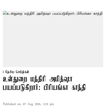
தேசிய செய்திகள்
உள்துறை மந்திரி அமித்ஷா
பயப்படுகிறார்: பிரியங்கா காந்தி
Published on
:
07 Aug 2026, 2:29 pm