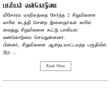
பாலியல் வன்கொடுமை
மிசோரம் மாநிலத்தை சேர்ந்த 2 சிறுமிகளை
காரில் கடத்தி சென்ற இளைஞர்கள் காரில்
வைத்து சிறுமிகளை கூட்டு பாலியல்
வன்கொடுமை செய்துள்ளனர்.
பின்னர், சிறுமிகளை ஆள்நடமாட்டமற்ற பகுதியில்
இற ...
Read More