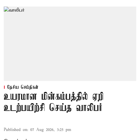
தேசிய செய்திகள்
உயரமான மின்கம்பத்தில் ஏறி
உடற்பயிற்சி செய்த வாலிபர்
Published on
:
07 Aug 2026, 3:25 pm