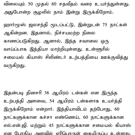
விலையும் 50 முதல் 60 சதவீதம் வரை உயர்ந்துள்ளது.
அதுபோன்ற சூழலில் நாம் இன்று இருக்கிறோம்.
ஹார்மூஸ் ஜலசந்தி மூடப்பட்டு, இன்றுடன் 75 நாட்கள்
ஆகின்றன. இதனால், நிச்சயமற்ற நிலை
காணப்படுகிறது. ஆனால், இந்த சவாலை ஒரு
வாய்ப்பாக இந்தியா மாற்றியுள்ளது. உள்ளூரில்
சமையல் கியாஸ் சிலிண்டர் உற்பத்தியை ஊக்குவித்து
வருகிறது.
இதன்படி தினசரி 36 ஆயிரம் டன்கள் என இருந்த
உற்பத்தி அளவை, 54 ஆயிரம் டன்களாக உயர்த்தி
இருக்கிறோம் என்றார். இந்தியாவிடம் தற்போது, 60
நாட்களுக்கான கச்சா எண்ணெய், 60 நாட்களுக்கான
எல்.என்.ஜி. மற்றும் 45 நாட்களுக்கான சமையல் கியாஸ்
என போதிய அளவில் எரிபொருள் கையிருப்பு உள்ளது.