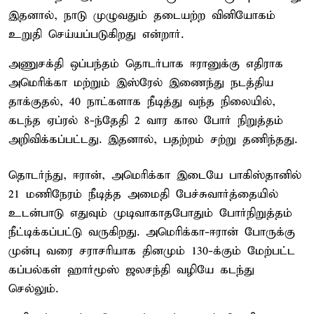
இதனால், நாடு முழுவதும் தடையற்ற வினியோகம்
உறுதி செய்யப்படுகிறது என்றார்.
அணுசக்தி ஒப்பந்தம் தொடர்பாக ஈரானுக்கு எதிராக
அமெரிக்கா மற்றும் இஸ்ரேல் இணைந்து நடத்திய
தாக்குதல், 40 நாட்களாக நீடித்து வந்த நிலையில்,
கடந்த ஏப்ரல் 8-ந்தேதி 2 வார கால போர் நிறுத்தம்
அறிவிக்கப்பட்டது. இதனால், பதற்றம் சற்று தணிந்தது.
தொடர்ந்து, ஈரான், அமெரிக்கா இடையே பாகிஸ்தானில்
21 மணிநேரம் நீடித்த அமைதி பேச்சுவார்த்தையில்
உடன்பாடு எதுவும் முடிவாகாதபோதும் போர்நிறுத்தம்
நீட்டிக்கப்பட்டு வருகிறது. அமெரிக்கா-ஈரான் போருக்கு
முன்பு வரை சராசரியாக தினமும் 130-க்கும் மேற்பட்ட
கப்பல்கள் ஹார்மூஸ் ஜலசந்தி வழியே கடந்து
செல்லும்.