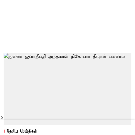
X
தேசிய செய்திகள்