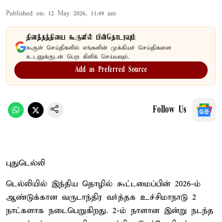
Published on
:
12 May 2026, 11:49 am
தினத்தந்தியை கூகுளில் பின்தொடரவும்
கூகுள் செய்திகளில் எங்களின் முக்கியச் செய்திகளை
உடனுக்குடன் பெற கிளிக் செய்யவும்.
Add as Preferred Source
Follow Us
புதுடெல்லி
டெல்லியில் இந்திய தொழில் கூட்டமைப்பின் 2026-ம்
ஆண்டுக்கான வருடாந்திர வர்த்தக உச்சிமாநாடு 2
நாட்களாக நடைபெறுகிறது. 2-ம் நாளான இன்று நடந்த