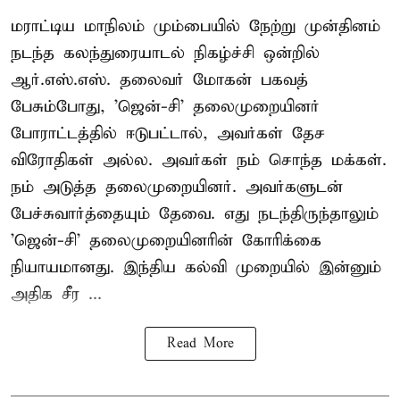
மராட்டிய மாநிலம் மும்பையில் நேற்று முன்தினம்
நடந்த கலந்துரையாடல் நிகழ்ச்சி ஒன்றில்
ஆர்.எஸ்.எஸ். தலைவர் மோகன் பகவத்
பேசும்போது, 'ஜென்-சி' தலைமுறையினர்
போராட்டத்தில் ஈடுபட்டால், அவர்கள் தேச
விரோதிகள் அல்ல. அவர்கள் நம் சொந்த மக்கள்.
நம் அடுத்த தலைமுறையினர். அவர்களுடன்
பேச்சுவார்த்தையும் தேவை. எது நடந்திருந்தாலும்
'ஜென்-சி' தலைமுறையினரின் கோரிக்கை
நியாயமானது. இந்திய கல்வி முறையில் இன்னும்
அதிக சீர ...
Read More