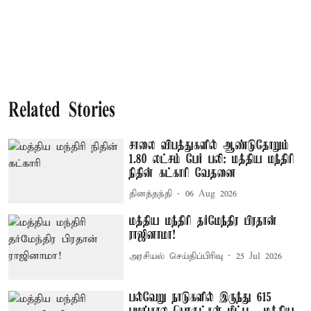
Related Stories
சாலை விபத்துகளில் ஆண்டுதோறும்
1.80 லட்சம் பேர் பலி: மத்திய மந்திரி
நிதின் கட்காரி வேதனை
தினத்தந்தி
06 Aug 2026
மத்திய மந்திரி தர்மேந்திர பிரதான்
ராஜினாமா!
அரசியல் செய்திப்பிரிவு
25 Jul 2026
பல்வேறு நாடுகளில் இருந்து 615