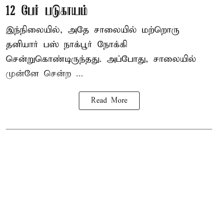
12 பேர் படுகாயம்
இந்நிலையில், அதே சாலையில் மற்றொரு
தனியார் பஸ் நாக்பூர் நோக்கி
சென்றுகொண்டிருந்தது. அப்போது, சாலையில்
முன்னே சென்ற ...
Read More