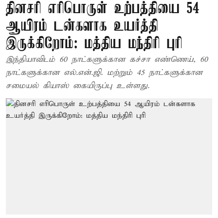
தினசரி எரிபொருள் உற்பத்தியை 54
ஆயிரம் டன்களாக உயர்த்தி
இருக்கிறோம்: மத்திய மந்திரி புரி
இந்தியாவிடம் 60 நாட்களுக்கான கச்சா எண்ணெய், 60
நாட்களுக்கான எல்.என்.ஜி. மற்றும் 45 நாட்களுக்கான
சமையல் கியாஸ் கையிருப்பு உள்ளது.