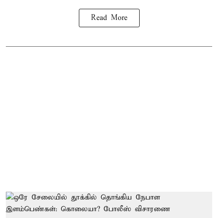
Read More