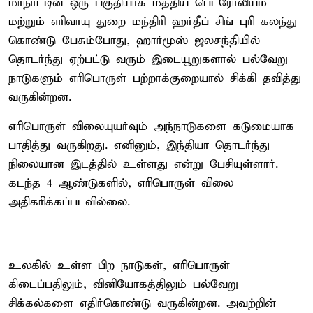
மாநாட்டின் ஒரு பகுதியாக மத்திய பெட்ரோலியம்
மற்றும் எரிவாயு துறை மந்திரி ஹர்தீப் சிங் புரி கலந்து
கொண்டு பேசும்போது, ஹார்மூஸ் ஜலசந்தியில்
தொடர்ந்து ஏற்பட்டு வரும் இடையூறுகளால் பல்வேறு
நாடுகளும் எரிபொருள் பற்றாக்குறையால் சிக்கி தவித்து
வருகின்றன.
எரிபொருள் விலையுயர்வும் அந்நாடுகளை கடுமையாக
பாதித்து வருகிறது. எனினும், இந்தியா தொடர்ந்து
நிலையான இடத்தில் உள்ளது என்று பேசியுள்ளார்.
கடந்த 4 ஆண்டுகளில், எரிபொருள் விலை
அதிகரிக்கப்படவில்லை.
உலகில் உள்ள பிற நாடுகள், எரிபொருள்
கிடைப்பதிலும், வினியோகத்திலும் பல்வேறு
சிக்கல்களை எதிர்கொண்டு வருகின்றன. அவற்றின்