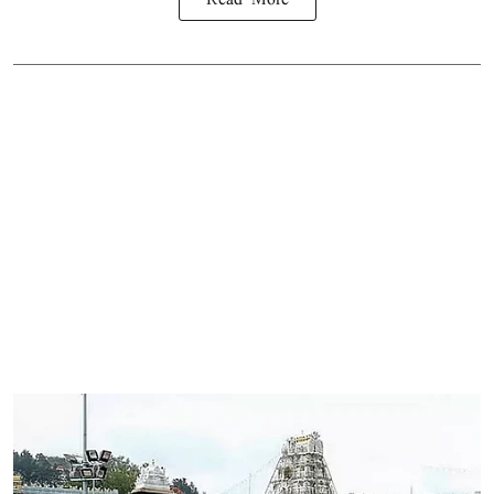
Read More