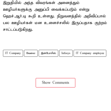
இறுதியில் அந்த விவரங்கள் அனைத்தும்
ஊழியர்களுக்கு அனுப்பி வைக்கப்படும் என்று
ஹெச்.ஆர்.டி கூறி உள்ளது. நிறுவனத்தில் அறிவிப்பால்
பல ஊழியர்கள் மன உளைச்சலில் இருப்பதாக குற்றம்
சாட்டப்படுகிறது.
IT Company
வேலை
இன்போசிஸ்
Infosys
IT Company employee
Show Comments