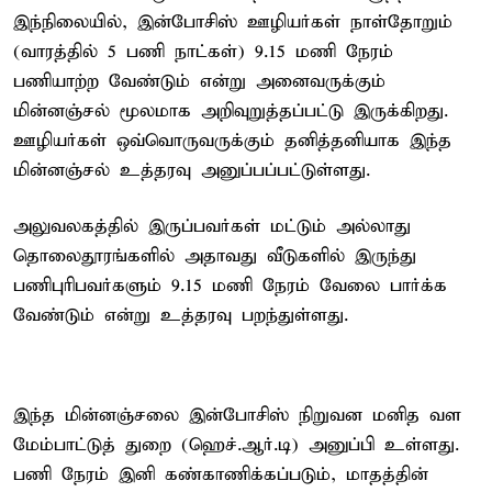
இந்நிலையில், இன்போசிஸ் ஊழியர்கள் நாள்தோறும்
(வாரத்தில் 5 பணி நாட்கள்) 9.15 மணி நேரம்
பணியாற்ற வேண்டும் என்று அனைவருக்கும்
மின்னஞ்சல் மூலமாக அறிவுறுத்தப்பட்டு இருக்கிறது.
ஊழியர்கள் ஒவ்வொருவருக்கும் தனித்தனியாக இந்த
மின்னஞ்சல் உத்தரவு அனுப்பப்பட்டுள்ளது.
அலுவலகத்தில் இருப்பவர்கள் மட்டும் அல்லாது
தொலைதூரங்களில் அதாவது வீடுகளில் இருந்து
பணிபுரிபவர்களும் 9.15 மணி நேரம் வேலை பார்க்க
வேண்டும் என்று உத்தரவு பறந்துள்ளது.
இந்த மின்னஞ்சலை இன்போசிஸ் நிறுவன மனித வள
மேம்பாட்டுத் துறை (ஹெச்.ஆர்.டி) அனுப்பி உள்ளது.
பணி நேரம் இனி கண்காணிக்கப்படும், மாதத்தின்