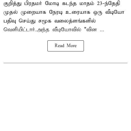
குறித்து பிரதமர் மோடி கடந்த மாதம் 23-ந்தேதி
முதல் முறையாக நேரடி உரையாக ஒரு வீடியோ
பதிவு செய்து சமூக வலைத்ளங்களில்
வெளியிட்டார்.அந்த வீடியோவில் "வின ...
Read More