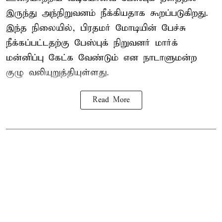
இருந்து அந்நிறுவனம் நீக்கியதாக கூறப்படுகிறது.
இந்த நிலையில், பிரதமர் மோடியின் பேச்சு
நீக்கப்பட்டதற்கு பேஸ்புக் நிறுவனர் மார்க்
மன்னிப்பு கேட்க வேண்டும் என நாடாளுமன்ற
குழு வலியுறுத்தியுள்ளது.
Read More