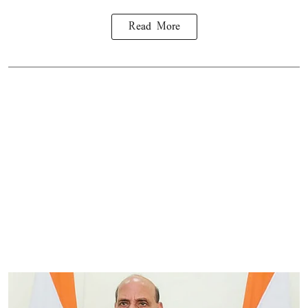
Read More