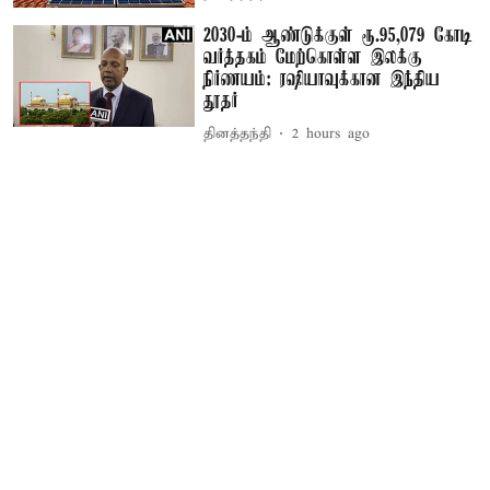
2030-ம் ஆண்டுக்குள் ரூ.95,079 கோடி
வர்த்தகம் மேற்கொள்ள இலக்கு
நிர்ணயம்: ரஷியாவுக்கான இந்திய
தூதர்
தினத்தந்தி
2 hours ago