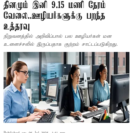
தினமும் இனி 9.15 மணி நேரம்
வேலை..ஊழியர்களுக்கு பறந்த
உத்தரவு
நிறுவனத்தில் அறிவிப்பால் பல ஊழியர்கள் மன
உளைச்சலில் இருப்பதாக குற்றம் சாட்டப்படுகிறது.