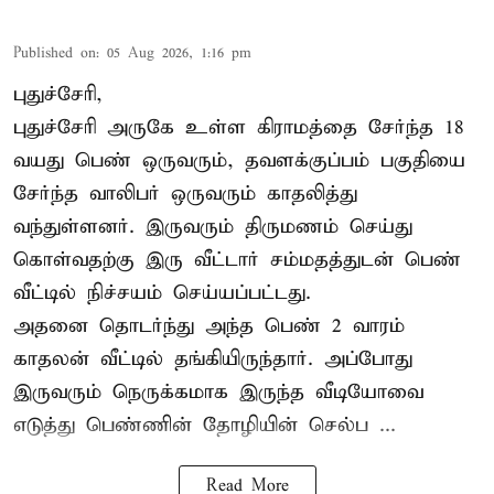
Published on
:
05 Aug 2026, 1:16 pm
புதுச்சேரி,
புதுச்சேரி அருகே உள்ள கிராமத்தை சேர்ந்த 18
வயது பெண் ஒருவரும், தவளக்குப்பம் பகுதியை
சேர்ந்த வாலிபர் ஒருவரும் காதலித்து
வந்துள்ளனர். இருவரும் திருமணம் செய்து
கொள்வதற்கு இரு வீட்டார் சம்மதத்துடன் பெண்
வீட்டில் நிச்சயம் செய்யப்பட்டது.
அதனை தொடர்ந்து அந்த பெண் 2 வாரம்
காதலன் வீட்டில் தங்கியிருந்தார். அப்போது
இருவரும் நெருக்கமாக இருந்த வீடியோவை
எடுத்து பெண்ணின் தோழியின் செல்ப ...
Read More