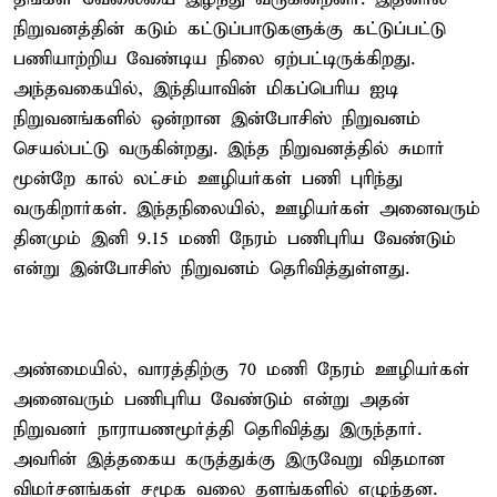
நிறுவனத்தின் கடும் கட்டுப்பாடுகளுக்கு கட்டுப்பட்டு
பணியாற்றிய வேண்டிய நிலை ஏற்பட்டிருக்கிறது.
அந்தவகையில், இந்தியாவின் மிகப்பெரிய ஐடி
நிறுவனங்களில் ஒன்றான இன்போசிஸ் நிறுவனம்
செயல்பட்டு வருகின்றது. இந்த நிறுவனத்தில் சுமார்
மூன்றே கால் லட்சம் ஊழியர்கள் பணி புரிந்து
வருகிறார்கள். இந்தநிலையில், ஊழியர்கள் அனைவரும்
தினமும் இனி 9.15 மணி நேரம் பணிபுரிய வேண்டும்
என்று இன்போசிஸ் நிறுவனம் தெரிவித்துள்ளது.
அண்மையில், வாரத்திற்கு 70 மணி நேரம் ஊழியர்கள்
அனைவரும் பணிபுரிய வேண்டும் என்று அதன்
நிறுவனர் நாராயணமூர்த்தி தெரிவித்து இருந்தார்.
அவரின் இத்தகைய கருத்துக்கு இருவேறு விதமான
விமர்சனங்கள் சமூக வலை தளங்களில் எழுந்தன.