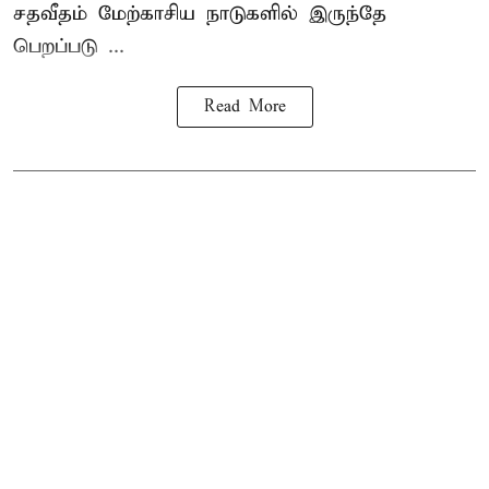
சதவீதம் மேற்காசிய நாடுகளில் இருந்தே
பெறப்படு ...
Read More