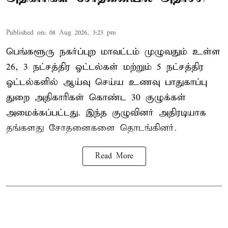
Published on
:
08 Aug 2026, 3:23 pm
பெங்களூரு நகர்ப்புற மாவட்டம் முழுவதும் உள்ள
26, 3 நட்சத்திர ஓட்டல்கள் மற்றும் 5 நட்சத்திர
ஓட்டல்களில் ஆய்வு செய்ய உணவு பாதுகாப்பு
துறை அதிகாரிகள் கொண்ட 30 குழுக்கள்
அமைக்கப்பட்டது. இந்த குழுவினர் அதிரடியாக
தங்களது சோதனைகளை தொடங்கினர்.
Read More