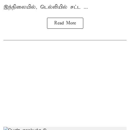
இந்நிலையில், டெல்லியில் சட்ட ...
Read More