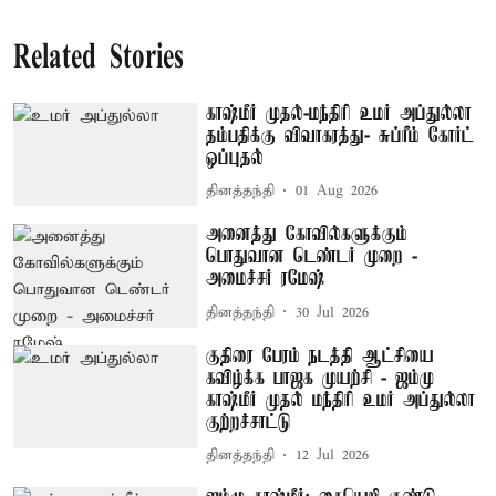
Related Stories
காஷ்மீர் முதல்-மந்திரி உமர் அப்துல்லா
தம்பதிக்கு விவாகரத்து- சுப்ரீம் கோர்ட்
ஒப்புதல்
தினத்தந்தி
01 Aug 2026
அனைத்து கோவில்களுக்கும்
பொதுவான டெண்டர் முறை -
அமைச்சர் ரமேஷ்
தினத்தந்தி
30 Jul 2026
குதிரை பேரம் நடத்தி ஆட்சியை
கவிழ்க்க பாஜக முயற்சி - ஜம்மு
காஷ்மீர் முதல் மந்திரி உமர் அப்துல்லா
குற்றச்சாட்டு
தினத்தந்தி
12 Jul 2026