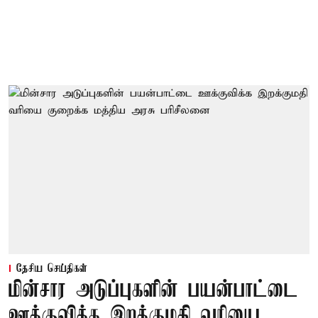
தேசிய செய்திகள்
மின்சார அடுப்புகளின் பயன்பாட்டை
ஊக்குவிக்க இறக்குமதி வரியை