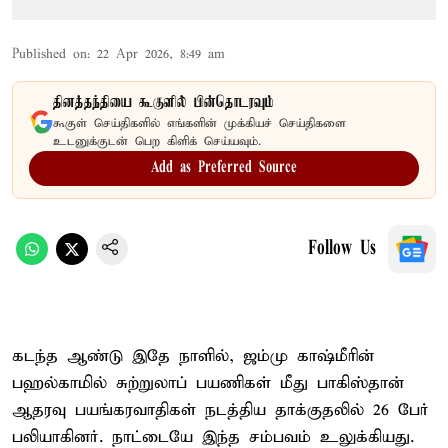
Published on
:
22 Apr 2026, 8:49 am
தினத்தந்தியை கூகுளில் பின்தொடரவும்
கூகுள் செய்திகளில் எங்களின் முக்கியச் செய்திகளை
உடனுக்குடன் பெற கிளிக் செய்யவும்.
Add as Preferred Source
Follow Us
கடந்த ஆண்டு இதே நாளில், ஜம்மு காஷ்மீரின்
பஹல்காமில் சுற்றுலாப் பயணிகள் மீது பாகிஸ்தான்
ஆதரவு பயங்கரவாதிகள் நடத்திய தாக்குதலில் 26 பேர்
பலியாகினர். நாட்டையே இந்த சம்பவம் உலுக்கியது.