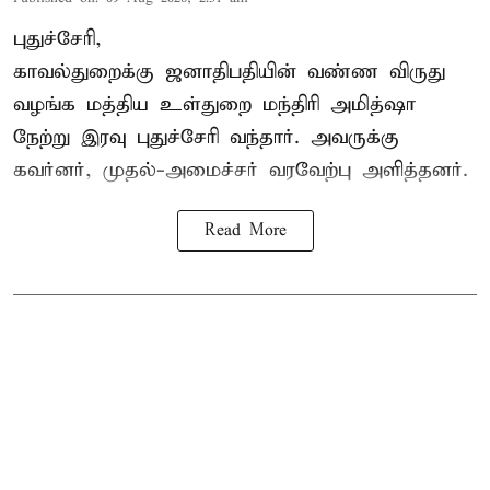
புதுச்சேரி,
காவல்துறைக்கு ஜனாதிபதியின் வண்ண விருது
வழங்க
மத்திய உள்துறை மந்திரி அமித்ஷா
நேற்று இரவு புதுச்சேரி வந்தார். அவருக்கு
கவர்னர், முதல்-அமைச்சர் வரவேற்பு அளித்தனர்.
Read More