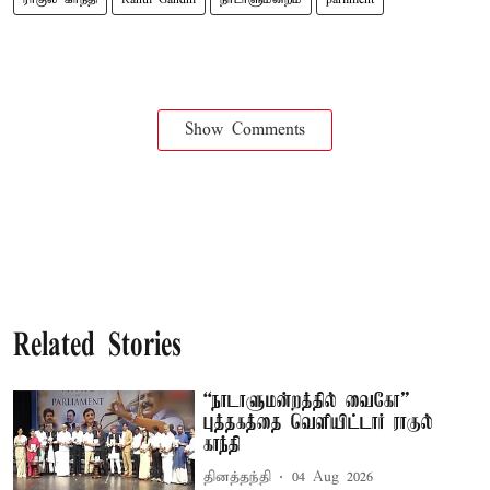
Show Comments
Related Stories
“நாடாளுமன்றத்தில் வைகோ”
புத்தகத்தை வெளியிட்டார் ராகுல்
காந்தி
தினத்தந்தி
04 Aug 2026