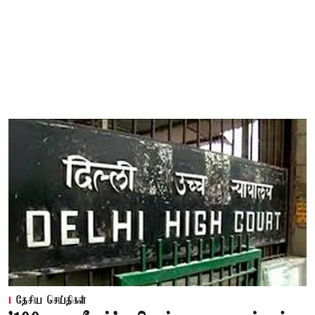
தேசிய செய்திகள்