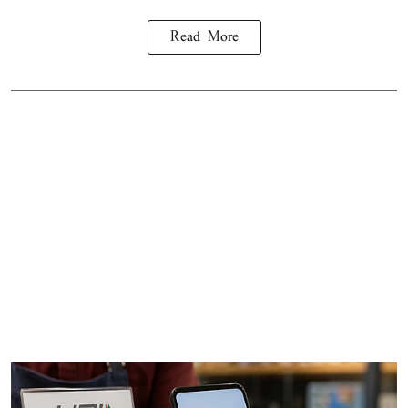
Read More