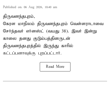
Published on
:
06 Aug 2026, 10:40 am
திருவனந்தபுரம்,
கேரள மாநிலம் திருவனந்தபுரம் வெள்ளராடாவை
சேர்ந்தவர் எர்னஸ்ட் (வயது 38). இவர் இன்று
காலை தனது குடும்பத்தினருடன்
திருவனந்தபுரத்தில் இருந்து காரில்
கட்டப்பனாவுக்கு புறப்பட்டார்.
Read More