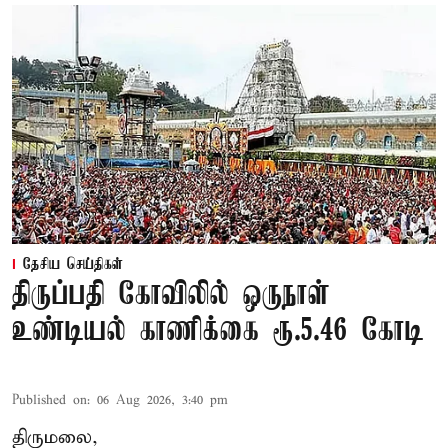
தேசிய செய்திகள்
திருப்பதி கோவிலில் ஒருநாள்
உண்டியல் காணிக்கை ரூ.5.46 கோடி
Published on
:
06 Aug 2026, 3:40 pm
திருமலை,