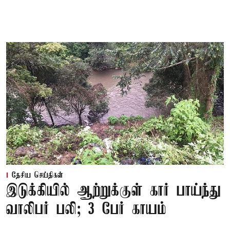
தேசிய செய்திகள்
இடுக்கியில் ஆற்றுக்குள் கார் பாய்ந்து
வாலிபர் பலி; 3 பேர் காயம்