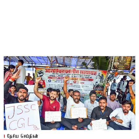
தேசிய செய்திகள்