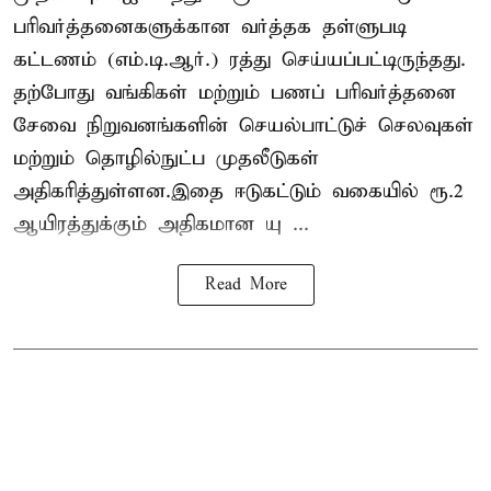
பரிவர்த்தனைகளுக்கான வர்த்தக தள்ளுபடி
கட்டணம் (எம்.டி.ஆர்.) ரத்து செய்யப்பட்டிருந்தது.
தற்போது வங்கிகள் மற்றும் பணப் பரிவர்த்தனை
சேவை நிறுவனங்களின் செயல்பாட்டுச் செலவுகள்
மற்றும் தொழில்நுட்ப முதலீடுகள்
அதிகரித்துள்ளன.இதை ஈடுகட்டும் வகையில் ரூ.2
ஆயிரத்துக்கும் அதிகமான யு ...
Read More