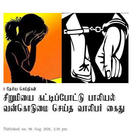
தேசிய செய்திகள்
சிறுமியை கட்டிப்போட்டு பாலியல்
வன்கொடுமை செய்த வாலிபர் கைது
Published on
:
06 Aug 2026, 2:30 pm