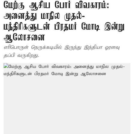
மேற்கு ஆசிய போர் விவகாரம்:
அனைத்து மாநில முதல்-
மந்திரிகளுடன் பிரதமர் மோடி இன்று
ஆலோசனை
எரிபொருள் நெருக்கடியில் இருந்து இந்தியா ஓரளவு
தப்பி வருகிறது.