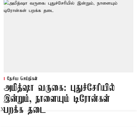
தேசிய செய்திகள்
அமித்ஷா வருகை: புதுச்சேரியில்
இன்றும், நாளையும் டிரோன்கள்
பறக்க தடை
X
Published on
:
08 Aug 2026, 5:33 am