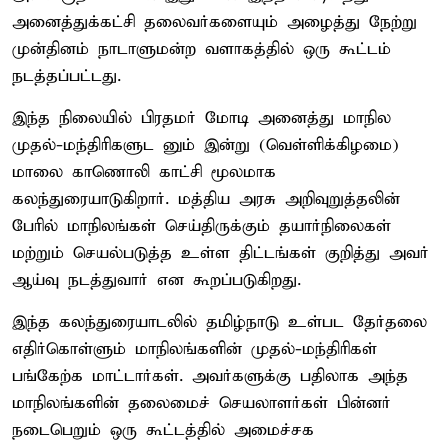
அனைத்துக்கட்சி தலைவர்களையும் அழைத்து நேற்று
முன்தினம் நாடாளுமன்ற வளாகத்தில் ஒரு கூட்டம்
நடத்தப்பட்டது.
இந்த நிலையில் பிரதமர் மோடி அனைத்து மாநில
முதல்-மந்திரிகளுட னும் இன்று (வெள்ளிக்கிழமை)
மாலை காணொலி காட்சி மூலமாக
கலந்துரையாடுகிறார். மத்திய அரசு அறிவுறுத்தலின்
பேரில் மாநிலங்கள் செய்திருக்கும் தயார்நிலைகள்
மற்றும் செயல்படுத்த உள்ள திட்டங்கள் குறித்து அவர்
ஆய்வு நடத்துவார் என கூறப்படுகிறது.
இந்த கலந்துரையாடலில் தமிழ்நாடு உள்பட தேர்தலை
எதிர்கொள்ளும் மாநிலங்களின் முதல்-மந்திரிகள்
பங்கேற்க மாட்டார்கள். அவர்களுக்கு பதிலாக அந்த
மாநிலங்களின் தலைமைச் செயலாளர்கள் பின்னர்
நடைபெறும் ஒரு கூட்டத்தில் அமைச்சக