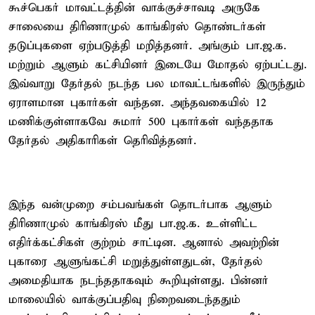
கூச்பெகர் மாவட்டத்தின் வாக்குச்சாவடி அருகே
சாலையை திரிணாமுல் காங்கிரஸ் தொண்டர்கள்
தடுப்புகளை ஏற்படுத்தி மறித்தனர். அங்கும் பா.ஜ.க.
மற்றும் ஆளும் கட்சியினர் இடையே மோதல் ஏற்பட்டது.
இவ்வாறு தேர்தல் நடந்த பல மாவட்டங்களில் இருந்தும்
ஏராளமான புகார்கள் வந்தன. அந்தவகையில் 12
மணிக்குள்ளாகவே சுமார் 500 புகார்கள் வந்ததாக
தேர்தல் அதிகாரிகள் தெரிவித்தனர்.
இந்த வன்முறை சம்பவங்கள் தொடர்பாக ஆளும்
திரிணாமுல் காங்கிரஸ் மீது பா.ஜ.க. உள்ளிட்ட
எதிர்க்கட்சிகள் குற்றம் சாட்டின. ஆனால் அவற்றின்
புகாரை ஆளுங்கட்சி மறுத்துள்ளதுடன், தேர்தல்
அமைதியாக நடந்ததாகவும் கூறியுள்ளது. பின்னர்
மாலையில் வாக்குப்பதிவு நிறைவடைந்ததும்