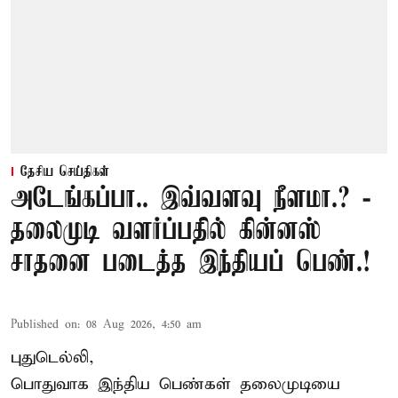
தேசிய செய்திகள்
அடேங்கப்பா.. இவ்வளவு நீளமா.? -
தலைமுடி வளர்ப்பதில் கின்னஸ்
சாதனை படைத்த இந்தியப் பெண்.!
Published on
:
08 Aug 2026, 4:50 am
புதுடெல்லி,
பொதுவாக இந்திய பெண்கள் தலைமுடியை