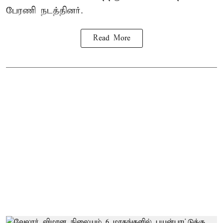
பேரணி நடத்தினர்.
Read More