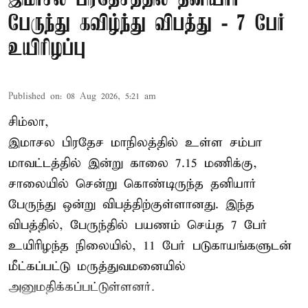
பேருந்து கவிழ்ந்து விபத்து - 7 பேர்
உயிரிழப்பு
Published on
:
08 Aug 2026, 5:21 am
சிம்லா,
இமாசல பிரதேச மாநிலத்தில் உள்ள சம்பா
மாவட்டத்தில் இன்று காலை 7.15 மணிக்கு,
சாலையில் சென்று கொண்டிருந்த தனியார்
பேருந்து ஒன்று விபத்திற்குள்ளானது. இந்த
விபத்தில், பேருந்தில் பயணம் செய்த 7 பேர்
உயிரிழந்த நிலையில், 11 பேர் படுகாயங்களுடன்
மீட்கப்பட்டு மருத்துவமனையில்
அனுமதிக்கப்பட்டுள்ளனர்.