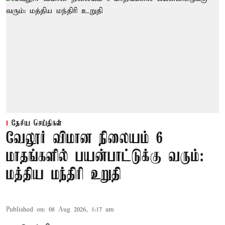
தேசிய செய்திகள்
வேலூர் விமான நிலையம் 6
மாதங்களில் பயன்பாட்டுக்கு வரும்:
மத்திய மந்திரி உறுதி
Published on
:
08 Aug 2026, 1:17 am