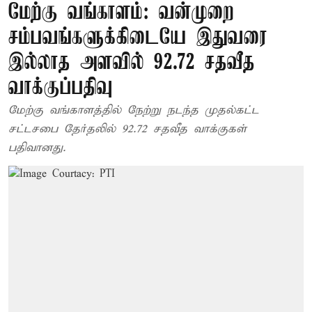
மேற்கு வங்காளம்: வன்முறை
சம்பவங்களுக்கிடையே இதுவரை
இல்லாத அளவில் 92.72 சதவீத
வாக்குப்பதிவு
மேற்கு வங்காளத்தில் நேற்று நடந்த முதல்கட்ட
சட்டசபை தேர்தலில் 92.72 சதவீத வாக்குகள்
பதிவானது.