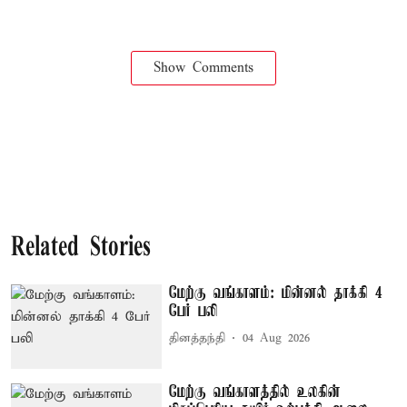
Show Comments
Related Stories
மேற்கு வங்காளம்: மின்னல் தாக்கி 4
பேர் பலி
தினத்தந்தி
04 Aug 2026
மேற்கு வங்காளத்தில் உலகின்