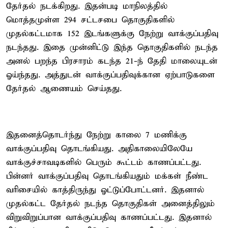
தேர்தல் நடக்கிறது. இதன்படி மாநிலத்தில்
மொத்தமுள்ள 294 சட்டசபை தொகுதிகளில்
முதல்கட்டமாக 152 இடங்களுக்கு நேற்று வாக்குப்பதிவு
நடந்தது. இதை முன்னிட்டு இந்த தொகுதிகளில் நடந்த
அனல் பறந்த பிரசாரம் கடந்த 21-ந் தேதி மாலையுடன்
ஓய்ந்தது. அத்துடன் வாக்குப்பதிவுக்கான ஏற்பாடுகளை
தேர்தல் ஆணையம் செய்தது.
இதனைத்தொடர்ந்து நேற்று காலை 7 மணிக்கு
வாக்குப்பதிவு தொடங்கியது. அதிகாலையிலேயே
வாக்குச்சாவடிகளில் பெரும் கூட்டம் காணப்பட்டது.
பின்னர் வாக்குப்பதிவு தொடங்கியதும் மக்கள் நீண்ட
வரிசையில் காத்திருந்து ஓட்டுப்போட்டனர். இதனால்
முதல்கட்ட தேர்தல் நடந்த தொகுதிகள் அனைத்திலும்
விறுவிறுப்பான வாக்குப்பதிவு காணப்பட்டது. இதனால்