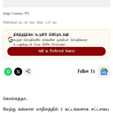
Image Courtacy: PTI
Published on
:
24 Apr 2026, 1:37 am
தினத்தந்தியை கூகுளில் பின்தொடரவும்
கூகுள் செய்திகளில் எங்களின் முக்கியச் செய்திகளை
உடனுக்குடன் பெற கிளிக் செய்யவும்.
Add as Preferred Source
Follow Us
கொல்கத்தா,
மேற்கு வங்காள மாநிலத்தில் 2 கட்டங்களாக சட்டசபை