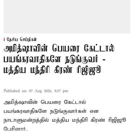
தேசிய செய்திகள்
அமித்ஷாவின் பெயரை கேட்டால்
பயங்கரவாதிகளே நடுங்குவர் -
மத்திய மந்திரி கிரண் ரிஜிஜூ
Published on
:
07 Aug 2026, 9:57 pm
அமித்ஷாவின் பெயரை கேட்டால்
பயங்கரவாதிகளே நடுங்குவார்கள் என
நாடாளுமன்றத்தில் மத்திய மந்திரி கிரண் ரிஜிஜூ
பேசினார்.