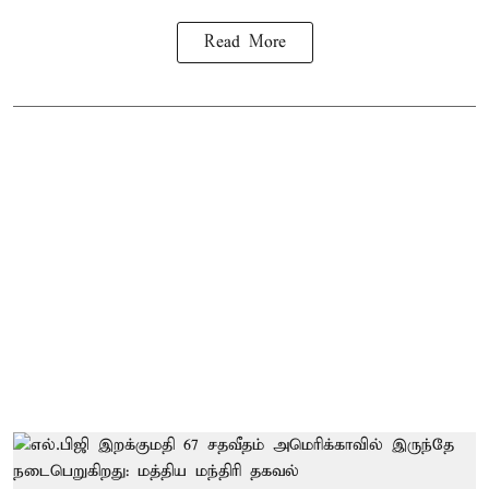
Read More