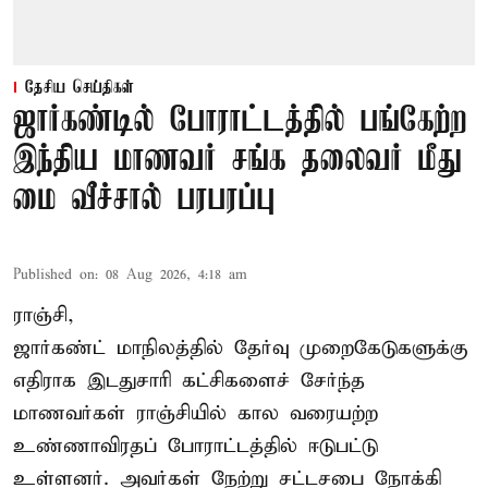
தேசிய செய்திகள்
ஜார்கண்டில் போராட்டத்தில் பங்கேற்ற
இந்திய மாணவர் சங்க தலைவர் மீது
மை வீச்சால் பரபரப்பு
Published on
:
08 Aug 2026, 4:18 am
ராஞ்சி,
ஜார்கண்ட் மாநிலத்தில் தேர்வு முறைகேடுகளுக்கு
எதிராக இடதுசாரி கட்சிகளைச் சேர்ந்த
மாணவர்கள் ராஞ்சியில் கால வரையற்ற
உண்ணாவிரதப் போராட்டத்தில் ஈடுபட்டு
உள்ளனர். அவர்கள் நேற்று சட்டசபை நோக்கி