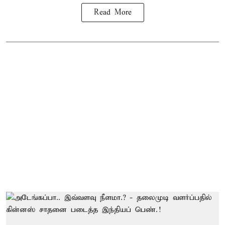
Read More