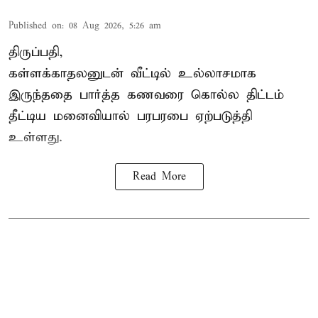
Published on
:
08 Aug 2026, 5:26 am
திருப்பதி,
கள்ளக்காதலனுடன் வீட்டில் உல்லாசமாக
இருந்ததை பார்த்த கணவரை கொல்ல திட்டம்
தீட்டிய மனைவியால் பரபரபை ஏற்படுத்தி
உள்ளது.
Read More