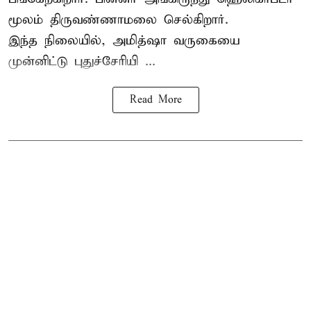
மூலம் திருவண்ணாமலை செல்கிறார்.
இந்த நிலையில், அமித்ஷா வருகையை
முன்னிட்டு புதுச்சேரியி ...
Read More