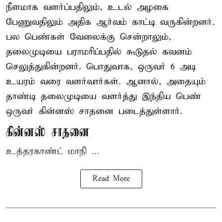
நீளமாக வளர்ப்பதிலும், உடல் அழகை
பேணுவதிலும் அதிக ஆர்வம் காட்டி வருகின்றனர்.
பல பெண்கள் வேலைக்கு சென்றாலும்,
தலைமுடியை பராமரிப்பதில் கூடுதல் கவனம்
செலுத்துகின்றனர். பொதுவாக, ஒருவர் 6 அடி
உயரம் வரை வளர்வார்கள். ஆனால், அதையும்
தாண்டி தலைமுடியை வளர்த்து இந்திய பெண்
ஒருவர் கின்னஸ் சாதனை படைத்துள்ளார்.
கின்னஸ் சாதனை
உத்தரகாண்ட் மாநி ...
Read More