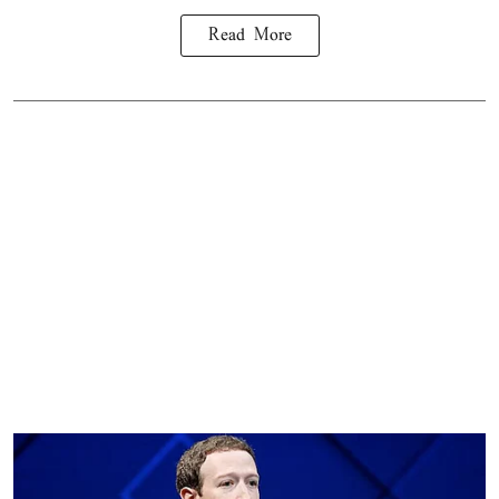
Read More