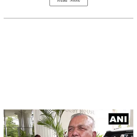
Read More