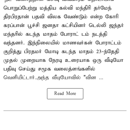
பொறுப்பேற்று மத்திய கல்வி மந்திரி தர்மேந்
திரபிரதான் பதவி விலக வேண்டும் என்ற கோரி
கரப்பான் பூச்சி ஜனதா கட்சியினர் டெல்லி ஜந்தர்
மந்தரில் கடந்த மாதம் போராட் டம் நடத்தி
வந்தனர். இந்நிலையில் மாணவர்கள் போராட்டம்
குறித்து பிரதமர் மோடி கடந்த மாதம் 23-ந்தேதி
முதல் முறையாக நேரடி உரையாக ஒரு வீடியோ
பதிவு செய்து சமூக வலைத்ளங்களில்
வெளியிட்டார்.அந்த வீடியோவில் "வின ...
Read More