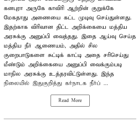
கனபுரா அருகே காவிரி ஆற்றின் குறுக்கே
மேகதாது அணையை கட்ட முடிவு செய்துள்ளது.
இதற்காக விரிவான திட்ட அறிக்கையை மத்திய
அரசுக்கு அனுப்பி வைத்தது. இதை ஆய்வு செய்த
மத்திய நீர் ஆணையம், அதில் சில
குறைபாடுகளை சுட்டிக் காட்டி அதை சரிசெய்து
மீண்டும் அறிக்கையை அனுப்பி வைக்கும்படி
மாநில அரசுக்கு உத்தரவிட்டுள்ளது. இந்த
நிலையில் இதுகுறித்து கர்நாடக நீர்ப் ...
Read More