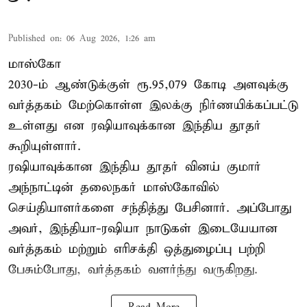
Published on
:
06 Aug 2026, 1:26 am
மாஸ்கோ
2030-ம் ஆண்டுக்குள் ரூ.95,079 கோடி அளவுக்கு
வர்த்தகம் மேற்கொள்ள இலக்கு நிர்ணயிக்கப்பட்டு
உள்ளது என ரஷியாவுக்கான இந்திய தூதர்
கூறியுள்ளார்.
ரஷியாவுக்கான இந்திய தூதர் வினய் குமார்
அந்நாட்டின் தலைநகர் மாஸ்கோவில்
செய்தியாளர்களை சந்தித்து பேசினார். அப்போது
அவர், இந்தியா-ரஷியா நாடுகள் இடையேயான
வர்த்தகம் மற்றும் எரிசக்தி ஒத்துழைப்பு பற்றி
பேசும்போது, வர்த்தகம் வளர்ந்து வருகிறது.