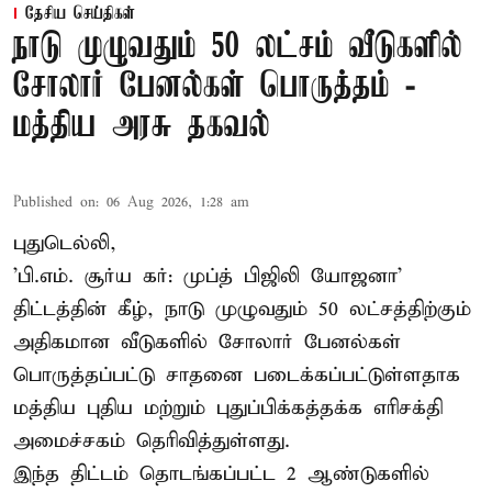
தேசிய செய்திகள்
நாடு முழுவதும் 50 லட்சம் வீடுகளில்
சோலார் பேனல்கள் பொருத்தம் -
மத்திய அரசு தகவல்
Published on
:
06 Aug 2026, 1:28 am
புதுடெல்லி,
'பி.எம். சூர்ய கர்: முப்த் பிஜிலி யோஜனா'
திட்டத்தின் கீழ், நாடு முழுவதும் 50 லட்சத்திற்கும்
அதிகமான வீடுகளில் சோலார் பேனல்கள்
பொருத்தப்பட்டு சாதனை படைக்கப்பட்டுள்ளதாக
மத்திய புதிய மற்றும் புதுப்பிக்கத்தக்க எரிசக்தி
அமைச்சகம் தெரிவித்துள்ளது.
இந்த திட்டம் தொடங்கப்பட்ட 2 ஆண்டுகளில்