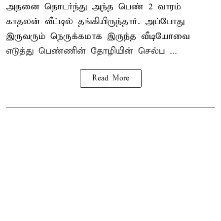
அதனை தொடர்ந்து அந்த பெண் 2 வாரம்
காதலன் வீட்டில் தங்கியிருந்தார். அப்போது
இருவரும் நெருக்கமாக இருந்த வீடியோவை
எடுத்து பெண்ணின் தோழியின் செல்ப ...
Read More