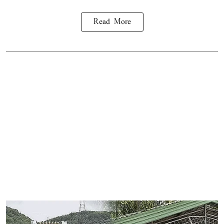
Read More