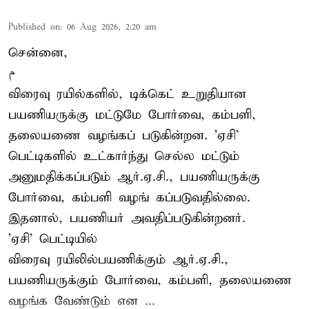
Published on
:
06 Aug 2026, 2:20 am
சென்னை,
م
விரைவு ரயில்களில், டிக்கெட் உறுதியான
பயணியருக்கு மட்டுமே போர்வை, கம்பளி,
தலையணை வழங்கப் படுகின்றன. 'ஏசி'
பெட்டிகளில் உட்கார்ந்து செல்ல மட்டும்
அனுமதிக்கப்படும் ஆர்.ஏ.சி., பயணியருக்கு
போர்வை, கம்பளி வழங் கப்படுவதில்லை.
இதனால், பயணியர் அவதிப்படுகின்றனர்.
'ஏசி' பெட்டியில்
விரைவு ரயிலில்பயணிக்கும் ஆர்.ஏ.சி.,
பயணியருக்கும் போர்வை, கம்பளி, தலையணை
வழங்க வேண்டும் என ...