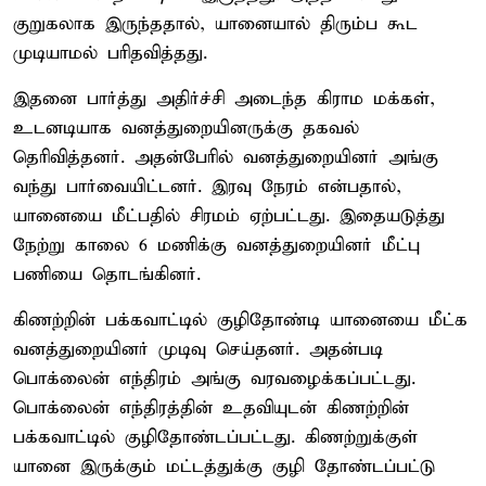
குறுகலாக இருந்ததால், யானையால் திரும்ப கூட
முடியாமல் பரிதவித்தது.
இதனை பார்த்து அதிர்ச்சி அடைந்த கிராம மக்கள்,
உடனடியாக வனத்துறையினருக்கு தகவல்
தெரிவித்தனர். அதன்பேரில் வனத்துறையினர் அங்கு
வந்து பார்வையிட்டனர். இரவு நேரம் என்பதால்,
யானையை மீட்பதில் சிரமம் ஏற்பட்டது. இதையடுத்து
நேற்று காலை 6 மணிக்கு வனத்துறையினர் மீட்பு
பணியை தொடங்கினர்.
கிணற்றின் பக்கவாட்டில் குழிதோண்டி யானையை மீட்க
வனத்துறையினர் முடிவு செய்தனர். அதன்படி
பொக்லைன் எந்திரம் அங்கு வரவழைக்கப்பட்டது.
பொக்லைன் எந்திரத்தின் உதவியுடன் கிணற்றின்
பக்கவாட்டில் குழிதோண்டப்பட்டது. கிணற்றுக்குள்
யானை இருக்கும் மட்டத்துக்கு குழி தோண்டப்பட்டு