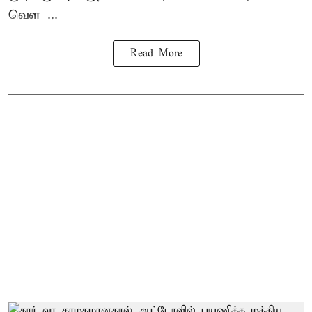
வெள ...
Read More