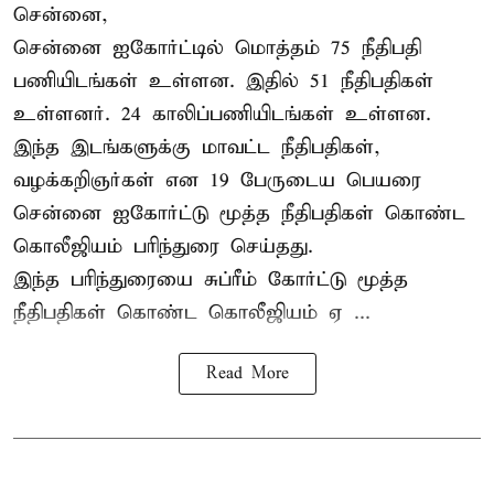
சென்னை,
சென்னை ஐகோர்ட்டில் மொத்தம் 75
நீதிபதி
பணியிடங்கள் உள்ளன. இதில் 51 நீதிபதிகள்
உள்ளனர். 24 காலிப்பணியிடங்கள் உள்ளன.
இந்த இடங்களுக்கு மாவட்ட நீதிபதிகள்,
வழக்கறிஞர்கள் என 19 பேருடைய பெயரை
சென்னை ஐகோர்ட்டு மூத்த நீதிபதிகள் கொண்ட
கொலீஜியம் பரிந்துரை செய்தது.
இந்த பரிந்துரையை சுப்ரீம் கோர்ட்டு மூத்த
நீதிபதிகள் கொண்ட கொலீஜியம் ஏ ...
Read More