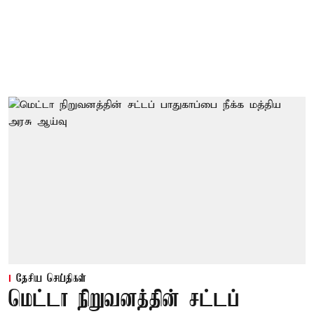
தேசிய செய்திகள்
மெட்டா நிறுவனத்தின் சட்டப்