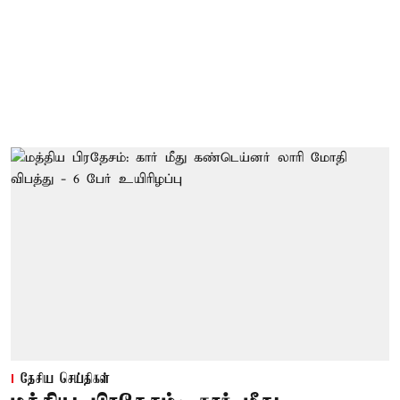
தேசிய செய்திகள்