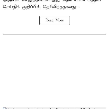
செய்திக் குறிப்பில் தெரிவித்ததாவது:-
Read More