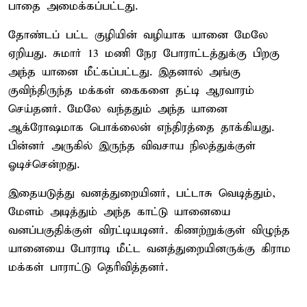
பாதை அமைக்கப்பட்டது.
தோண்டப் பட்ட குழியின் வழியாக யானை மேலே
ஏறியது. சுமார் 13 மணி நேர போராட்டத்துக்கு பிறகு
அந்த யானை மீட்கப்பட்டது. இதனால் அங்கு
குவிந்திருந்த மக்கள் கைகளை தட்டி ஆரவாரம்
செய்தனர். மேலே வந்ததும் அந்த யானை
ஆக்ரோஷமாக பொக்லைன் எந்திரத்தை தாக்கியது.
பின்னர் அருகில் இருந்த விவசாய நிலத்துக்குள்
ஓடிச்சென்றது.
இதையடுத்து வனத்துறையினர், பட்டாசு வெடித்தும்,
மேளம் அடித்தும் அந்த காட்டு யானையை
வனப்பகுதிக்குள் விரட்டியடினர். கிணற்றுக்குள் விழுந்த
யானையை போராடி மீட்ட வனத்துறையினருக்கு கிராம
மக்கள் பாராட்டு தெரிவித்தனர்.