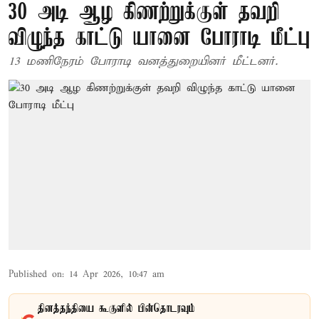
30 அடி ஆழ கிணற்றுக்குள் தவறி
விழுந்த காட்டு யானை போராடி மீட்பு
13 மணிநேரம் போராடி வனத்துறையினர் மீட்டனர்.
Published on
:
14 Apr 2026, 10:47 am
தினத்தந்தியை கூகுளில் பின்தொடரவும்