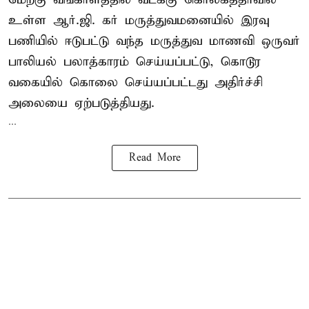
உள்ள ஆர்.ஜி. கர் மருத்துவமனையில் இரவு
பணியில் ஈடுபட்டு வந்த மருத்துவ மாணவி ஒருவர்
பாலியல் பலாத்காரம் செய்யப்பட்டு, கொடூர
வகையில் கொலை செய்யப்பட்டது அதிர்ச்சி
அலையை ஏற்படுத்தியது.
...
Read More