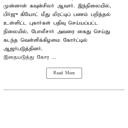
முன்னாள் கவுன்சிலர் ஆவார். இந்நிலையில்,
பிர்ஜு கியோட் மீது மிரட்டிப் பணம் பறித்தல்
உள்ளிட்ட புகார்கள் பதிவு செய்யப்பட்ட
நிலையில், போலீசார் அவரை கைது செய்து
கடந்த வெள்ளிக்கிழமை கோர்ட்டில்
ஆஜர்படுத்தினர்.
இதையடுத்து கோர ...
Read More