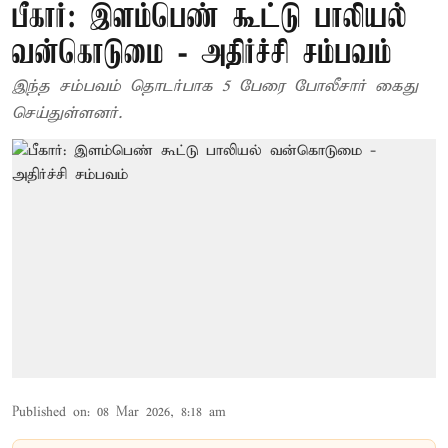
பீகார்: இளம்பெண் கூட்டு பாலியல்
வன்கொடுமை - அதிர்ச்சி சம்பவம்
இந்த சம்பவம் தொடர்பாக 5 பேரை போலீசார் கைது
செய்துள்ளனர்.
Published on
:
08 Mar 2026, 8:18 am