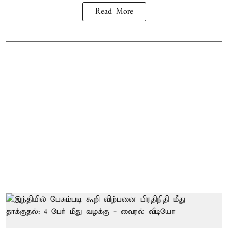
Read More