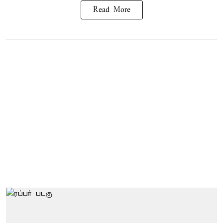
Read More