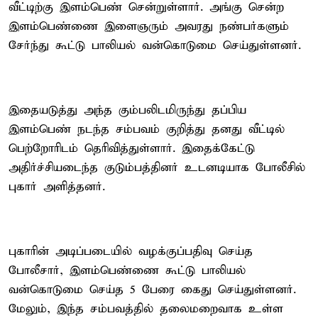
வீட்டிற்கு இளம்பெண் சென்றுள்ளார். அங்கு சென்ற
இளம்பெண்ணை இளைஞரும் அவரது நண்பர்களும்
சேர்ந்து கூட்டு பாலியல் வன்கொடுமை செய்துள்ளனர்.
இதையடுத்து அந்த கும்பலிடமிருந்து தப்பிய
இளம்பெண் நடந்த சம்பவம் குறித்து தனது வீட்டில்
பெற்றோரிடம் தெரிவித்துள்ளார். இதைக்கேட்டு
அதிர்ச்சியடைந்த குடும்பத்தினர் உடனடியாக போலீசில்
புகார் அளித்தனர்.
புகாரின் அடிப்படையில் வழக்குப்பதிவு செய்த
போலீசார், இளம்பெண்ணை கூட்டு பாலியல்
வன்கொடுமை செய்த 5 பேரை கைது செய்துள்ளனர்.
மேலும், இந்த சம்பவத்தில் தலைமறைவாக உள்ள