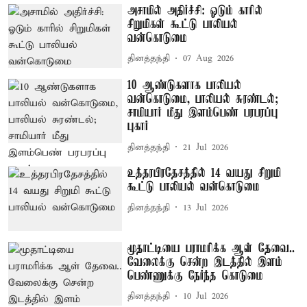
அசாமில் அதிர்ச்சி: ஓடும் காரில்
சிறுமிகள் கூட்டு பாலியல்
வன்கொடுமை
தினத்தந்தி
07 Aug 2026
10 ஆண்டுகளாக பாலியல்
வன்கொடுமை, பாலியல் சுரண்டல்;
சாமியார் மீது இளம்பெண் பரபரப்பு
புகார்
தினத்தந்தி
21 Jul 2026
உத்தரபிரதேசத்தில் 14 வயது சிறுமி
கூட்டு பாலியல் வன்கொடுமை
தினத்தந்தி
13 Jul 2026
மூதாட்டியை பராமரிக்க ஆள் தேவை..
வேலைக்கு சென்ற இடத்தில் இளம்
பெண்ணுக்கு நேர்ந்த கொடுமை
தினத்தந்தி
10 Jul 2026