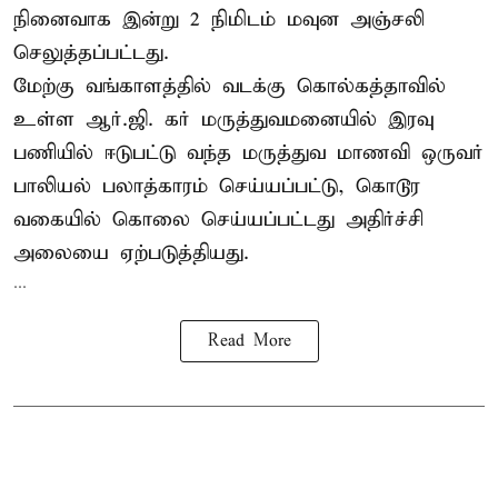
நினைவாக இன்று 2 நிமிடம் மவுன அஞ்சலி
செலுத்தப்பட்டது.
மேற்கு வங்காளத்தில் வடக்கு கொல்கத்தாவில்
உள்ள ஆர்.ஜி. கர் மருத்துவமனையில் இரவு
பணியில் ஈடுபட்டு வந்த மருத்துவ மாணவி ஒருவர்
பாலியல் பலாத்காரம் செய்யப்பட்டு, கொடூர
வகையில் கொலை செய்யப்பட்டது அதிர்ச்சி
அலையை ஏற்படுத்தியது.
...
Read More