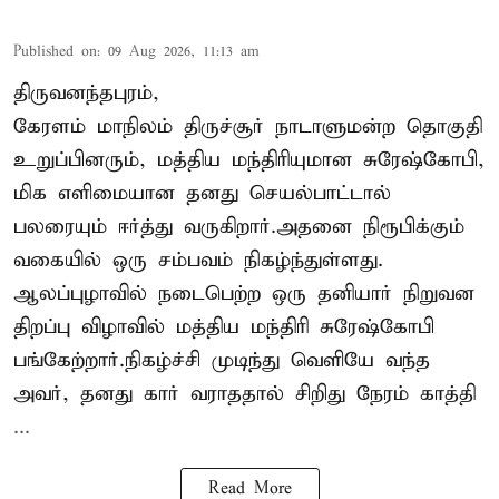
Published on
:
09 Aug 2026, 11:13 am
திருவனந்தபுரம்,
கேரளம் மாநிலம் திருச்சூர் நாடாளுமன்ற தொகுதி
உறுப்பினரும், மத்திய மந்திரியுமான சுரேஷ்கோபி,
மிக எளிமையான தனது செயல்பாட்டால்
பலரையும் ஈர்த்து வருகிறார்.அதனை நிரூபிக்கும்
வகையில் ஒரு சம்பவம் நிகழ்ந்துள்ளது.
ஆலப்புழாவில் நடைபெற்ற ஒரு தனியார் நிறுவன
திறப்பு விழாவில் மத்திய மந்திரி சுரேஷ்கோபி
பங்கேற்றார்.நிகழ்ச்சி முடிந்து வெளியே வந்த
அவர், தனது கார் வராததால் சிறிது நேரம் காத்தி
...
Read More