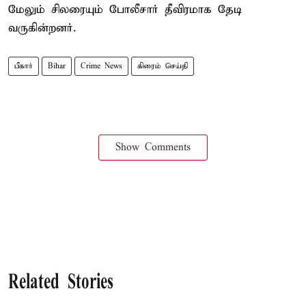
மேலும் சிலரையும் போலீசார் தீவிரமாக தேடி
வருகின்றனர்.
பீகார்
Bihar
Crime News
கிரைம் செய்தி
Show Comments
Related Stories