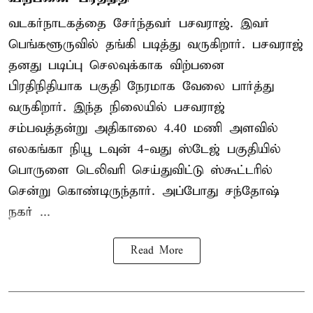
வடகர்நாடகத்தை சேர்ந்தவர் பசவராஜ். இவர்
பெங்களூருவில் தங்கி படித்து வருகிறார். பசவராஜ்
தனது படிப்பு செலவுக்காக விற்பனை
பிரதிநிதியாக பகுதி நேரமாக வேலை பார்த்து
வருகிறார். இந்த நிலையில் பசவராஜ்
சம்பவத்தன்று அதிகாலை 4.40 மணி அளவில்
எலகங்கா நியூ டவுன் 4-வது ஸ்டேஜ் பகுதியில்
பொருளை டெலிவரி செய்துவிட்டு ஸ்கூட்டரில்
சென்று கொண்டிருந்தார். அப்போது சந்தோஷ்
நகர் ...
Read More